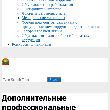
О противодействии коррупции
Об уведомлении работодателя
О конфликте интересов
Локальные правовые акты
Методические материалы
Формы документов, связанных с
предупреждением коррупции, для заполнения
Телефон горячей линии
Обратная связь для сообщений о фактах
коррупции
Конкурсы, Олимпиады
Search
Дополнительные
профессиональные