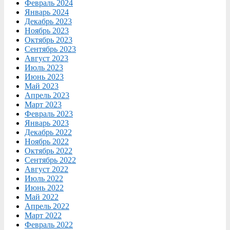
Февраль 2024
Январь 2024
Декабрь 2023
Ноябрь 2023
Октябрь 2023
Сентябрь 2023
Август 2023
Июль 2023
Июнь 2023
Май 2023
Апрель 2023
Март 2023
Февраль 2023
Январь 2023
Декабрь 2022
Ноябрь 2022
Октябрь 2022
Сентябрь 2022
Август 2022
Июль 2022
Июнь 2022
Май 2022
Апрель 2022
Март 2022
Февраль 2022