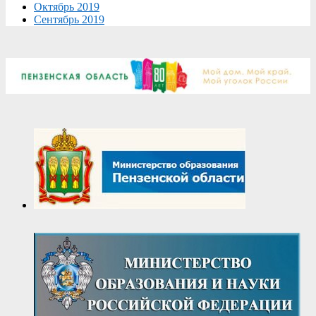
Октябрь 2019
Сентябрь 2019