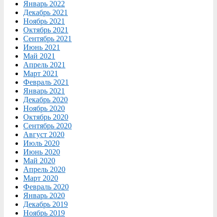
Январь 2022
Декабрь 2021
Ноябрь 2021
Октябрь 2021
Сентябрь 2021
Июнь 2021
Май 2021
Апрель 2021
Март 2021
Февраль 2021
Январь 2021
Декабрь 2020
Ноябрь 2020
Октябрь 2020
Сентябрь 2020
Август 2020
Июль 2020
Июнь 2020
Май 2020
Апрель 2020
Март 2020
Февраль 2020
Январь 2020
Декабрь 2019
Ноябрь 2019