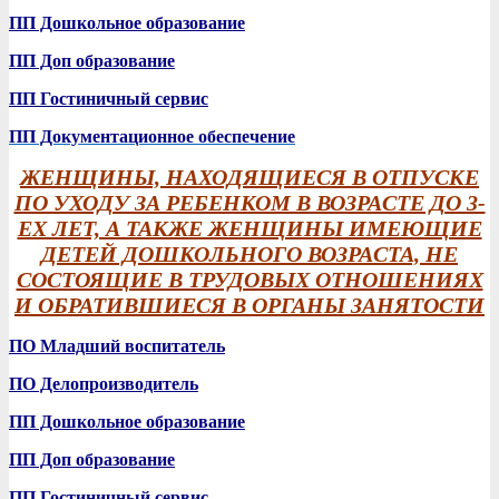
ПП Дошкольное образование
ПП Доп образование
ПП Гостиничный сервис
ПП Документационное обеспечение
ЖЕНЩИНЫ, НАХОДЯЩИЕСЯ В ОТПУСКЕ
ПО УХОДУ ЗА РЕБЕНКОМ В ВОЗРАСТЕ ДО 3-
ЕХ ЛЕТ, А ТАКЖЕ ЖЕНЩИНЫ ИМЕЮЩИЕ
ДЕТЕЙ ДОШКОЛЬНОГО ВОЗРАСТА, НЕ
СОСТОЯЩИЕ В ТРУДОВЫХ ОТНОШЕНИЯХ
И ОБРАТИВШИЕСЯ В ОРГАНЫ ЗАНЯТОСТИ
ПО Младший воспитатель
ПО Делопроизводитель
ПП Дошкольное образование
ПП Доп образование
ПП Гостиничный сервис