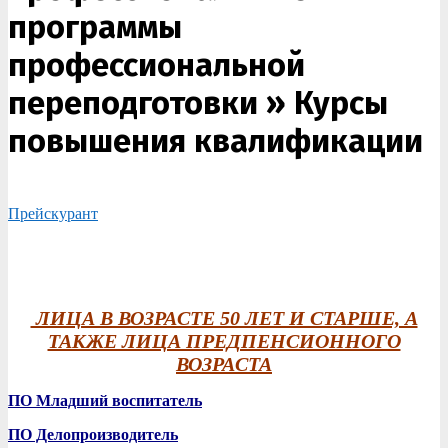
программы
профессиональной
переподготовки »
Курсы
повышения квалификации
Прейскурант
ЛИЦА В ВОЗРАСТЕ 50 ЛЕТ И СТАРШЕ, А
ТАКЖЕ ЛИЦА ПРЕДПЕНСИОННОГО
ВОЗРАСТА
ПО Младший воспитатель
ПО Делопроизводитель