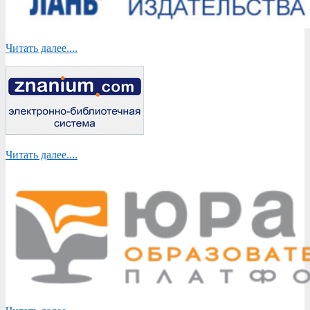
Читать далее....
Читать далее....