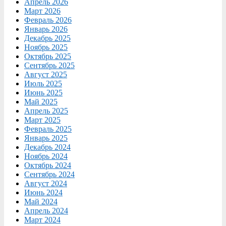
Апрель 2026
Март 2026
Февраль 2026
Январь 2026
Декабрь 2025
Ноябрь 2025
Октябрь 2025
Сентябрь 2025
Август 2025
Июль 2025
Июнь 2025
Май 2025
Апрель 2025
Март 2025
Февраль 2025
Январь 2025
Декабрь 2024
Ноябрь 2024
Октябрь 2024
Сентябрь 2024
Август 2024
Июнь 2024
Май 2024
Апрель 2024
Март 2024