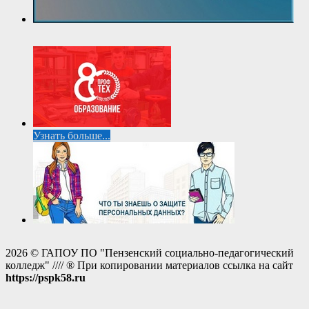
Узнать больше...
2026 © ГАПОУ ПО "Пензенский социально-педагогический
колледж" //// ® При копировании материалов ссылка на сайт
https://pspk58.ru