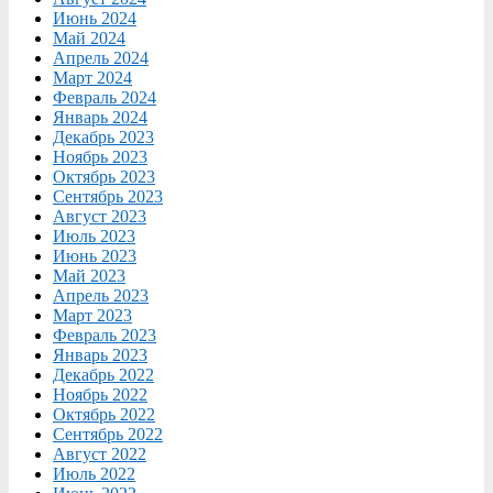
Июнь 2024
Май 2024
Апрель 2024
Март 2024
Февраль 2024
Январь 2024
Декабрь 2023
Ноябрь 2023
Октябрь 2023
Сентябрь 2023
Август 2023
Июль 2023
Июнь 2023
Май 2023
Апрель 2023
Март 2023
Февраль 2023
Январь 2023
Декабрь 2022
Ноябрь 2022
Октябрь 2022
Сентябрь 2022
Август 2022
Июль 2022