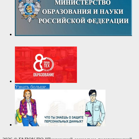
Узнать больше...