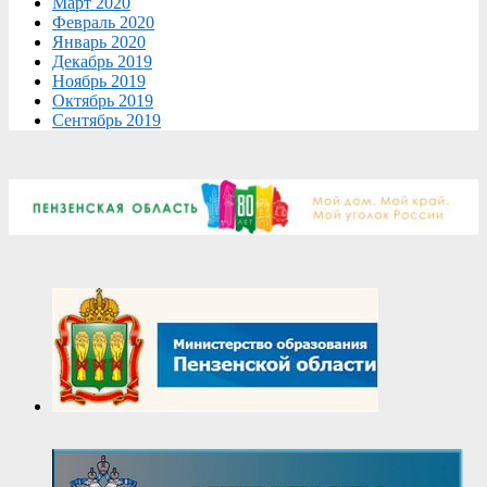
Март 2020
Февраль 2020
Январь 2020
Декабрь 2019
Ноябрь 2019
Октябрь 2019
Сентябрь 2019