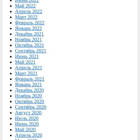
Июнь 2022
Май 2022
Апрель 2022
Март 2022
Февраль 2022
Январь 2022
Декабрь 2021
Ноябрь 2021
Октябрь 2021
Сентябрь 2021
Июнь 2021
Май 2021
Апрель 2021
Март 2021
Февраль 2021
Январь 2021
Декабрь 2020
Ноябрь 2020
Октябрь 2020
Сентябрь 2020
Август 2020
Июль 2020
Июнь 2020
Май 2020
Апрель 2020