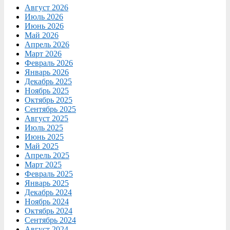
Август 2026
Июль 2026
Июнь 2026
Май 2026
Апрель 2026
Март 2026
Февраль 2026
Январь 2026
Декабрь 2025
Ноябрь 2025
Октябрь 2025
Сентябрь 2025
Август 2025
Июль 2025
Июнь 2025
Май 2025
Апрель 2025
Март 2025
Февраль 2025
Январь 2025
Декабрь 2024
Ноябрь 2024
Октябрь 2024
Сентябрь 2024
Август 2024