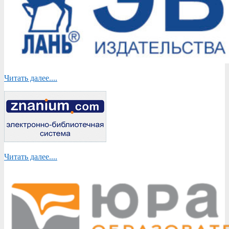
Читать далее....
Читать далее....