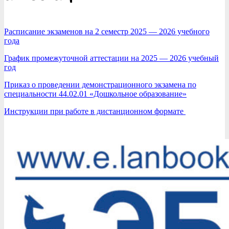
Расписание экзаменов на 2 семестр 2025 — 2026 учебного
года
График промежуточной аттестации на 2025 — 2026 учебный
год
Приказ о проведении демонстрационного экзамена по
специальности 44.02.01 «Дошкольное образование»
Инструкции при работе в дистанционном формате
2021-
11-
25