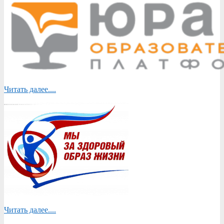
Читать далее....
Читать далее....