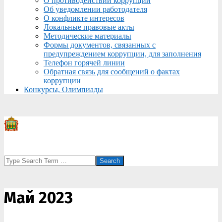
О противодействии коррупции
Об уведомлении работодателя
О конфликте интересов
Локальные правовые акты
Методические материалы
Формы документов, связанных с
предупреждением коррупции, для заполнения
Телефон горячей линии
Обратная связь для сообщений о фактах
коррупции
Конкурсы, Олимпиады
Search
Май 2023