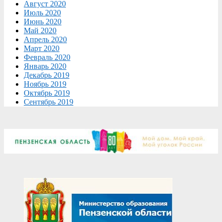
Август 2020
Июль 2020
Июнь 2020
Май 2020
Апрель 2020
Март 2020
Февраль 2020
Январь 2020
Декабрь 2019
Ноябрь 2019
Октябрь 2019
Сентябрь 2019