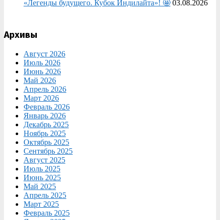
«Легенды будущего. Кубок Индилайта»! 🤩
03.08.2026
Архивы
Август 2026
Июль 2026
Июнь 2026
Май 2026
Апрель 2026
Март 2026
Февраль 2026
Январь 2026
Декабрь 2025
Ноябрь 2025
Октябрь 2025
Сентябрь 2025
Август 2025
Июль 2025
Июнь 2025
Май 2025
Апрель 2025
Март 2025
Февраль 2025