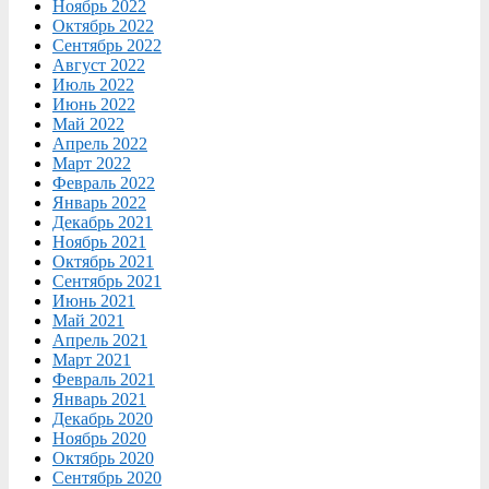
Ноябрь 2022
Октябрь 2022
Сентябрь 2022
Август 2022
Июль 2022
Июнь 2022
Май 2022
Апрель 2022
Март 2022
Февраль 2022
Январь 2022
Декабрь 2021
Ноябрь 2021
Октябрь 2021
Сентябрь 2021
Июнь 2021
Май 2021
Апрель 2021
Март 2021
Февраль 2021
Январь 2021
Декабрь 2020
Ноябрь 2020
Октябрь 2020
Сентябрь 2020