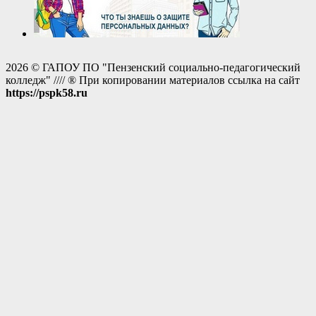
2026 © ГАПОУ ПО "Пензенский социально-педагогический
колледж" //// ® При копировании материалов ссылка на сайт
https://pspk58.ru