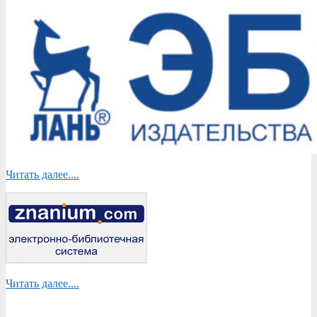
Читать далее....
Читать далее....