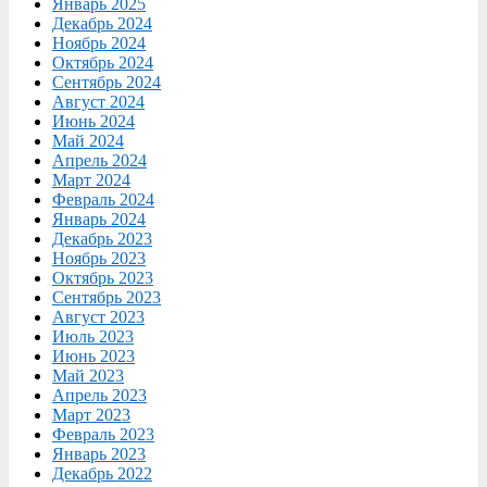
Январь 2025
Декабрь 2024
Ноябрь 2024
Октябрь 2024
Сентябрь 2024
Август 2024
Июнь 2024
Май 2024
Апрель 2024
Март 2024
Февраль 2024
Январь 2024
Декабрь 2023
Ноябрь 2023
Октябрь 2023
Сентябрь 2023
Август 2023
Июль 2023
Июнь 2023
Май 2023
Апрель 2023
Март 2023
Февраль 2023
Январь 2023
Декабрь 2022