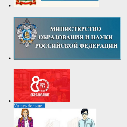
Узнать больше...