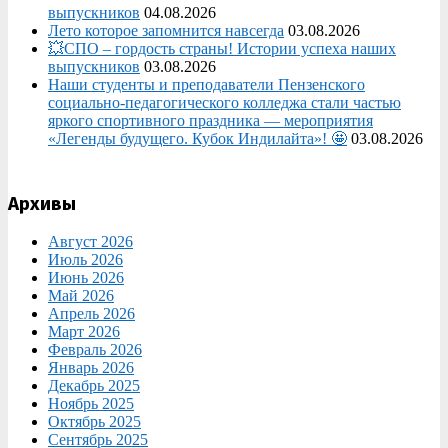
выпускников
04.08.2026
Лето которое запомнится навсегда
03.08.2026
💥СПО – гордость страны! Истории успеха наших
выпускников
03.08.2026
Наши студенты и преподаватели Пензенского
социально‑педагогического колледжа стали частью
яркого спортивного праздника — мероприятия
«Легенды будущего. Кубок Индилайта»! 🤩
03.08.2026
Архивы
Август 2026
Июль 2026
Июнь 2026
Май 2026
Апрель 2026
Март 2026
Февраль 2026
Январь 2026
Декабрь 2025
Ноябрь 2025
Октябрь 2025
Сентябрь 2025