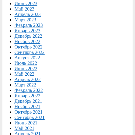
Июнь 2023
Май 2023
Апрель 2023
Март 2023
Февраль 2023
Январь 2023
Декабрь 2022
Ноябрь 2022
Октябрь 2022
Сентябрь 2022
Август 2022
Июль 2022
Июнь 2022
Май 2022
Апрель 2022
Март 2022
Февраль 2022
Январь 2022
Декабрь 2021
Ноябрь 2021
Октябрь 2021
Сентябрь 2021
Июнь 2021
Май 2021
Апрель 2021