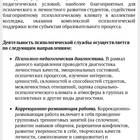
педагогических условий, наиболее благоприятных для
психического и личностного развития студентов, содействия
благоприятному психологическому климату в коллективе
колледжа, оказания комплексной психологической
поддержки всем субъектам образовательного процесса.
Деятельность психологической службы осуществляется
по следующим направлениям:
Психолого-педагогическая диагностика.
В рамках
данного направления проводится диагностика
личностных качеств, эмоциональных состояний,
психических процессов, изучение интересов,
ценностей, склонностей и способностей студентов,
межличностных отношений, оценка социально-
психологического климата и атмосферы в группах и
коллективах и другие виды диагностики.
Коррекционно-развивающая работа.
Коррекционно-
развивающая работа включает в себя проведение
групповых тренинговых занятий (на сплочение,
развитие навыков общения, разрешения конфликтов,
развитие уверенности в себе, творческих качеств
личности, самопознание и саморазвитие) и