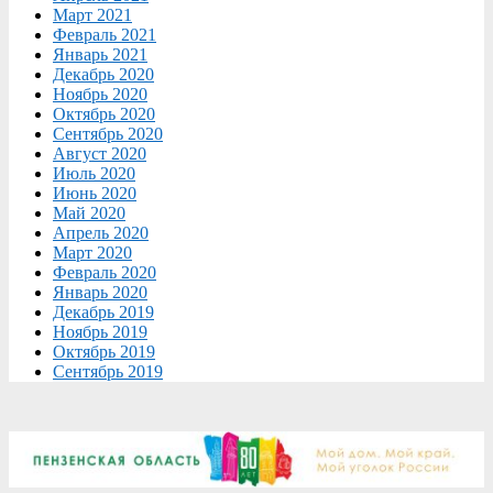
Март 2021
Февраль 2021
Январь 2021
Декабрь 2020
Ноябрь 2020
Октябрь 2020
Сентябрь 2020
Август 2020
Июль 2020
Июнь 2020
Май 2020
Апрель 2020
Март 2020
Февраль 2020
Январь 2020
Декабрь 2019
Ноябрь 2019
Октябрь 2019
Сентябрь 2019