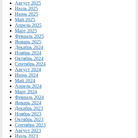
Август 2025
Июль 2025
Июнь 2025
Май 2025
Апрель 2025
Март 2025
Февраль 2025
Январь 2025
Декабрь 2024
Ноябрь 2024
Октябрь 2024
Сентябрь 2024
Август 2024
Июнь 2024
Май 2024
Апрель 2024
Март 2024
Февраль 2024
Январь 2024
Декабрь 2023
Ноябрь 2023
Октябрь 2023
Сентябрь 2023
Август 2023
Июль 2023