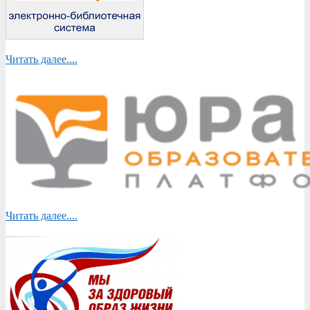
Читать далее....
Читать далее....