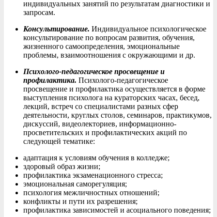
индивидуальных занятий по результатам диагностики и
запросам.
Консультирование.
Индивидуальное психологическое
консультирование по вопросам развития, обучения,
жизненного самоопределения, эмоциональные
проблемы, взаимоотношения с окружающими и др.
Психолого-педагогическое просвещение и
профилактика.
Психолого-педагогическое
просвещение и профилактика осуществляется в форме
выступления психолога на кураторских часах, бесед,
лекций, встреч со специалистами разных сфер
деятельности, круглых столов, семинаров, практикумов,
дискуссий, видеолекториев, информационно-
просветительских и профилактических акций по
следующей тематике:
адаптация к условиям обучения в колледже;
здоровый образ жизни;
профилактика экзаменационного стресса;
эмоциональная саморегуляция;
психология межличностных отношений;
конфликты и пути их разрешения;
профилактика зависимостей и асоциального поведения;