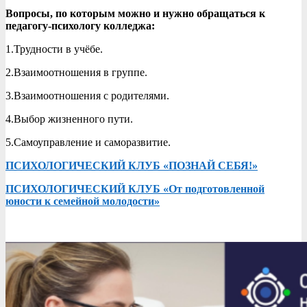
Вопросы, по которым можно и нужно обращаться к
педагогу-психологу колледжа:
1.Трудности в учёбе.
2.Взаимоотношения в группе.
3.Взаимоотношения с родителями.
4.Выбор жизненного пути.
5.Самоуправление и саморазвитие.
ПСИХОЛОГИЧЕСКИЙ КЛУБ «ПОЗНАЙ СЕБЯ!»
ПСИХОЛОГИЧЕСКИЙ КЛУБ «От подготовленной
юности к семейной молодости»