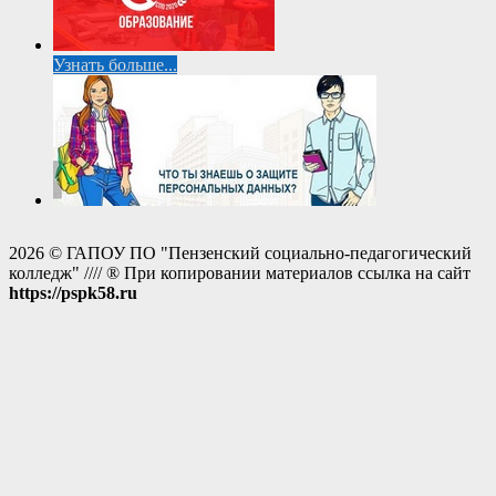
Узнать больше...
2026 © ГАПОУ ПО "Пензенский социально-педагогический
колледж" //// ® При копировании материалов ссылка на сайт
https://pspk58.ru