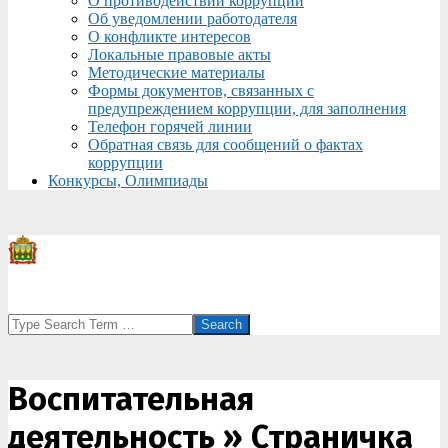
О противодействии коррупции
Об уведомлении работодателя
О конфликте интересов
Локальные правовые акты
Методические материалы
Формы документов, связанных с
предупреждением коррупции, для заполнения
Телефон горячей линии
Обратная связь для сообщений о фактах
коррупции
Конкурсы, Олимпиады
Search
Воспитательная
деятельность »
Страничка