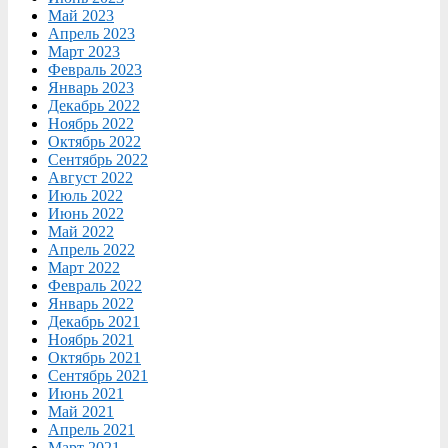
Май 2023
Апрель 2023
Март 2023
Февраль 2023
Январь 2023
Декабрь 2022
Ноябрь 2022
Октябрь 2022
Сентябрь 2022
Август 2022
Июль 2022
Июнь 2022
Май 2022
Апрель 2022
Март 2022
Февраль 2022
Январь 2022
Декабрь 2021
Ноябрь 2021
Октябрь 2021
Сентябрь 2021
Июнь 2021
Май 2021
Апрель 2021
Март 2021