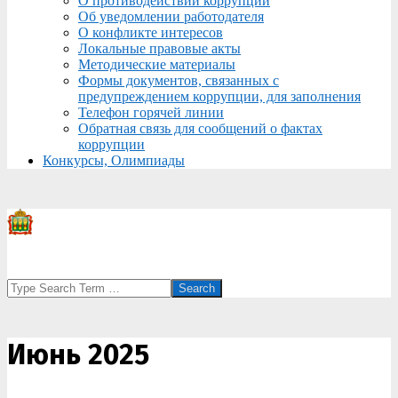
О противодействии коррупции
Об уведомлении работодателя
О конфликте интересов
Локальные правовые акты
Методические материалы
Формы документов, связанных с
предупреждением коррупции, для заполнения
Телефон горячей линии
Обратная связь для сообщений о фактах
коррупции
Конкурсы, Олимпиады
Search
Июнь 2025