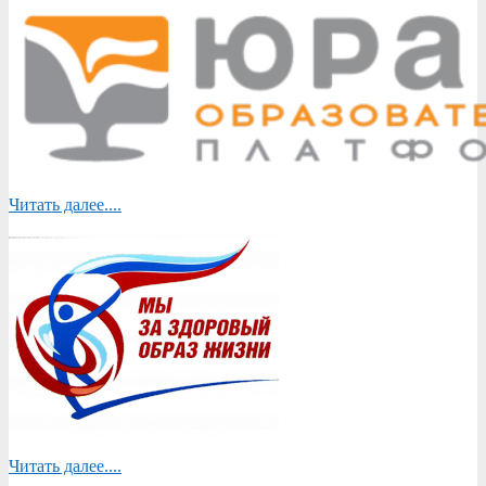
Читать далее....
Читать далее....