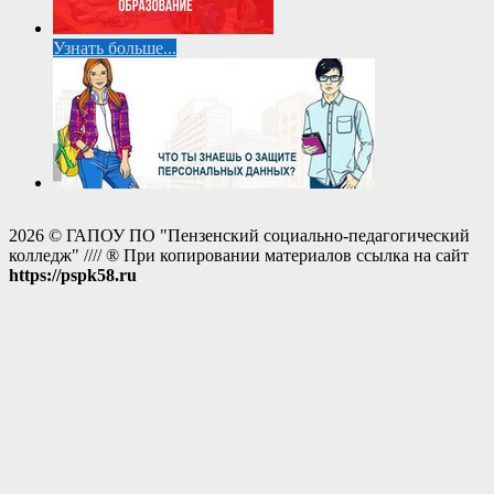
Узнать больше...
2026 © ГАПОУ ПО "Пензенский социально-педагогический
колледж" //// ® При копировании материалов ссылка на сайт
https://pspk58.ru