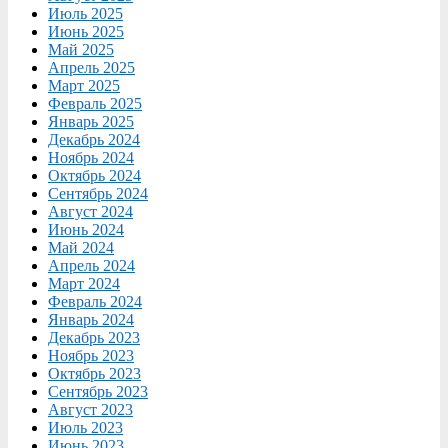
Июль 2025
Июнь 2025
Май 2025
Апрель 2025
Март 2025
Февраль 2025
Январь 2025
Декабрь 2024
Ноябрь 2024
Октябрь 2024
Сентябрь 2024
Август 2024
Июнь 2024
Май 2024
Апрель 2024
Март 2024
Февраль 2024
Январь 2024
Декабрь 2023
Ноябрь 2023
Октябрь 2023
Сентябрь 2023
Август 2023
Июль 2023
Июнь 2023