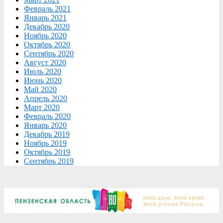
Февраль 2021
Январь 2021
Декабрь 2020
Ноябрь 2020
Октябрь 2020
Сентябрь 2020
Август 2020
Июль 2020
Июнь 2020
Май 2020
Апрель 2020
Март 2020
Февраль 2020
Январь 2020
Декабрь 2019
Ноябрь 2019
Октябрь 2019
Сентябрь 2019