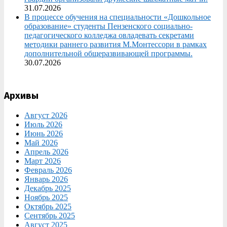
31.07.2026
В процессе обучения на специальности «Дошкольное
образование» студенты Пензенского социально-
педагогического колледжа овладевать секретами
методики раннего развития М.Монтессори в рамках
дополнительной общеразвивающей программы.
30.07.2026
Архивы
Август 2026
Июль 2026
Июнь 2026
Май 2026
Апрель 2026
Март 2026
Февраль 2026
Январь 2026
Декабрь 2025
Ноябрь 2025
Октябрь 2025
Сентябрь 2025
Август 2025