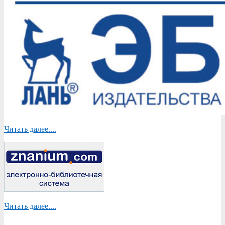
Читать далее....
Читать далее....