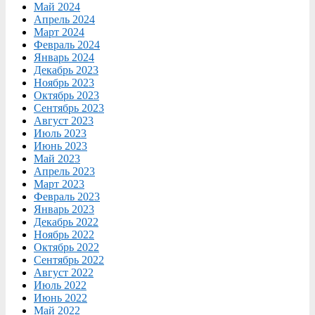
Май 2024
Апрель 2024
Март 2024
Февраль 2024
Январь 2024
Декабрь 2023
Ноябрь 2023
Октябрь 2023
Сентябрь 2023
Август 2023
Июль 2023
Июнь 2023
Май 2023
Апрель 2023
Март 2023
Февраль 2023
Январь 2023
Декабрь 2022
Ноябрь 2022
Октябрь 2022
Сентябрь 2022
Август 2022
Июль 2022
Июнь 2022
Май 2022