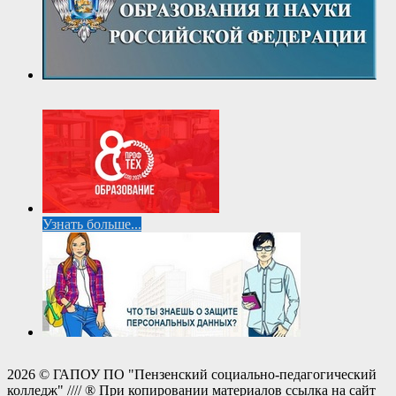
Узнать больше...
2026 © ГАПОУ ПО "Пензенский социально-педагогический
колледж" //// ® При копировании материалов ссылка на сайт