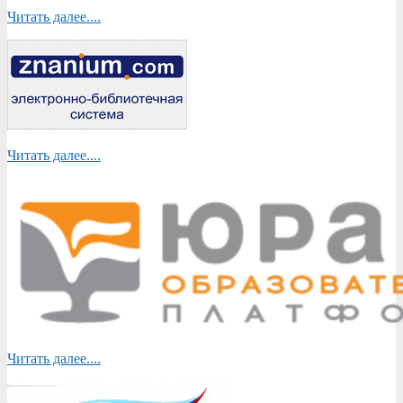
Читать далее....
Читать далее....
Читать далее....