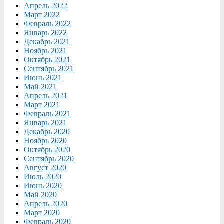
Апрель 2022
Март 2022
Февраль 2022
Январь 2022
Декабрь 2021
Ноябрь 2021
Октябрь 2021
Сентябрь 2021
Июнь 2021
Май 2021
Апрель 2021
Март 2021
Февраль 2021
Январь 2021
Декабрь 2020
Ноябрь 2020
Октябрь 2020
Сентябрь 2020
Август 2020
Июль 2020
Июнь 2020
Май 2020
Апрель 2020
Март 2020
Февраль 2020