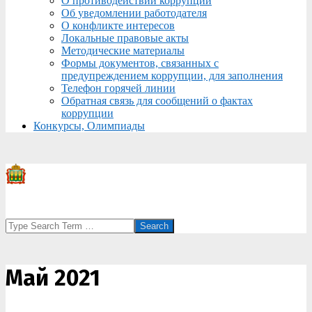
О противодействии коррупции
Об уведомлении работодателя
О конфликте интересов
Локальные правовые акты
Методические материалы
Формы документов, связанных с
предупреждением коррупции, для заполнения
Телефон горячей линии
Обратная связь для сообщений о фактах
коррупции
Конкурсы, Олимпиады
Search
Май 2021