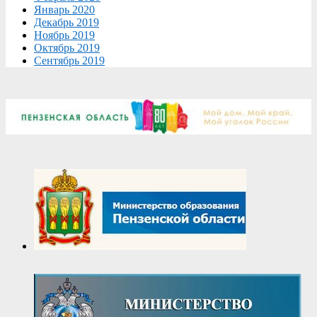
Январь 2020
Декабрь 2019
Ноябрь 2019
Октябрь 2019
Сентябрь 2019