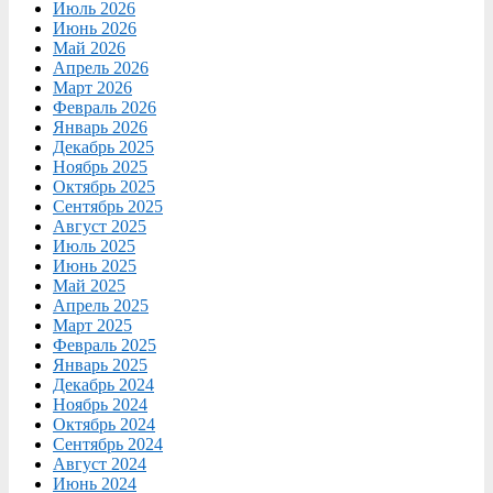
Июль 2026
Июнь 2026
Май 2026
Апрель 2026
Март 2026
Февраль 2026
Январь 2026
Декабрь 2025
Ноябрь 2025
Октябрь 2025
Сентябрь 2025
Август 2025
Июль 2025
Июнь 2025
Май 2025
Апрель 2025
Март 2025
Февраль 2025
Январь 2025
Декабрь 2024
Ноябрь 2024
Октябрь 2024
Сентябрь 2024
Август 2024
Июнь 2024