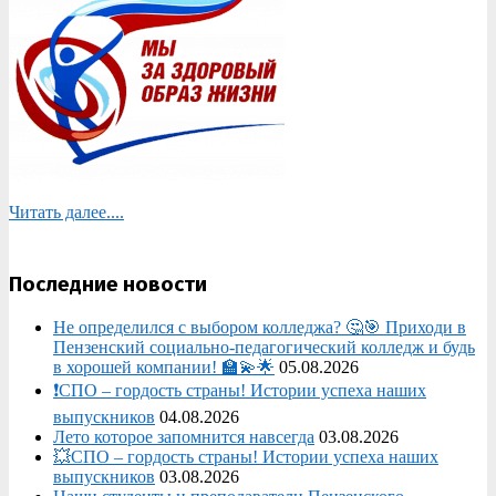
Читать далее....
Последние новости
Не определился с выбором колледжа? 🤔🎯 Приходи в
Пензенский социально-педагогический колледж и будь
в хорошей компании! 🏫💫🌟
05.08.2026
❗СПО – гордость страны! Истории успеха наших
выпускников
04.08.2026
Лето которое запомнится навсегда
03.08.2026
💥СПО – гордость страны! Истории успеха наших
выпускников
03.08.2026