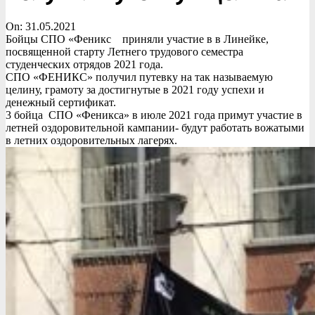
On:
31.05.2021
Бойцы СПО «Феникс приняли участие в в Линейке,
посвященной старту Летнего трудового семестра
студенческих отрядов 2021 года.
СПО «ФЕНИКС» получил путевку на так называемую
целину, грамоту за достигнутые в 2021 году успехи и
денежный сертификат.
3 бойца СПО «Феникса» в июле 2021 года примут участие в
летней оздоровительной кампании- будут работать вожатыми
в летних оздоровительных лагерях.