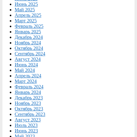
Июнь 2025
Май 2025
Апрель 2025
Март 2025
Февраль 2025
Январь 2025
Декабрь 2024
Ноябрь 2024
Октябрь 2024
Сентябрь 2024
Август 2024
Июнь 2024
Май 2024
Апрель 2024
Март 2024
Февраль 2024
Январь 2024
Декабрь 2023
Ноябрь 2023
Октябрь 2023
Сентябрь 2023
Август 2023
Июль 2023
Июнь 2023
Май 2023