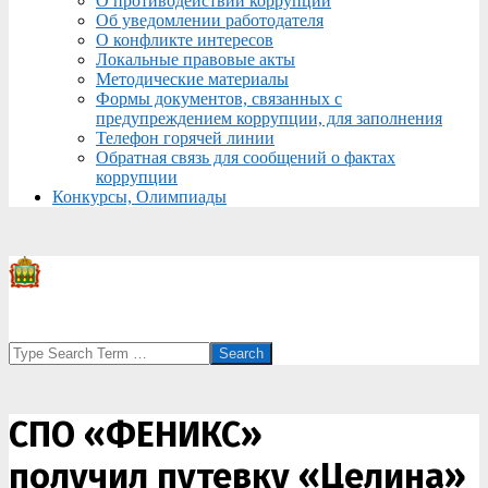
О противодействии коррупции
Об уведомлении работодателя
О конфликте интересов
Локальные правовые акты
Методические материалы
Формы документов, связанных с
предупреждением коррупции, для заполнения
Телефон горячей линии
Обратная связь для сообщений о фактах
коррупции
Конкурсы, Олимпиады
Search
СПО «ФЕНИКС»
получил путевку «Целина»