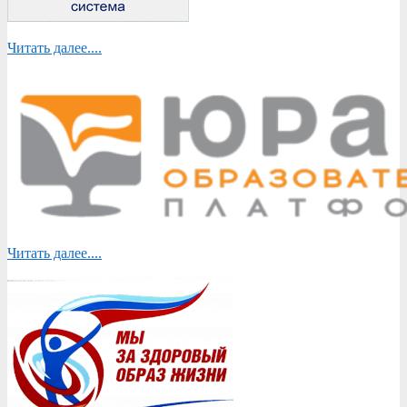
Читать далее....
Читать далее....