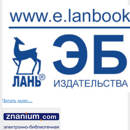
Читать далее....