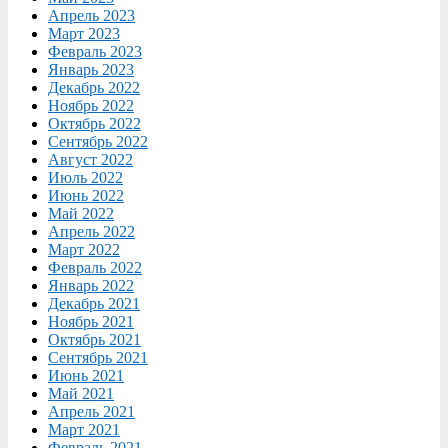
Апрель 2023
Март 2023
Февраль 2023
Январь 2023
Декабрь 2022
Ноябрь 2022
Октябрь 2022
Сентябрь 2022
Август 2022
Июль 2022
Июнь 2022
Май 2022
Апрель 2022
Март 2022
Февраль 2022
Январь 2022
Декабрь 2021
Ноябрь 2021
Октябрь 2021
Сентябрь 2021
Июнь 2021
Май 2021
Апрель 2021
Март 2021
Февраль 2021