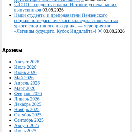
💥СПО – гордость страны! Истории успеха наших
выпускников
03.08.2026
Наши студенты и преподаватели Пензенского
социально‑педагогического колледжа стали частью
яркого спортивного праздника — мероприятия
«Легенды будущего. Кубок Индилайта»! 🤩
03.08.2026
Архивы
Август 2026
Июль 2026
Июнь 2026
Май 2026
Апрель 2026
Март 2026
Февраль 2026
Январь 2026
Декабрь 2025
Ноябрь 2025
Октябрь 2025
Сентябрь 2025
Август 2025
Июль 2025