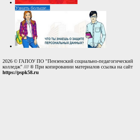
Узнать больше...
2026 © ГАПОУ ПО "Пензенский социально-педагогический
колледж" //// ® При копировании материалов ссылка на сайт
https://pspk58.ru