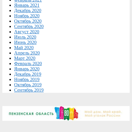
Январь 2021
Декабрь 2020
Ноябрь 2020
Октябрь 2020
Сентябрь 2020
Август 2020
Июль 2020
Июнь 2020
Май 2020
Апрель 2020
Март 2020
Февраль 2020
Январь 2020
Декабрь 2019
Ноябрь 2019
Октябрь 2019
Сентябрь 2019