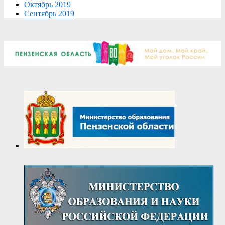
Октябрь 2019
Сентябрь 2019