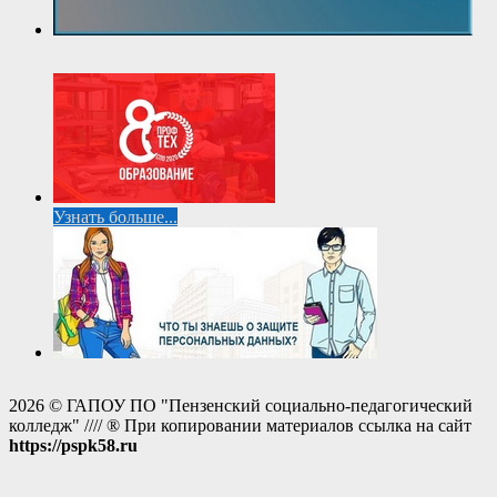
Узнать больше...
2026 © ГАПОУ ПО "Пензенский социально-педагогический
колледж" //// ® При копировании материалов ссылка на сайт
https://pspk58.ru