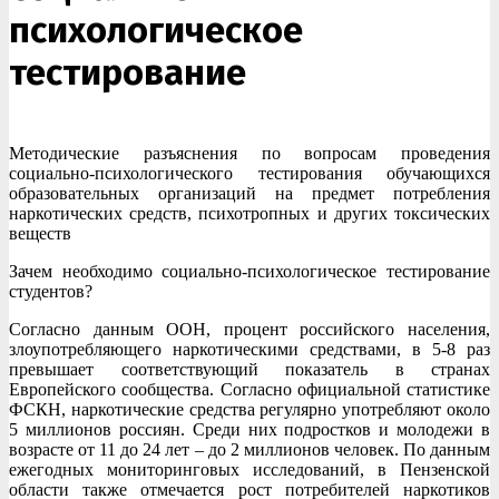
психологическое
тестирование
Методические разъяснения по вопросам проведения
социально-психологического тестирования обучающихся
образовательных организаций на предмет потребления
наркотических средств, психотропных и других токсических
веществ
Зачем необходимо социально-психологическое тестирование
студентов?
Согласно данным ООН, процент российского населения,
злоупотребляющего наркотическими средствами, в 5-8 раз
превышает соответствующий показатель в странах
Европейского сообщества. Согласно официальной статистике
ФСКН, наркотические средства регулярно употребляют около
5 миллионов россиян. Среди них подростков и молодежи в
возрасте от 11 до 24 лет – до 2 миллионов человек. По данным
ежегодных мониторинговых исследований, в Пензенской
области также отмечается рост потребителей наркотиков