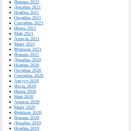
Январь 2022
Декабрь 2021
Ноябрь 2021
Октябрь 2021
Сентябрь 2021
Июнь 2021
Май 2021
Апрель 2021
Март 2021
Февраль 2021
Январь 2021
Декабрь 2020
Ноябрь 2020
Октябрь 2020
Сентябрь 2020
Август 2020
Июль 2020
Июнь 2020
Май 2020
Апрель 2020
Март 2020
Февраль 2020
Январь 2020
Декабрь 2019
Ноябрь 2019