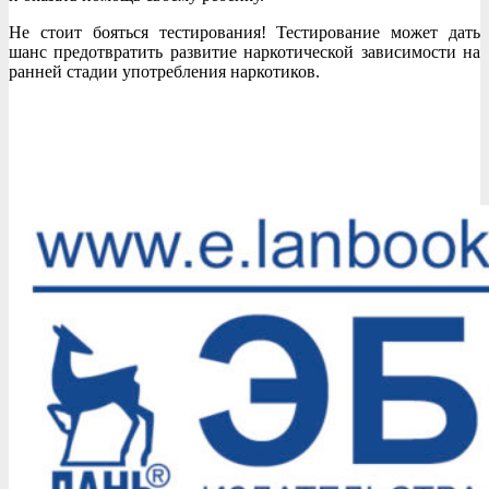
Не стоит бояться тестирования! Тестирование может дать
шанс предотвратить развитие наркотической зависимости на
ранней стадии употребления наркотиков.
2020-
09-
14