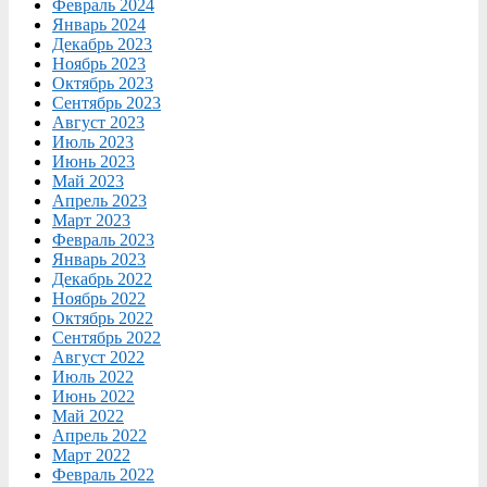
Февраль 2024
Январь 2024
Декабрь 2023
Ноябрь 2023
Октябрь 2023
Сентябрь 2023
Август 2023
Июль 2023
Июнь 2023
Май 2023
Апрель 2023
Март 2023
Февраль 2023
Январь 2023
Декабрь 2022
Ноябрь 2022
Октябрь 2022
Сентябрь 2022
Август 2022
Июль 2022
Июнь 2022
Май 2022
Апрель 2022
Март 2022
Февраль 2022