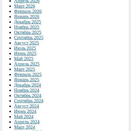
Апрель 2026
Март 2026
Февраль 2026
Январь 2026
Декабрь 2025
Ноябрь 2025
Октябрь 2025
Сентябрь 2025
Август 2025
Июль 2025
Июнь 2025
Май 2025
Апрель 2025
Март 2025
Февраль 2025
Январь 2025
Декабрь 2024
Ноябрь 2024
Октябрь 2024
Сентябрь 2024
Август 2024
Июнь 2024
Май 2024
Апрель 2024
Март 2024