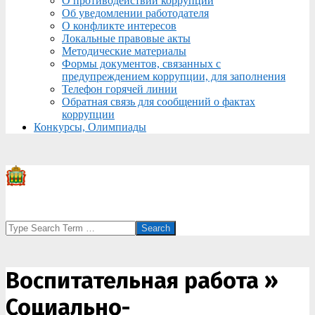
О противодействии коррупции
Об уведомлении работодателя
О конфликте интересов
Локальные правовые акты
Методические материалы
Формы документов, связанных с
предупреждением коррупции, для заполнения
Телефон горячей линии
Обратная связь для сообщений о фактах
коррупции
Конкурсы, Олимпиады
Search
Воспитательная работа »
Социально-