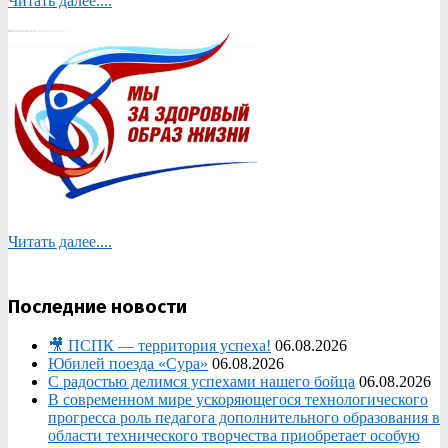
Читать далее....
Читать далее....
Последние новости
🎥 ПСПК — территория успеха!
06.08.2026
Юбилей поезда «Сура»
06.08.2026
С радостью делимся успехами нашего бойца
06.08.2026
В современном мире ускоряющегося технологического
прогресса роль педагога дополнительного образования в
области технического творчества приобретает особую