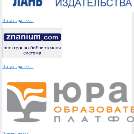
Читать далее....
Читать далее....