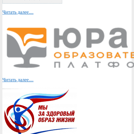
Читать далее....
Читать далее....