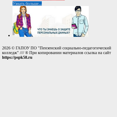
Узнать больше...
2026 © ГАПОУ ПО "Пензенский социально-педагогический
колледж" //// ® При копировании материалов ссылка на сайт
https://pspk58.ru