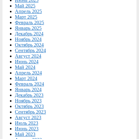
Июнь 2025
Май 2025
Апрель 2025
Март 2025
Февраль 2025
Январь 2025
Декабрь 2024
Ноябрь 2024
Октябрь 2024
Сентябрь 2024
Август 2024
Июнь 2024
Май 2024
Апрель 2024
Март 2024
Февраль 2024
Январь 2024
Декабрь 2023
Ноябрь 2023
Октябрь 2023
Сентябрь 2023
Август 2023
Июль 2023
Июнь 2023
Май 2023