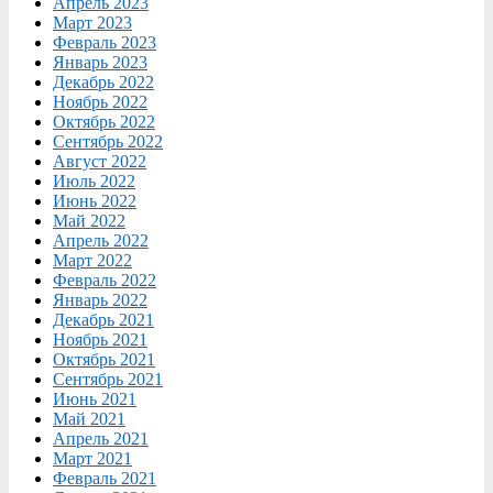
Апрель 2023
Март 2023
Февраль 2023
Январь 2023
Декабрь 2022
Ноябрь 2022
Октябрь 2022
Сентябрь 2022
Август 2022
Июль 2022
Июнь 2022
Май 2022
Апрель 2022
Март 2022
Февраль 2022
Январь 2022
Декабрь 2021
Ноябрь 2021
Октябрь 2021
Сентябрь 2021
Июнь 2021
Май 2021
Апрель 2021
Март 2021
Февраль 2021