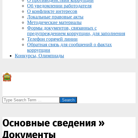
О противодействии коррупции
Об уведомлении работодателя
О конфликте интересов
Локальные правовые акты
Методические материалы
Формы документов, связанных с
предупреждением коррупции, для заполнения
Телефон горячей линии
Обратная связь для сообщений о фактах
коррупции
Конкурсы, Олимпиады
Search
Основные сведения »
Документы