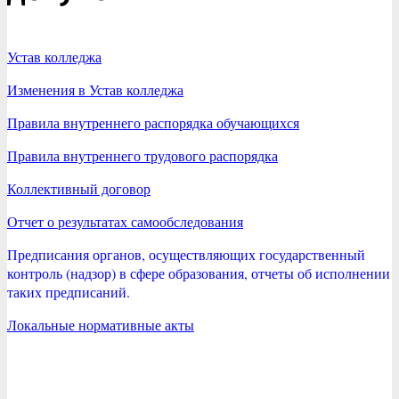
Устав колледжа
Изменения в Устав колледжа
Правила внутреннего распорядка обучающихся
Правила внутреннего трудового распорядка
Коллективный договор
Отчет о результатах самообследования
Предписания органов, осуществляющих государственный
контроль (надзор) в сфере образования, отчеты об исполнении
таких предписаний.
Локальные нормативные акты
2016-