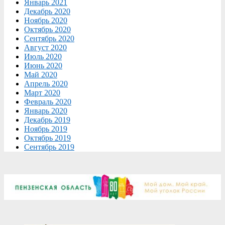
Январь 2021
Декабрь 2020
Ноябрь 2020
Октябрь 2020
Сентябрь 2020
Август 2020
Июль 2020
Июнь 2020
Май 2020
Апрель 2020
Март 2020
Февраль 2020
Январь 2020
Декабрь 2019
Ноябрь 2019
Октябрь 2019
Сентябрь 2019