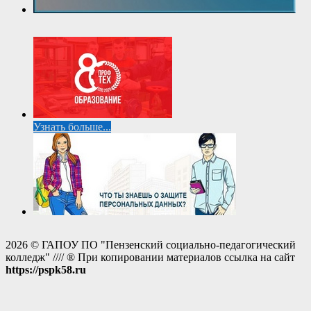
Узнать больше...
2026 © ГАПОУ ПО "Пензенский социально-педагогический
колледж" //// ® При копировании материалов ссылка на сайт
https://pspk58.ru