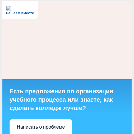
Решаем вместе
Есть предложения по организации
учебного процесса или знаете, как
сделать колледж лучше?
Написать о проблеме