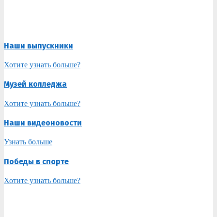
Наши выпускники
Хотите узнать больше?
Музей колледжа
Хотите узнать больше?
Наши видеоновости
Узнать больше
Победы в спорте
Хотите узнать больше?