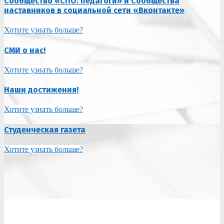
Сообщество «СПО: педагоги» и Сообщества
наставников в социальной сети «Вконтакте»
Хотите узнать больше?
СМИ о нас!
Хотите узнать больше?
Наши достижения!
Хотите узнать больше?
Студенческая газета
Хотите узнать больше?