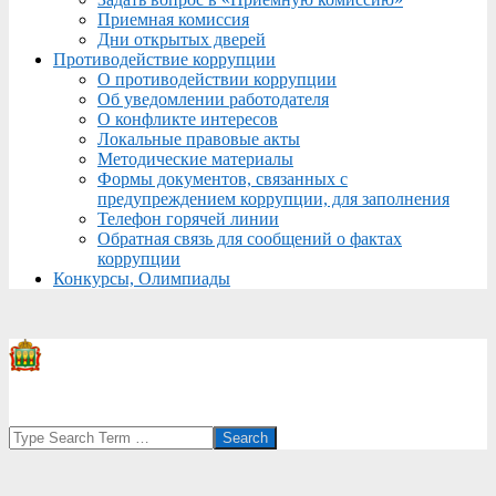
Приемная комиссия
Дни открытых дверей
Противодействие коррупции
О противодействии коррупции
Об уведомлении работодателя
О конфликте интересов
Локальные правовые акты
Методические материалы
Формы документов, связанных с
предупреждением коррупции, для заполнения
Телефон горячей линии
Обратная связь для сообщений о фактах
коррупции
Конкурсы, Олимпиады
Search