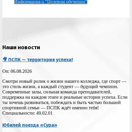
Информация о "Целевом обучении"
Наши новости
🎥 ПСПК — территория успеха!
On:
06.08.2026
Смотри новый ролик о жизни нашего колледжа, где спорт —
это стиль жизни, а каждый студент — будущий чемпион.
Современные залы, сильная команда преподавателей,
поддержка на каждом этапе и реальные истории успеха. Если
ты хочешь развиваться, побеждать и быть частью большой
спортивной семьи — ПСПК ждёт именно тебя!
Специальности: 49.02.01
Юбилей поезда «Сура»