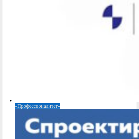
«Профессионалитет»