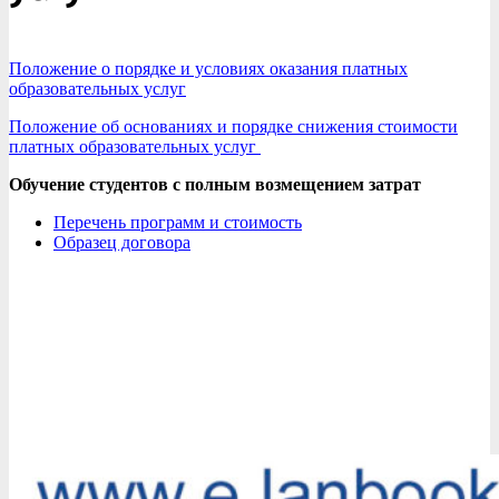
Положение о порядке и условиях оказания платных
образовательных услуг
Положение об основаниях и порядке снижения стоимости
платных образовательных услуг
Обучение студентов с полным возмещением затрат
Перечень программ и стоимость
Образец договора
Центр дополнительного образования
Общеразвивающие программы для студентов
2017-
01-
12