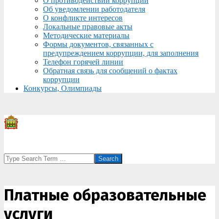
О противодействии коррупции
Об уведомлении работодателя
О конфликте интересов
Локальные правовые акты
Методические материалы
Формы документов, связанных с
предупреждением коррупции, для заполнения
Телефон горячей линии
Обратная связь для сообщений о фактах
коррупции
Конкурсы, Олимпиады
Search
Платные образовательные
услуги