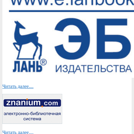
Читать далее....
Читать далее....