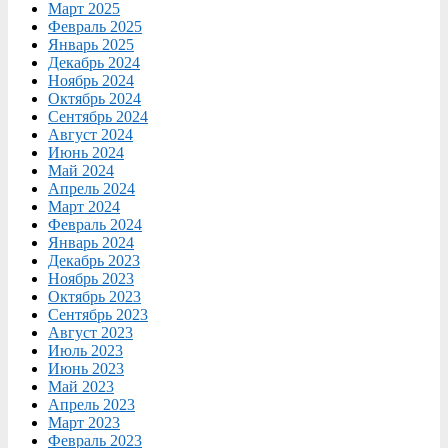
Март 2025
Февраль 2025
Январь 2025
Декабрь 2024
Ноябрь 2024
Октябрь 2024
Сентябрь 2024
Август 2024
Июнь 2024
Май 2024
Апрель 2024
Март 2024
Февраль 2024
Январь 2024
Декабрь 2023
Ноябрь 2023
Октябрь 2023
Сентябрь 2023
Август 2023
Июль 2023
Июнь 2023
Май 2023
Апрель 2023
Март 2023
Февраль 2023