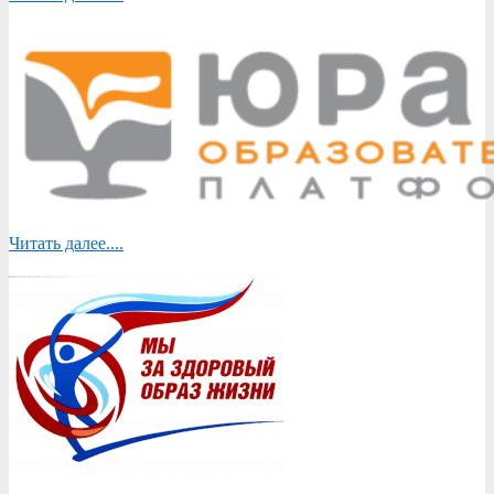
Читать далее....