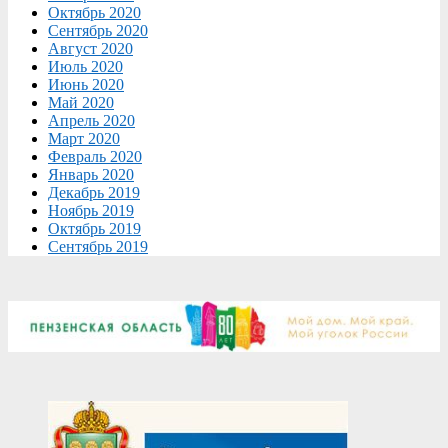
Октябрь 2020
Сентябрь 2020
Август 2020
Июль 2020
Июнь 2020
Май 2020
Апрель 2020
Март 2020
Февраль 2020
Январь 2020
Декабрь 2019
Ноябрь 2019
Октябрь 2019
Сентябрь 2019