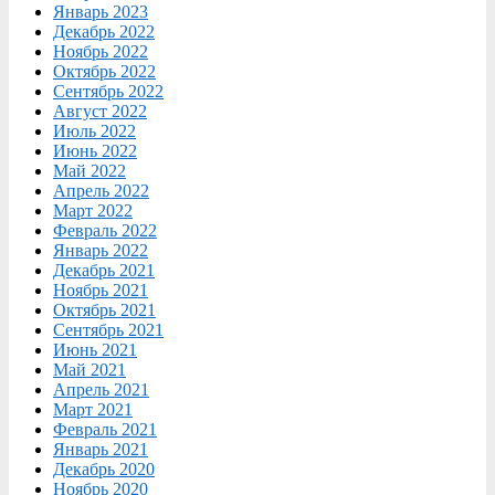
Январь 2023
Декабрь 2022
Ноябрь 2022
Октябрь 2022
Сентябрь 2022
Август 2022
Июль 2022
Июнь 2022
Май 2022
Апрель 2022
Март 2022
Февраль 2022
Январь 2022
Декабрь 2021
Ноябрь 2021
Октябрь 2021
Сентябрь 2021
Июнь 2021
Май 2021
Апрель 2021
Март 2021
Февраль 2021
Январь 2021
Декабрь 2020
Ноябрь 2020