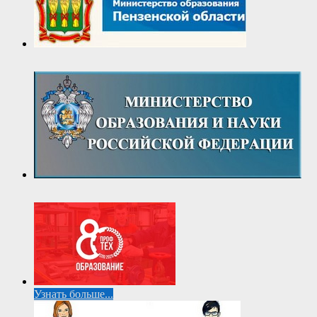
Узнать больше...