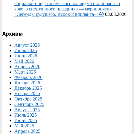
социально‑педагогического колледжа стали частью
яркого спортивного праздника — мероприятия
«Легенды будущего. Кубок Индилайта»! 🤩
03.08.2026
Архивы
Август 2026
Июль 2026
Июнь 2026
Май 2026
Апрель 2026
Март 2026
Февраль 2026
Январь 2026
Декабрь 2025
Ноябрь 2025
Октябрь 2025
Сентябрь 2025
Август 2025
Июль 2025
Июнь 2025
Май 2025
Апрель 2025