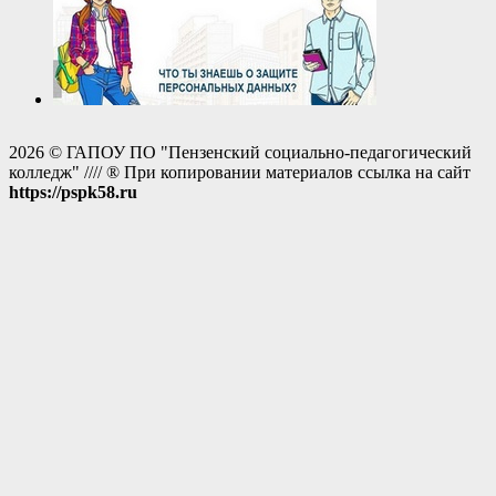
2026 © ГАПОУ ПО "Пензенский социально-педагогический
колледж" //// ® При копировании материалов ссылка на сайт
https://pspk58.ru