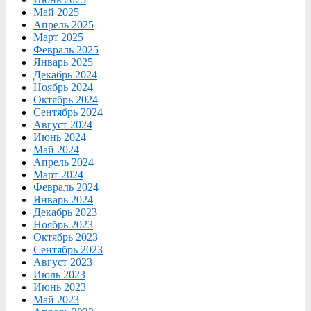
Май 2025
Апрель 2025
Март 2025
Февраль 2025
Январь 2025
Декабрь 2024
Ноябрь 2024
Октябрь 2024
Сентябрь 2024
Август 2024
Июнь 2024
Май 2024
Апрель 2024
Март 2024
Февраль 2024
Январь 2024
Декабрь 2023
Ноябрь 2023
Октябрь 2023
Сентябрь 2023
Август 2023
Июль 2023
Июнь 2023
Май 2023