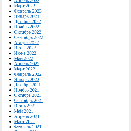
Апрель 2023
Март 2023
Февраль 2023
Январь 2023
Декабрь 2022
Ноябрь 2022
Октябрь 2022
Сентябрь 2022
Август 2022
Июль 2022
Июнь 2022
Май 2022
Апрель 2022
Март 2022
Февраль 2022
Январь 2022
Декабрь 2021
Ноябрь 2021
Октябрь 2021
Сентябрь 2021
Июнь 2021
Май 2021
Апрель 2021
Март 2021
Февраль 2021