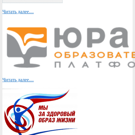
Читать далее....
Читать далее....