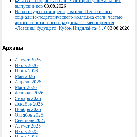
💥СПО – гордость страны! Истории успеха наших
выпускников
03.08.2026
Наши студенты и преподаватели Пензенского
социально‑педагогического колледжа стали частью
яркого спортивного праздника — мероприятия
«Легенды будущего. Кубок Индилайта»! 🤩
03.08.2026
Архивы
Август 2026
Июль 2026
Июнь 2026
Май 2026
Апрель 2026
Март 2026
Февраль 2026
Январь 2026
Декабрь 2025
Ноябрь 2025
Октябрь 2025
Сентябрь 2025
Август 2025
Июль 2025
Июнь 2025