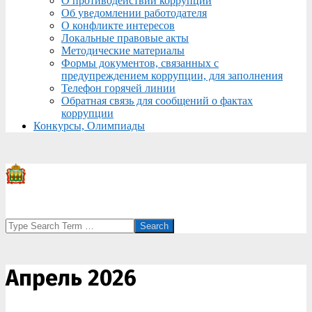
О противодействии коррупции
Об уведомлении работодателя
О конфликте интересов
Локальные правовые акты
Методические материалы
Формы документов, связанных с
предупреждением коррупции, для заполнения
Телефон горячей линии
Обратная связь для сообщений о фактах
коррупции
Конкурсы, Олимпиады
Search
Апрель 2026