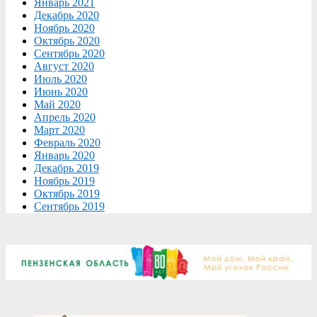
Январь 2021
Декабрь 2020
Ноябрь 2020
Октябрь 2020
Сентябрь 2020
Август 2020
Июль 2020
Июнь 2020
Май 2020
Апрель 2020
Март 2020
Февраль 2020
Январь 2020
Декабрь 2019
Ноябрь 2019
Октябрь 2019
Сентябрь 2019