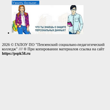
Узнать больше...
2026 © ГАПОУ ПО "Пензенский социально-педагогический
колледж" //// ® При копировании материалов ссылка на сайт
https://pspk58.ru