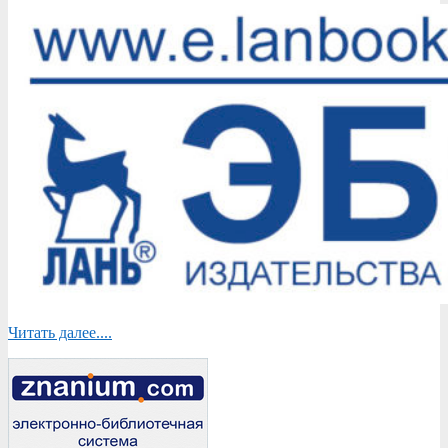
Читать далее....