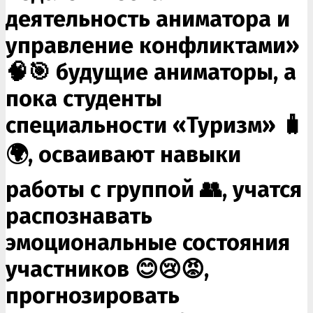
деятельность аниматора и
управление конфликтами»
🧠🎯 будущие аниматоры, а
пока студенты
специальности «Туризм» 🧳
🌍, осваивают навыки
работы с группой 👥, учатся
распознавать
эмоциональные состояния
участников 😊😢😡,
прогнозировать