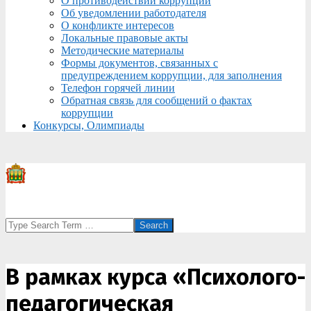
О противодействии коррупции
Об уведомлении работодателя
О конфликте интересов
Локальные правовые акты
Методические материалы
Формы документов, связанных с
предупреждением коррупции, для заполнения
Телефон горячей линии
Обратная связь для сообщений о фактах
коррупции
Конкурсы, Олимпиады
Search
В рамках курса «Психолого-
педагогическая