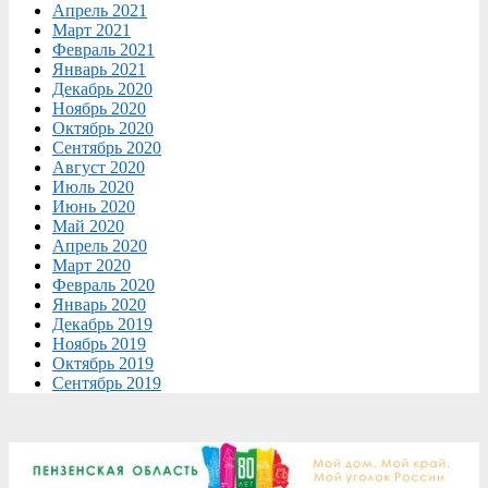
Апрель 2021
Март 2021
Февраль 2021
Январь 2021
Декабрь 2020
Ноябрь 2020
Октябрь 2020
Сентябрь 2020
Август 2020
Июль 2020
Июнь 2020
Май 2020
Апрель 2020
Март 2020
Февраль 2020
Январь 2020
Декабрь 2019
Ноябрь 2019
Октябрь 2019
Сентябрь 2019