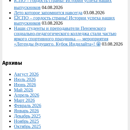
❗СПО – гордость страны! Истории успеха наших
выпускников
04.08.2026
Лето которое запомнится навсегда
03.08.2026
💥СПО – гордость страны! Истории успеха наших
выпускников
03.08.2026
Наши студенты и преподаватели Пензенского
социально‑педагогического колледжа стали частью
яркого спортивного праздника — мероприятия
«Легенды будущего. Кубок Индилайта»! 🤩
03.08.2026
Архивы
Август 2026
Июль 2026
Июнь 2026
Май 2026
Апрель 2026
Март 2026
Февраль 2026
Январь 2026
Декабрь 2025
Ноябрь 2025
Октябрь 2025