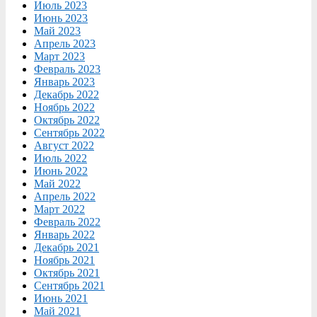
Июль 2023
Июнь 2023
Май 2023
Апрель 2023
Март 2023
Февраль 2023
Январь 2023
Декабрь 2022
Ноябрь 2022
Октябрь 2022
Сентябрь 2022
Август 2022
Июль 2022
Июнь 2022
Май 2022
Апрель 2022
Март 2022
Февраль 2022
Январь 2022
Декабрь 2021
Ноябрь 2021
Октябрь 2021
Сентябрь 2021
Июнь 2021
Май 2021