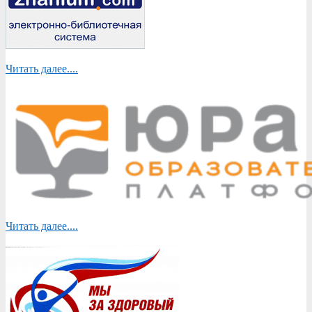
Читать далее....
Читать далее....