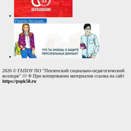
Узнать больше...
2026 © ГАПОУ ПО "Пензенский социально-педагогический
колледж" //// ® При копировании материалов ссылка на сайт
https://pspk58.ru