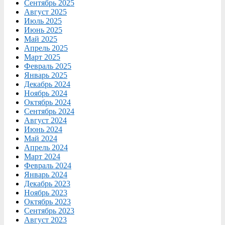
Сентябрь 2025
Август 2025
Июль 2025
Июнь 2025
Май 2025
Апрель 2025
Март 2025
Февраль 2025
Январь 2025
Декабрь 2024
Ноябрь 2024
Октябрь 2024
Сентябрь 2024
Август 2024
Июнь 2024
Май 2024
Апрель 2024
Март 2024
Февраль 2024
Январь 2024
Декабрь 2023
Ноябрь 2023
Октябрь 2023
Сентябрь 2023
Август 2023