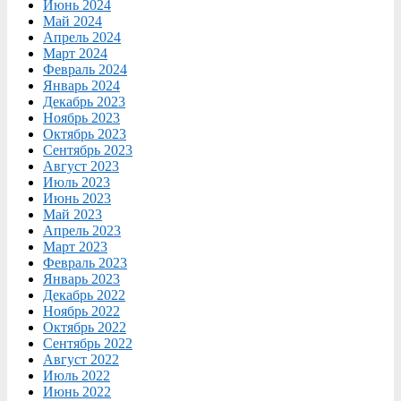
Июнь 2024
Май 2024
Апрель 2024
Март 2024
Февраль 2024
Январь 2024
Декабрь 2023
Ноябрь 2023
Октябрь 2023
Сентябрь 2023
Август 2023
Июль 2023
Июнь 2023
Май 2023
Апрель 2023
Март 2023
Февраль 2023
Январь 2023
Декабрь 2022
Ноябрь 2022
Октябрь 2022
Сентябрь 2022
Август 2022
Июль 2022
Июнь 2022