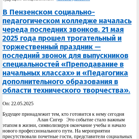
В Пензенском социально-
педагогическом колледже началась
череда последних звонков. 21 мая
2025 года прошел трогательный и
торжественный праздник —
последний звонок для выпускников
специальностей «Преподавание в
начальных классах» и «Педагогика
дополнительного образования в
области технического творчества».
2025-
On:
22.05.2025
05-
Будущее принадлежит тем, кто готовится к нему сегодня
22
Алан Сигер Это событие стало важным
этапом в жизни, символизируя окончание учебы и начало
нового профессионального пути. На мероприятии
присутствовали почетные гости, представители социальных