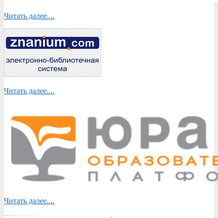
Читать далее....
Читать далее....
Читать далее....