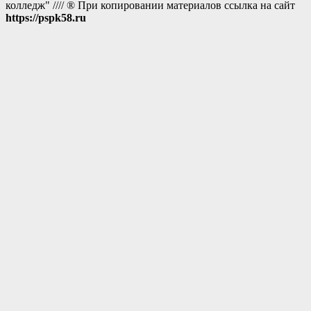
колледж" //// ® При копировании материалов ссылка на сайт
https://pspk58.ru