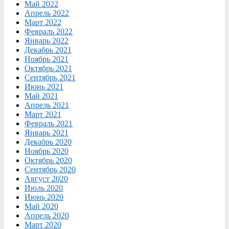
Май 2022
Апрель 2022
Март 2022
Февраль 2022
Январь 2022
Декабрь 2021
Ноябрь 2021
Октябрь 2021
Сентябрь 2021
Июнь 2021
Май 2021
Апрель 2021
Март 2021
Февраль 2021
Январь 2021
Декабрь 2020
Ноябрь 2020
Октябрь 2020
Сентябрь 2020
Август 2020
Июль 2020
Июнь 2020
Май 2020
Апрель 2020
Март 2020