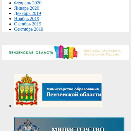
Февраль 2020
Январь 2020
Декабрь 2019
Ноябрь 2019
Октябрь 2019
Сентябрь 2019