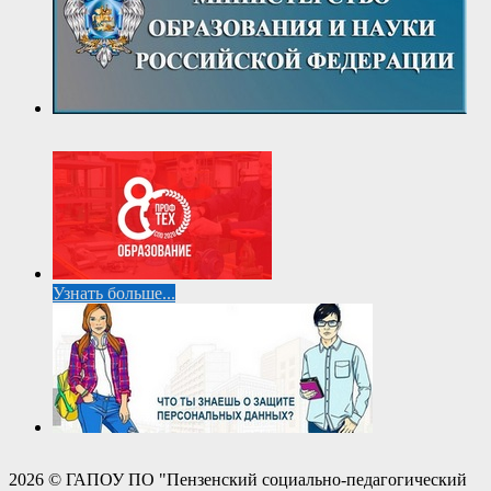
Узнать больше...
2026 © ГАПОУ ПО "Пензенский социально-педагогический