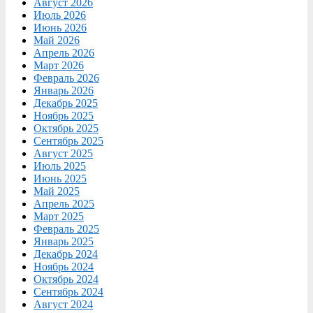
Август 2026
Июль 2026
Июнь 2026
Май 2026
Апрель 2026
Март 2026
Февраль 2026
Январь 2026
Декабрь 2025
Ноябрь 2025
Октябрь 2025
Сентябрь 2025
Август 2025
Июль 2025
Июнь 2025
Май 2025
Апрель 2025
Март 2025
Февраль 2025
Январь 2025
Декабрь 2024
Ноябрь 2024
Октябрь 2024
Сентябрь 2024
Август 2024