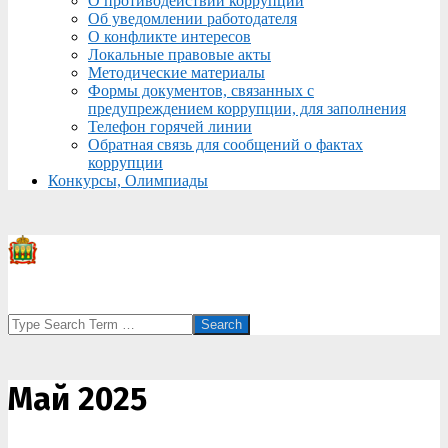
О противодействии коррупции
Об уведомлении работодателя
О конфликте интересов
Локальные правовые акты
Методические материалы
Формы документов, связанных с
предупреждением коррупции, для заполнения
Телефон горячей линии
Обратная связь для сообщений о фактах
коррупции
Конкурсы, Олимпиады
Search
Май 2025