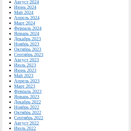
Август 2024
Июнь 2024
Май 2024
Апрель 2024
Март 2024
Февраль 2024
Январь 2024
Декабрь 2023
Ноябрь 2023
Октябрь 2023
Сентябрь 2023
Август 2023
Июль 2023
Июнь 2023
Май 2023
Апрель 2023
Март 2023
Февраль 2023
Январь 2023
Декабрь 2022
Ноябрь 2022
Октябрь 2022
Сентябрь 2022
Август 2022
Июль 2022