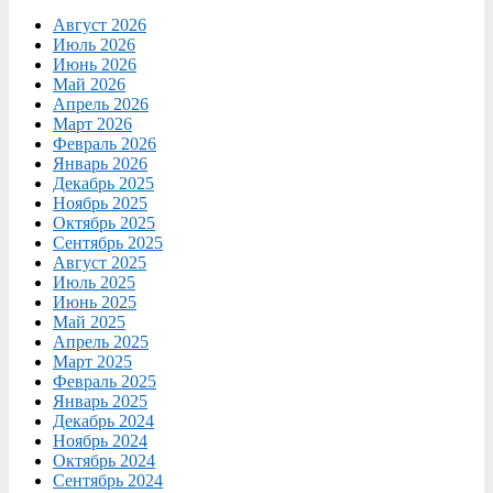
Август 2026
Июль 2026
Июнь 2026
Май 2026
Апрель 2026
Март 2026
Февраль 2026
Январь 2026
Декабрь 2025
Ноябрь 2025
Октябрь 2025
Сентябрь 2025
Август 2025
Июль 2025
Июнь 2025
Май 2025
Апрель 2025
Март 2025
Февраль 2025
Январь 2025
Декабрь 2024
Ноябрь 2024
Октябрь 2024
Сентябрь 2024