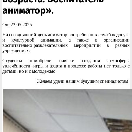
аниматор».
On:
23.05.2025
На сегодняшний день аниматор востребован в службах досуга
и культурной анимации, а также в организации
воспитательно-развлекательных мероприятий в разных
учреждениях.
Студенты приобрели навыки создания атмосферы
увлечённости, игры и азарта в процессе работы нет только с
детьми, но и с молодежью.
Желаем удачи нашим будущим специалистам!