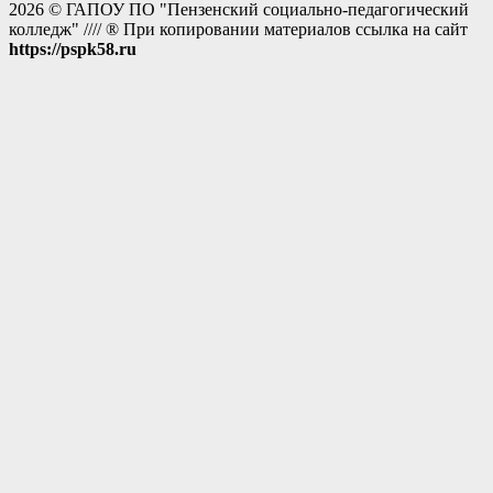
2026 © ГАПОУ ПО "Пензенский социально-педагогический
колледж" //// ® При копировании материалов ссылка на сайт
https://pspk58.ru