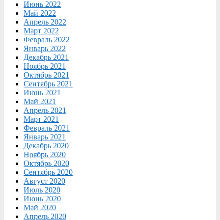
Июнь 2022
Май 2022
Апрель 2022
Март 2022
Февраль 2022
Январь 2022
Декабрь 2021
Ноябрь 2021
Октябрь 2021
Сентябрь 2021
Июнь 2021
Май 2021
Апрель 2021
Март 2021
Февраль 2021
Январь 2021
Декабрь 2020
Ноябрь 2020
Октябрь 2020
Сентябрь 2020
Август 2020
Июль 2020
Июнь 2020
Май 2020
Апрель 2020