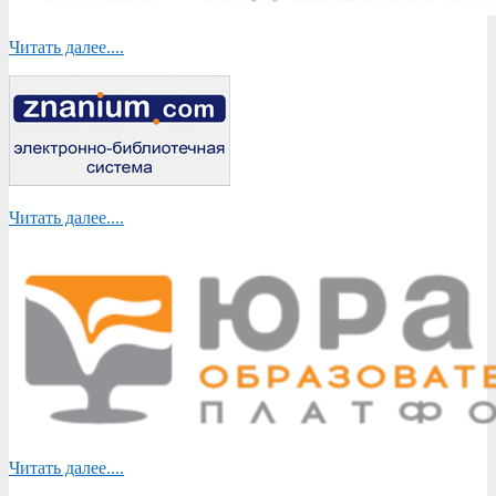
Читать далее....
Читать далее....
Читать далее....