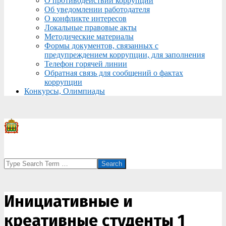
О противодействии коррупции
Об уведомлении работодателя
О конфликте интересов
Локальные правовые акты
Методические материалы
Формы документов, связанных с
предупреждением коррупции, для заполнения
Телефон горячей линии
Обратная связь для сообщений о фактах
коррупции
Конкурсы, Олимпиады
Search
Инициативные и
креативные студенты 1