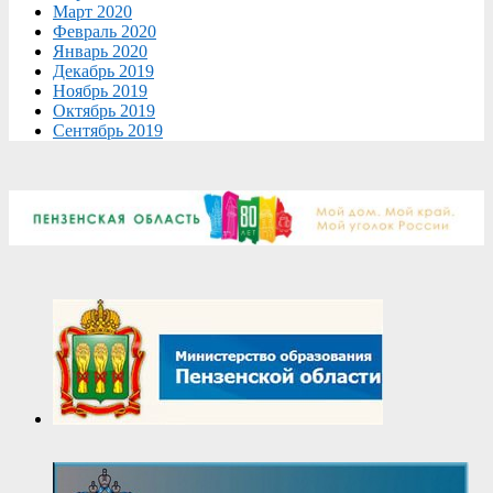
Март 2020
Февраль 2020
Январь 2020
Декабрь 2019
Ноябрь 2019
Октябрь 2019
Сентябрь 2019