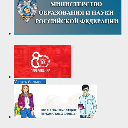
Узнать больше...