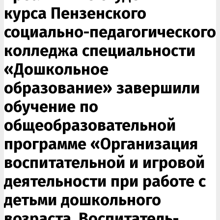
курса Пензенского
социально-педагогического
колледжа специальности
«Дошкольное
образование» завершили
обучение по
общеобразовательной
программе «Организация
воспитательной и игровой
деятельности при работе с
детьми дошкольного
возраста. Воспитатель-