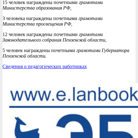
15 человек награждены почетными
грамотами
Министерства образования РФ,
3 человека награждены почетными
грамотами
Министерства просвещения РФ,
12 человек награждены почетными
грамотами
Законодательного собрания Пензенской области
,
5 человек награждены почетными
грамотами Губернатора
Пензенской области.
Сведения о педагогических работниках
2025-
05-
13