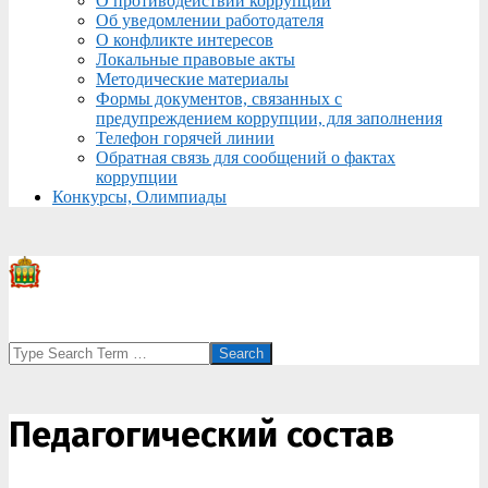
О противодействии коррупции
Об уведомлении работодателя
О конфликте интересов
Локальные правовые акты
Методические материалы
Формы документов, связанных с
предупреждением коррупции, для заполнения
Телефон горячей линии
Обратная связь для сообщений о фактах
коррупции
Конкурсы, Олимпиады
Search
Педагогический состав