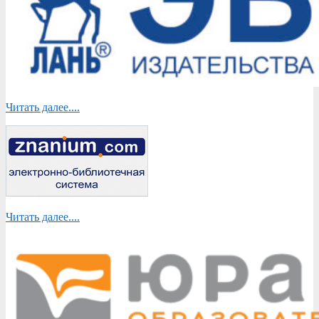
Читать далее....
Читать далее....