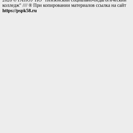
колледж" //// ® При копировании материалов ссылка на сайт
https://pspk58.ru