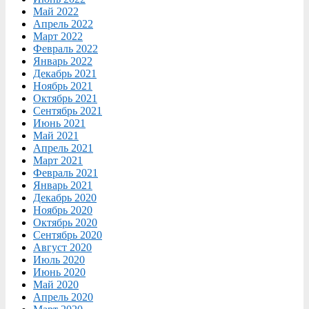
Май 2022
Апрель 2022
Март 2022
Февраль 2022
Январь 2022
Декабрь 2021
Ноябрь 2021
Октябрь 2021
Сентябрь 2021
Июнь 2021
Май 2021
Апрель 2021
Март 2021
Февраль 2021
Январь 2021
Декабрь 2020
Ноябрь 2020
Октябрь 2020
Сентябрь 2020
Август 2020
Июль 2020
Июнь 2020
Май 2020
Апрель 2020