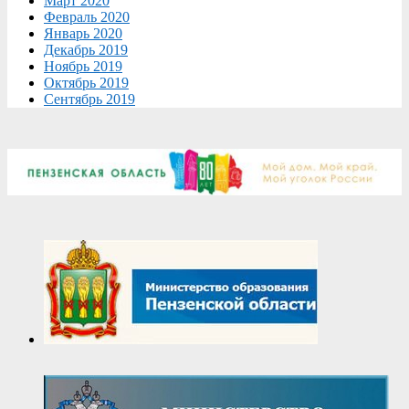
Март 2020
Февраль 2020
Январь 2020
Декабрь 2019
Ноябрь 2019
Октябрь 2019
Сентябрь 2019