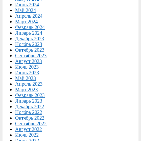
Июнь 2024
Май 2024
Апрель 2024
Март 2024
Февраль 2024
Январь 2024
Декабрь 2023
Ноябрь 2023
Октябрь 2023
Сентябрь 2023
Август 2023
Июль 2023
Июнь 2023
Май 2023
Апрель 2023
Март 2023
Февраль 2023
Январь 2023
Декабрь 2022
Ноябрь 2022
Октябрь 2022
Сентябрь 2022
Август 2022
Июль 2022
Июнь 2022