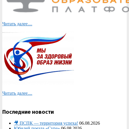
Читать далее....
Читать далее....
Последние новости
🎥 ПСПК — территория успеха!
06.08.2026
Юбилей поезда «Сура»
06.08.2026