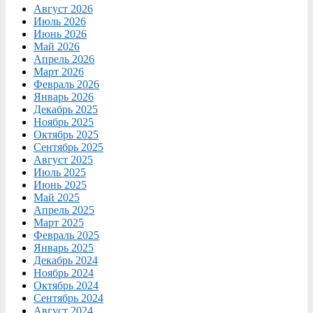
Август 2026
Июль 2026
Июнь 2026
Май 2026
Апрель 2026
Март 2026
Февраль 2026
Январь 2026
Декабрь 2025
Ноябрь 2025
Октябрь 2025
Сентябрь 2025
Август 2025
Июль 2025
Июнь 2025
Май 2025
Апрель 2025
Март 2025
Февраль 2025
Январь 2025
Декабрь 2024
Ноябрь 2024
Октябрь 2024
Сентябрь 2024
Август 2024