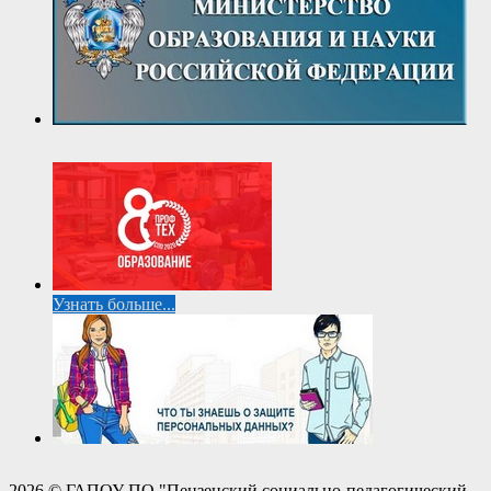
Узнать больше...
2026 © ГАПОУ ПО "Пензенский социально-педагогический