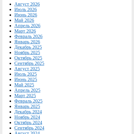
Август 2026
Июль 2026
Июнь 2026
Май 2026
Апрель 2026
Март 2026
Февраль 2026
Январь 2026
Декабрь 2025
Ноябрь 2025
Октябрь 2025
Сентябрь 2025
Август 2025
Июль 2025
Июнь 2025
Май 2025
Апрель 2025
Март 2025
Февраль 2025
Январь 2025
Декабрь 2024
Ноябрь 2024
Октябрь 2024
Сентябрь 2024
Август 2024