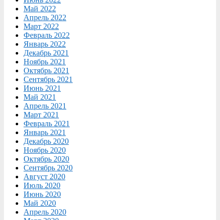
Май 2022
Апрель 2022
Март 2022
Февраль 2022
Январь 2022
Декабрь 2021
Ноябрь 2021
Октябрь 2021
Сентябрь 2021
Июнь 2021
Май 2021
Апрель 2021
Март 2021
Февраль 2021
Январь 2021
Декабрь 2020
Ноябрь 2020
Октябрь 2020
Сентябрь 2020
Август 2020
Июль 2020
Июнь 2020
Май 2020
Апрель 2020