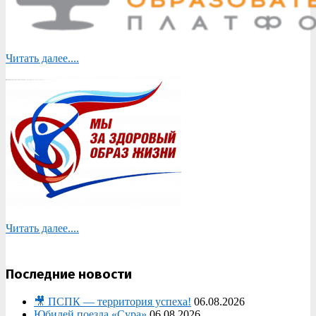
Читать далее....
Читать далее....
Последние новости
🎥 ПСПК — территория успеха!
06.08.2026
Юбилей поезда «Сура»
06.08.2026