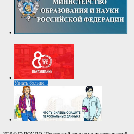
Узнать больше...
2026 © ГАПОУ ПО "Пензенский социально-педагогический