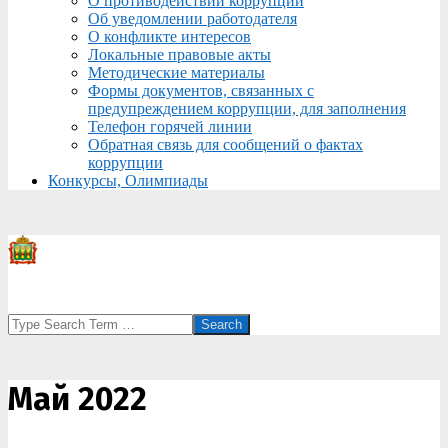
О противодействии коррупции
Об уведомлении работодателя
О конфликте интересов
Локальные правовые акты
Методические материалы
Формы документов, связанных с
предупреждением коррупции, для заполнения
Телефон горячей линии
Обратная связь для сообщений о фактах
коррупции
Конкурсы, Олимпиады
Search
Май 2022