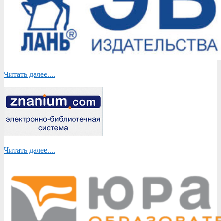
Читать далее....
Читать далее....