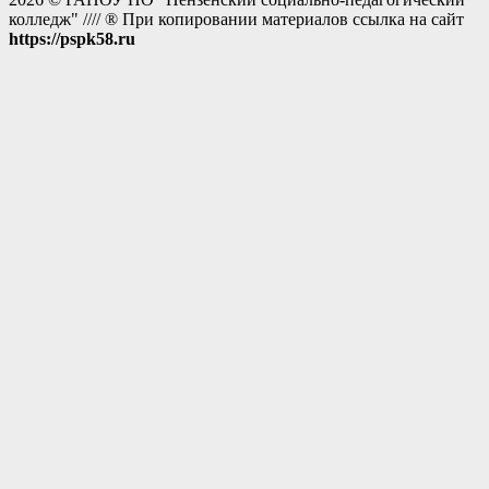
колледж" //// ® При копировании материалов ссылка на сайт
https://pspk58.ru