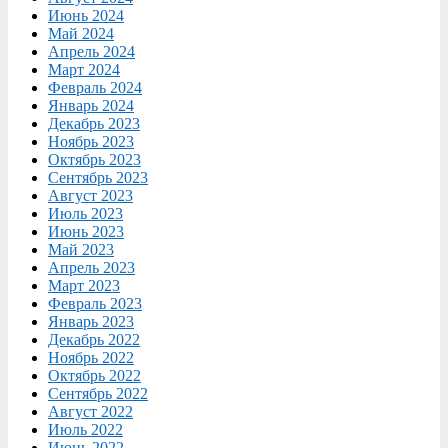
Июнь 2024
Май 2024
Апрель 2024
Март 2024
Февраль 2024
Январь 2024
Декабрь 2023
Ноябрь 2023
Октябрь 2023
Сентябрь 2023
Август 2023
Июль 2023
Июнь 2023
Май 2023
Апрель 2023
Март 2023
Февраль 2023
Январь 2023
Декабрь 2022
Ноябрь 2022
Октябрь 2022
Сентябрь 2022
Август 2022
Июль 2022
Июнь 2022