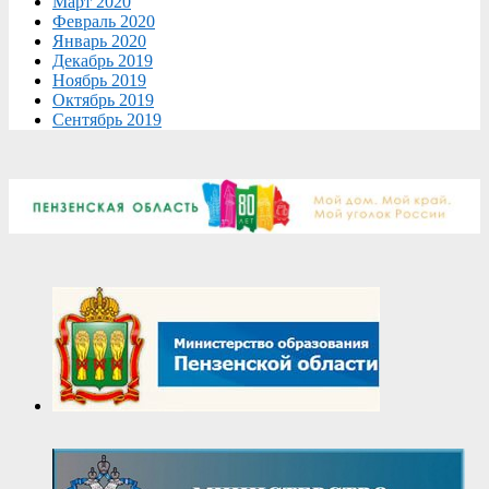
Март 2020
Февраль 2020
Январь 2020
Декабрь 2019
Ноябрь 2019
Октябрь 2019
Сентябрь 2019