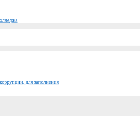
колледжа
коррупции, для заполнения