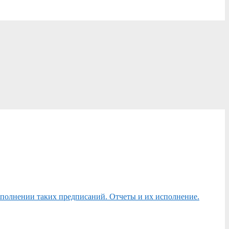
сполнении таких предписаний. Отчеты и их исполнение.