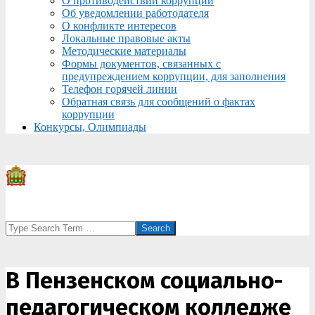
О противодействии коррупции
Об уведомлении работодателя
О конфликте интересов
Локальные правовые акты
Методические материалы
Формы документов, связанных с
предупреждением коррупции, для заполнения
Телефон горячей линии
Обратная связь для сообщений о фактах
коррупции
Конкурсы, Олимпиады
Search
В Пензенском социально-
педагогическом колледже