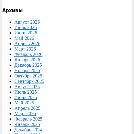
Архивы
Август 2026
Июль 2026
Июнь 2026
Май 2026
Апрель 2026
Март 2026
Февраль 2026
Январь 2026
Декабрь 2025
Ноябрь 2025
Октябрь 2025
Сентябрь 2025
Август 2025
Июль 2025
Июнь 2025
Май 2025
Апрель 2025
Март 2025
Февраль 2025
Январь 2025
Декабрь 2024