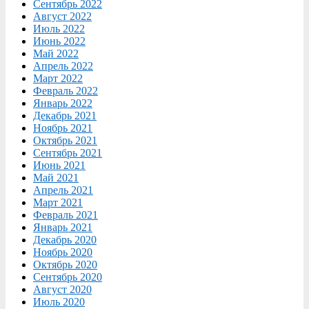
Сентябрь 2022
Август 2022
Июль 2022
Июнь 2022
Май 2022
Апрель 2022
Март 2022
Февраль 2022
Январь 2022
Декабрь 2021
Ноябрь 2021
Октябрь 2021
Сентябрь 2021
Июнь 2021
Май 2021
Апрель 2021
Март 2021
Февраль 2021
Январь 2021
Декабрь 2020
Ноябрь 2020
Октябрь 2020
Сентябрь 2020
Август 2020
Июль 2020