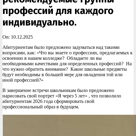
профессий для каждого
индивидуально.
On:
10.12.2025
Абитуриентам было предложено задуматься над такими
вопросами, как: «Что вы знаете о профессиях, предлагаемых к
освоению в нашем колледже? Обладаете ли вы
необходимыми качествами для определенных профессий? На
что нужно обратить внимание? Какие школьные предметы
будут необходимы в большей мере для овладения той или
иной профессией?»
В завершение встречи школьникам было предложено
нарисовать свой портрет «Я через 5 лет» , что позволило
абитуриентам 2026 года сформировать свой
профессиональный образ в будущем.