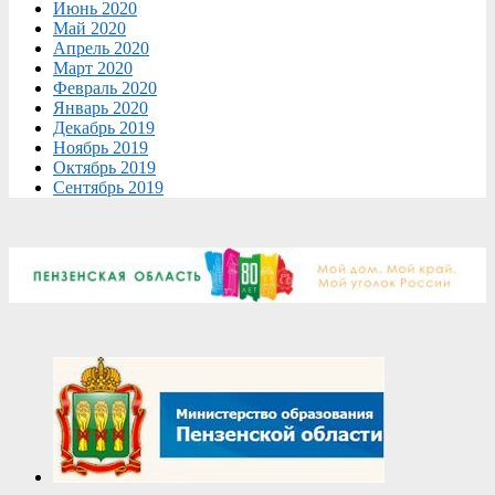
Июнь 2020
Май 2020
Апрель 2020
Март 2020
Февраль 2020
Январь 2020
Декабрь 2019
Ноябрь 2019
Октябрь 2019
Сентябрь 2019