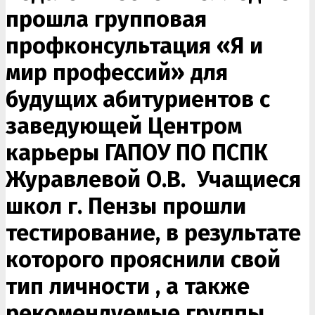
прошла групповая
профконсультация «Я и
мир профессий» для
будущих абитуриентов с
заведующей Центром
карьеры ГАПОУ ПО ПСПК
Журавлевой О.В. Учащиеся
школ г. Пензы прошли
тестирование, в результате
которого прояснили свой
тип личности , а также
рекомендуемые группы