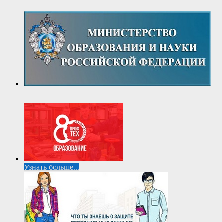
Узнать больше...