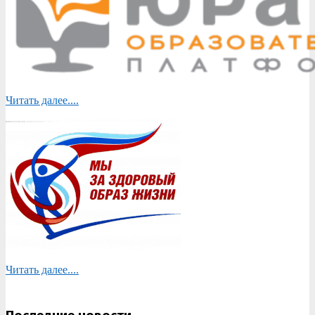
Читать далее....
Читать далее....