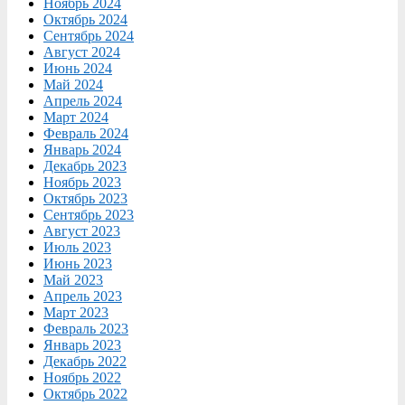
Ноябрь 2024
Октябрь 2024
Сентябрь 2024
Август 2024
Июнь 2024
Май 2024
Апрель 2024
Март 2024
Февраль 2024
Январь 2024
Декабрь 2023
Ноябрь 2023
Октябрь 2023
Сентябрь 2023
Август 2023
Июль 2023
Июнь 2023
Май 2023
Апрель 2023
Март 2023
Февраль 2023
Январь 2023
Декабрь 2022
Ноябрь 2022
Октябрь 2022