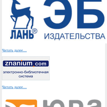
Читать далее....
Читать далее....