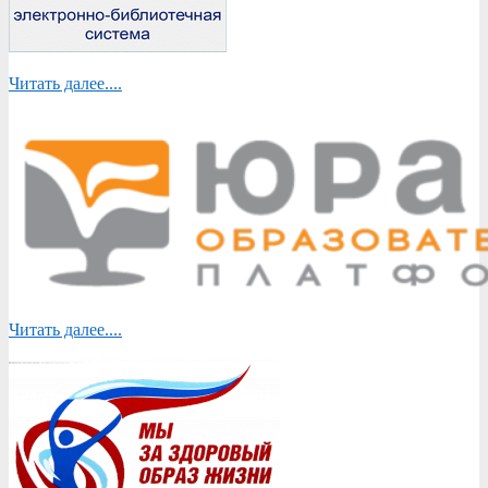
Читать далее....
Читать далее....