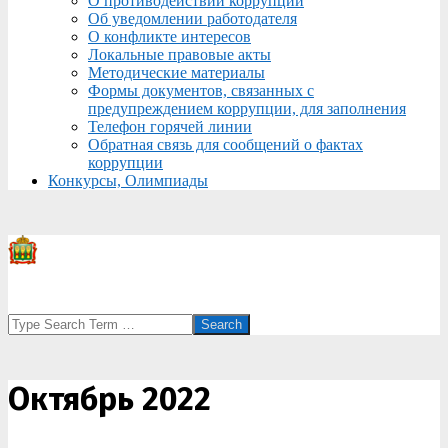
О противодействии коррупции
Об уведомлении работодателя
О конфликте интересов
Локальные правовые акты
Методические материалы
Формы документов, связанных с
предупреждением коррупции, для заполнения
Телефон горячей линии
Обратная связь для сообщений о фактах
коррупции
Конкурсы, Олимпиады
Search
Октябрь 2022