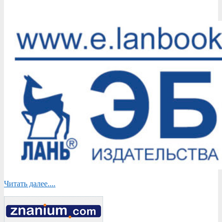
записей
Читать далее....