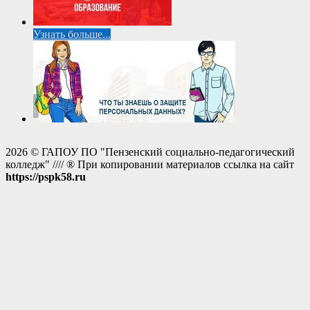
Узнать больше...
2026 © ГАПОУ ПО "Пензенский социально-педагогический
колледж" //// ® При копировании материалов ссылка на сайт
https://pspk58.ru