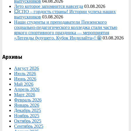
выпускников
04.08.2026
Лето которое запомнится навсегда
03.08.2026
💥СПО – гордость страны! Истории успеха наших
выпускников
03.08.2026
Наши студенты и преподаватели Пензенского
социально‑педагогического колледжа стали частью
яркого спортивного праздника — мероприятия
«Легенды будущего. Кубок Индилайта»! 🤩
03.08.2026
Архивы
Август 2026
Июль 2026
Июнь 2026
Май 2026
Апрель 2026
Март 2026
Февраль 2026
Январь 2026
Декабрь 2025
Ноябрь 2025
Октябрь 2025
Сентябрь 2025