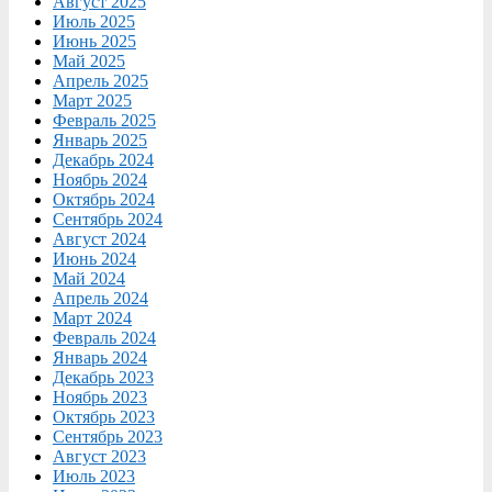
Август 2025
Июль 2025
Июнь 2025
Май 2025
Апрель 2025
Март 2025
Февраль 2025
Январь 2025
Декабрь 2024
Ноябрь 2024
Октябрь 2024
Сентябрь 2024
Август 2024
Июнь 2024
Май 2024
Апрель 2024
Март 2024
Февраль 2024
Январь 2024
Декабрь 2023
Ноябрь 2023
Октябрь 2023
Сентябрь 2023
Август 2023
Июль 2023