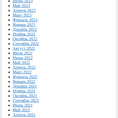
Июнь 2023
Май 2023
Апрель 2023
Март 2023
Февраль 2023
Январь 2023
Декабрь 2022
Ноябрь 2022
Октябрь 2022
Сентябрь 2022
Август 2022
Июль 2022
Июнь 2022
Май 2022
Апрель 2022
Март 2022
Февраль 2022
Январь 2022
Декабрь 2021
Ноябрь 2021
Октябрь 2021
Сентябрь 2021
Июнь 2021
Май 2021
Апрель 2021