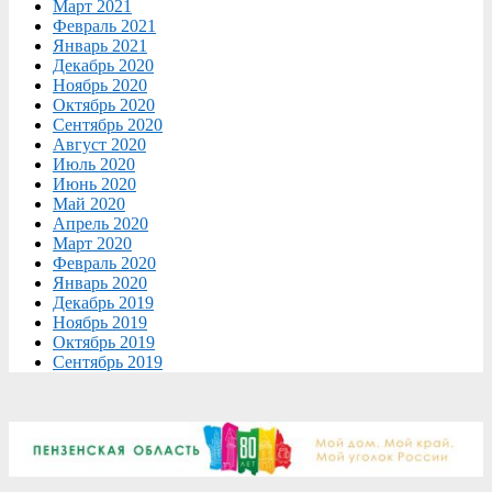
Март 2021
Февраль 2021
Январь 2021
Декабрь 2020
Ноябрь 2020
Октябрь 2020
Сентябрь 2020
Август 2020
Июль 2020
Июнь 2020
Май 2020
Апрель 2020
Март 2020
Февраль 2020
Январь 2020
Декабрь 2019
Ноябрь 2019
Октябрь 2019
Сентябрь 2019