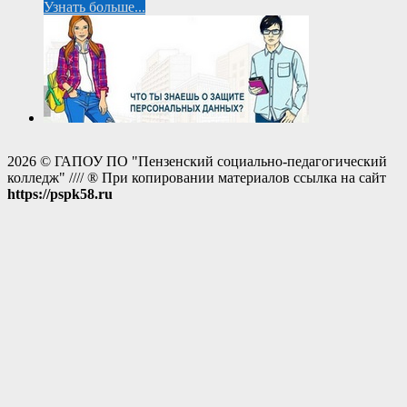
Узнать больше...
2026 © ГАПОУ ПО "Пензенский социально-педагогический
колледж" //// ® При копировании материалов ссылка на сайт
https://pspk58.ru