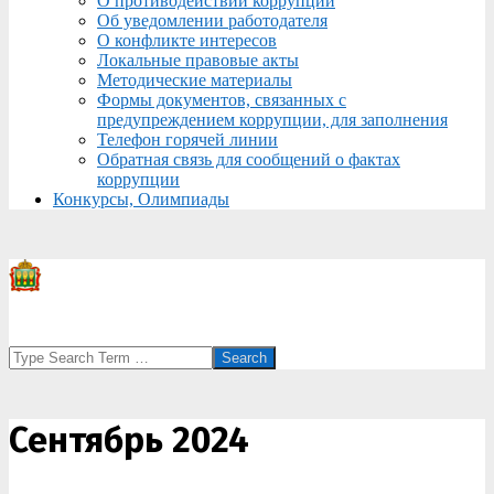
О противодействии коррупции
Об уведомлении работодателя
О конфликте интересов
Локальные правовые акты
Методические материалы
Формы документов, связанных с
предупреждением коррупции, для заполнения
Телефон горячей линии
Обратная связь для сообщений о фактах
коррупции
Конкурсы, Олимпиады
Search
Сентябрь 2024