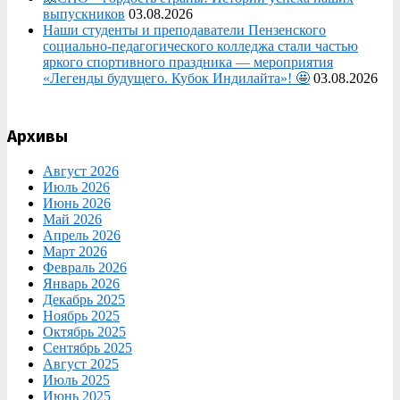
выпускников
03.08.2026
Наши студенты и преподаватели Пензенского
социально‑педагогического колледжа стали частью
яркого спортивного праздника — мероприятия
«Легенды будущего. Кубок Индилайта»! 🤩
03.08.2026
Архивы
Август 2026
Июль 2026
Июнь 2026
Май 2026
Апрель 2026
Март 2026
Февраль 2026
Январь 2026
Декабрь 2025
Ноябрь 2025
Октябрь 2025
Сентябрь 2025
Август 2025
Июль 2025
Июнь 2025