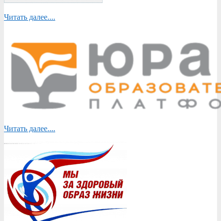
Читать далее....
Читать далее....