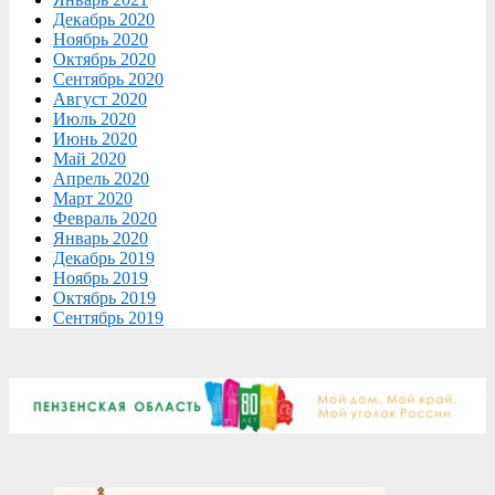
Декабрь 2020
Ноябрь 2020
Октябрь 2020
Сентябрь 2020
Август 2020
Июль 2020
Июнь 2020
Май 2020
Апрель 2020
Март 2020
Февраль 2020
Январь 2020
Декабрь 2019
Ноябрь 2019
Октябрь 2019
Сентябрь 2019