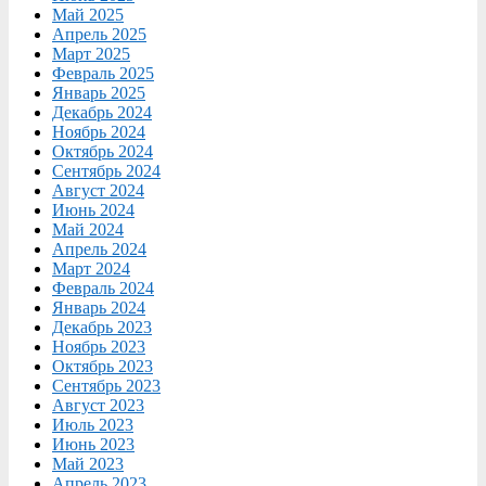
Май 2025
Апрель 2025
Март 2025
Февраль 2025
Январь 2025
Декабрь 2024
Ноябрь 2024
Октябрь 2024
Сентябрь 2024
Август 2024
Июнь 2024
Май 2024
Апрель 2024
Март 2024
Февраль 2024
Январь 2024
Декабрь 2023
Ноябрь 2023
Октябрь 2023
Сентябрь 2023
Август 2023
Июль 2023
Июнь 2023
Май 2023
Апрель 2023