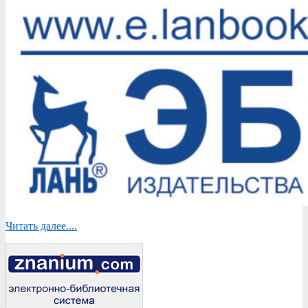
Читать далее....