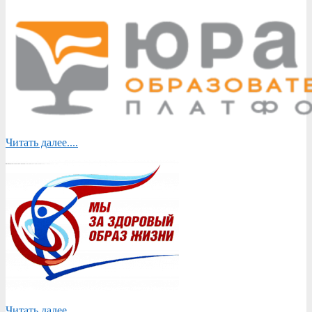
Читать далее....
Читать далее....