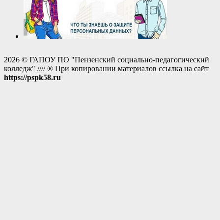
2026 © ГАПОУ ПО "Пензенский социально-педагогический
колледж" //// ® При копировании материалов ссылка на сайт
https://pspk58.ru