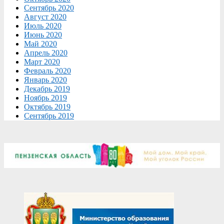
Сентябрь 2020
Август 2020
Июль 2020
Июнь 2020
Май 2020
Апрель 2020
Март 2020
Февраль 2020
Январь 2020
Декабрь 2019
Ноябрь 2019
Октябрь 2019
Сентябрь 2019