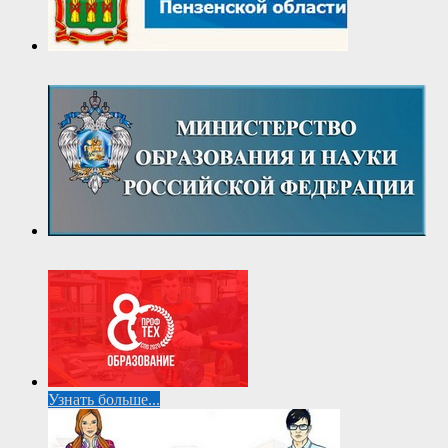
Узнать больше...