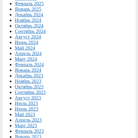
Февраль 2025
Январь 2025
Декабрь 2024
Ноябрь 2024
Октябрь 2024
Сентябрь 2024
Август 2024
Июнь 2024
Май 2024
Апрель 2024
Март 2024
Февраль 2024
Январь 2024
Декабрь 2023
Ноябрь 2023
Октябрь 2023
Сентябрь 2023
Август 2023
Июль 2023
Июнь 2023
Май 2023
Апрель 2023
Март 2023
Февраль 2023
Январь 2023