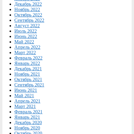
Декабрь 2022
Ноябрь 2022
Октябрь 2022
Сентябрь 2022
Август 2022
Июль 2022
Июнь 2022
Май 2022
Апрель 2022
Март 2022
Февраль 2022
Январь 2022
Декабрь 2021
Ноябрь 2021
Октябрь 2021
Сентябрь 2021
Июнь 2021
Май 2021
Апрель 2021
Март 2021
Февраль 2021
Январь 2021
Декабрь 2020
Ноябрь 2020
Октябрь 2020