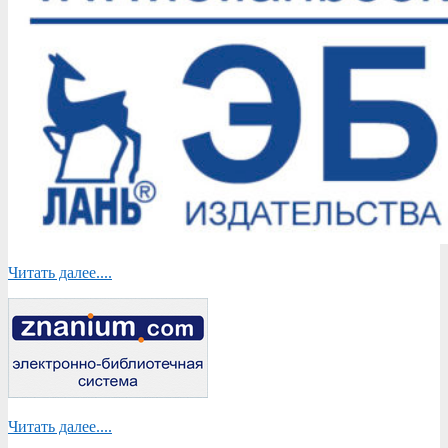
Читать далее....
Читать далее....