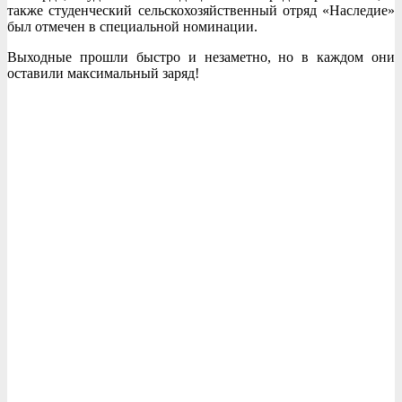
также студенческий сельскохозяйственный отряд «Наследие»
был отмечен в специальной номинации.
Выходные прошли быстро и незаметно, но в каждом они
оставили максимальный заряд!