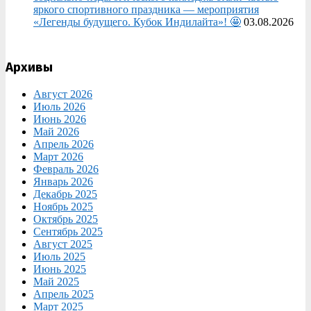
яркого спортивного праздника — мероприятия
«Легенды будущего. Кубок Индилайта»! 🤩
03.08.2026
Архивы
Август 2026
Июль 2026
Июнь 2026
Май 2026
Апрель 2026
Март 2026
Февраль 2026
Январь 2026
Декабрь 2025
Ноябрь 2025
Октябрь 2025
Сентябрь 2025
Август 2025
Июль 2025
Июнь 2025
Май 2025
Апрель 2025
Март 2025