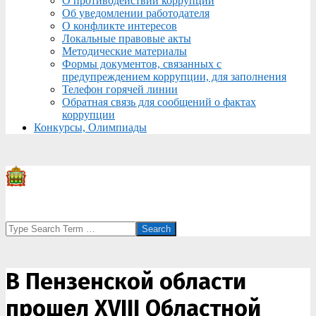
О противодействии коррупции
Об уведомлении работодателя
О конфликте интересов
Локальные правовые акты
Методические материалы
Формы документов, связанных с
предупреждением коррупции, для заполнения
Телефон горячей линии
Обратная связь для сообщений о фактах
коррупции
Конкурсы, Олимпиады
Search
В Пензенской области
прошел XVIII Областной