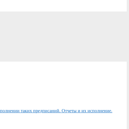
сполнении таких предписаний. Отчеты и их исполнение.