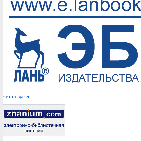
Читать далее....