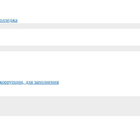
колледжа
коррупции, для заполнения