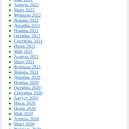
Апрель 2022
Март 2022
Февраль 2022
Январь 2022
Декабрь 2021
Ноябрь 2021
Октябрь 2021
Сентябрь 2021
Июнь 2021
Май 2021
Апрель 2021
Март 2021
Февраль 2021
Январь 2021
Декабрь 2020
Ноябрь 2020
Октябрь 2020
Сентябрь 2020
Август 2020
Июль 2020
Июнь 2020
Май 2020
Апрель 2020
Март 2020