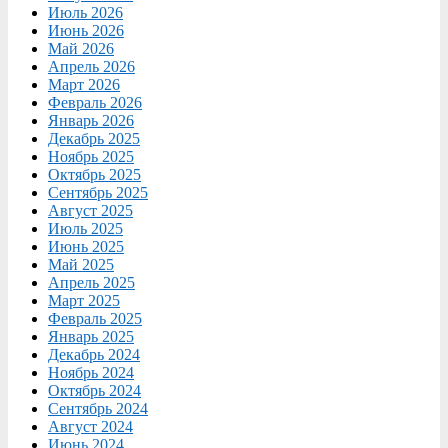
Июль 2026
Июнь 2026
Май 2026
Апрель 2026
Март 2026
Февраль 2026
Январь 2026
Декабрь 2025
Ноябрь 2025
Октябрь 2025
Сентябрь 2025
Август 2025
Июль 2025
Июнь 2025
Май 2025
Апрель 2025
Март 2025
Февраль 2025
Январь 2025
Декабрь 2024
Ноябрь 2024
Октябрь 2024
Сентябрь 2024
Август 2024
Июнь 2024