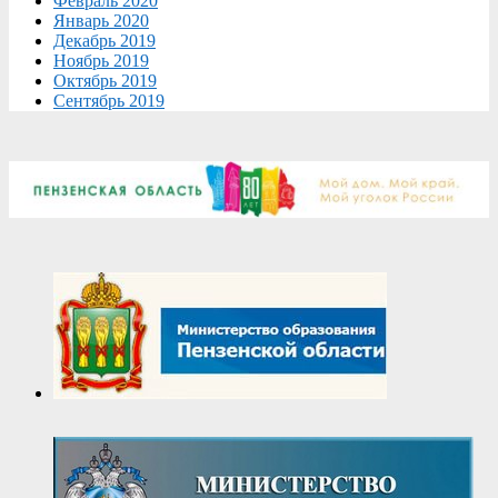
Февраль 2020
Январь 2020
Декабрь 2019
Ноябрь 2019
Октябрь 2019
Сентябрь 2019