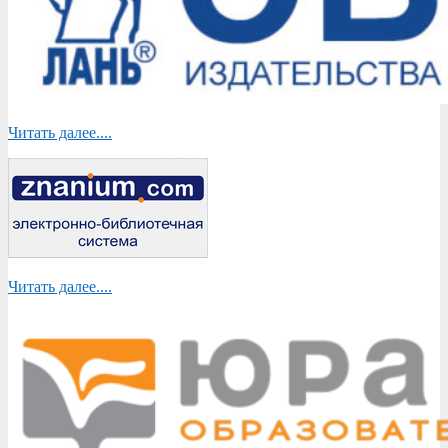
Читать далее....
Читать далее....