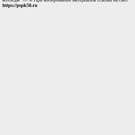
https://pspk58.ru