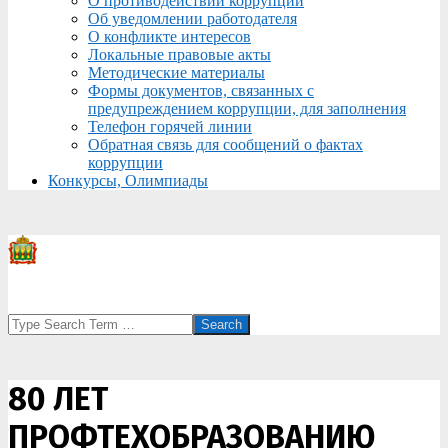
О противодействии коррупции
Об уведомлении работодателя
О конфликте интересов
Локальные правовые акты
Методические материалы
Формы документов, связанных с
предупреждением коррупции, для заполнения
Телефон горячей линии
Обратная связь для сообщений о фактах
коррупции
Конкурсы, Олимпиады
Search
80 ЛЕТ
ПРОФТЕХОБРАЗОВАНИЮ