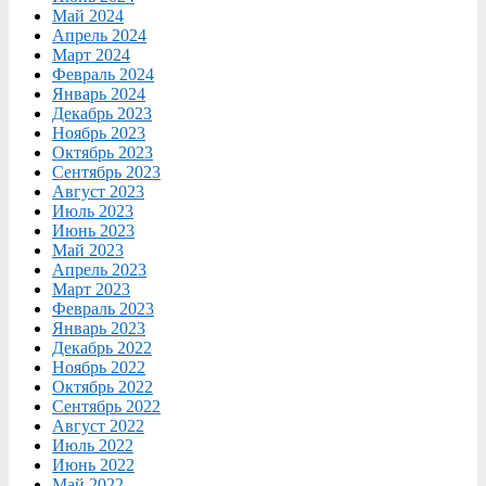
Май 2024
Апрель 2024
Март 2024
Февраль 2024
Январь 2024
Декабрь 2023
Ноябрь 2023
Октябрь 2023
Сентябрь 2023
Август 2023
Июль 2023
Июнь 2023
Май 2023
Апрель 2023
Март 2023
Февраль 2023
Январь 2023
Декабрь 2022
Ноябрь 2022
Октябрь 2022
Сентябрь 2022
Август 2022
Июль 2022
Июнь 2022
Май 2022