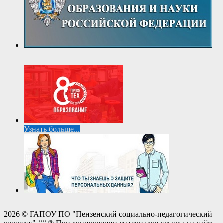
Узнать больше...
2026 © ГАПОУ ПО "Пензенский социально-педагогический
колледж" //// ® При копировании материалов ссылка на сайт