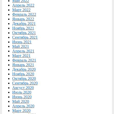
Май 2022
Апрель 2022
Март 2022
Февраль 2022
Январь 2022
Декабрь 2021
Ноябрь 2021
Октябрь 2021
Сентябрь 2021
Июнь 2021
Май 2021
Апрель 2021
Март 2021
Февраль 2021
Январь 2021
Декабрь 2020
Ноябрь 2020
Октябрь 2020
Сентябрь 2020
Август 2020
Июль 2020
Июнь 2020
Май 2020
Апрель 2020
Март 2020