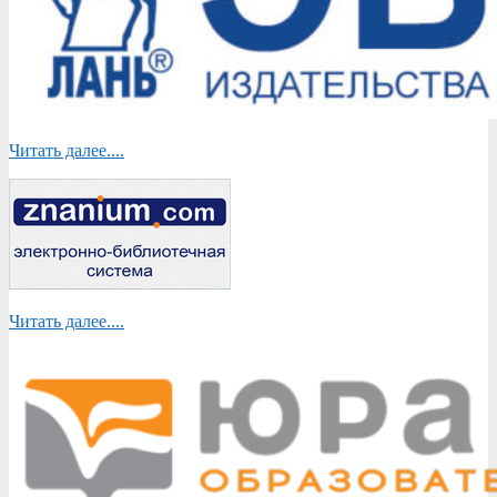
Читать далее....
Читать далее....