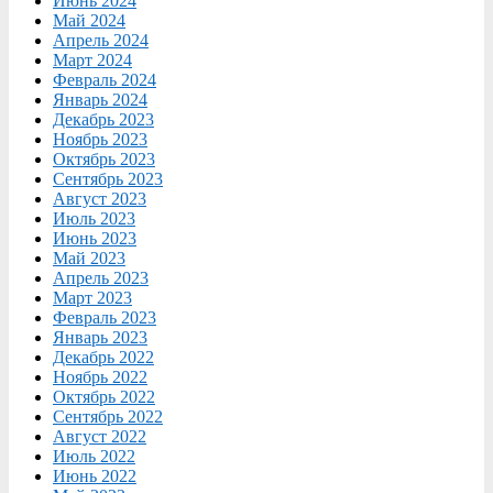
Июнь 2024
Май 2024
Апрель 2024
Март 2024
Февраль 2024
Январь 2024
Декабрь 2023
Ноябрь 2023
Октябрь 2023
Сентябрь 2023
Август 2023
Июль 2023
Июнь 2023
Май 2023
Апрель 2023
Март 2023
Февраль 2023
Январь 2023
Декабрь 2022
Ноябрь 2022
Октябрь 2022
Сентябрь 2022
Август 2022
Июль 2022
Июнь 2022