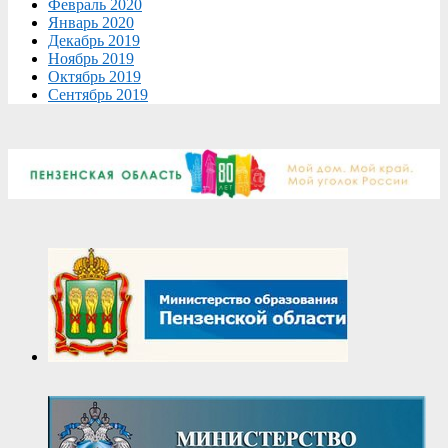
Февраль 2020
Январь 2020
Декабрь 2019
Ноябрь 2019
Октябрь 2019
Сентябрь 2019