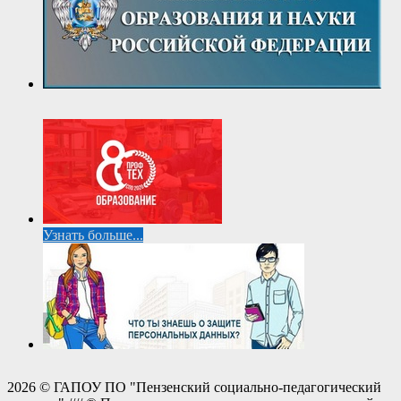
Узнать больше...
2026 © ГАПОУ ПО "Пензенский социально-педагогический