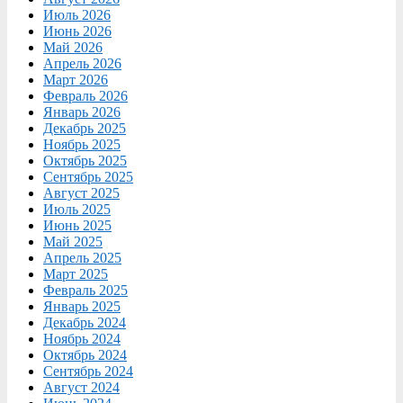
Июль 2026
Июнь 2026
Май 2026
Апрель 2026
Март 2026
Февраль 2026
Январь 2026
Декабрь 2025
Ноябрь 2025
Октябрь 2025
Сентябрь 2025
Август 2025
Июль 2025
Июнь 2025
Май 2025
Апрель 2025
Март 2025
Февраль 2025
Январь 2025
Декабрь 2024
Ноябрь 2024
Октябрь 2024
Сентябрь 2024
Август 2024