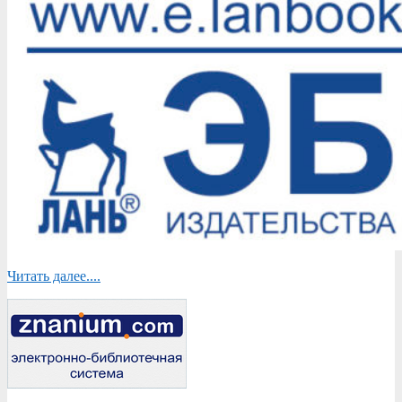
Читать далее....