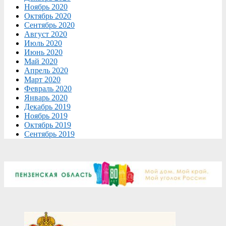
Ноябрь 2020
Октябрь 2020
Сентябрь 2020
Август 2020
Июль 2020
Июнь 2020
Май 2020
Апрель 2020
Март 2020
Февраль 2020
Январь 2020
Декабрь 2019
Ноябрь 2019
Октябрь 2019
Сентябрь 2019