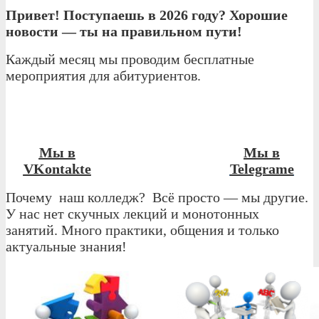
Привет! Поступаешь в 2026 году? Хорошие
новости — ты на правильном пути!
Каждый месяц мы проводим бесплатные
мероприятия для абитуриентов.
Мы в
Мы в
VKontakte
Telegrame
Почему наш колледж? Всё просто — мы другие.
У нас нет скучных лекций и монотонных
занятий. Много практики, общения и только
актуальные знания!