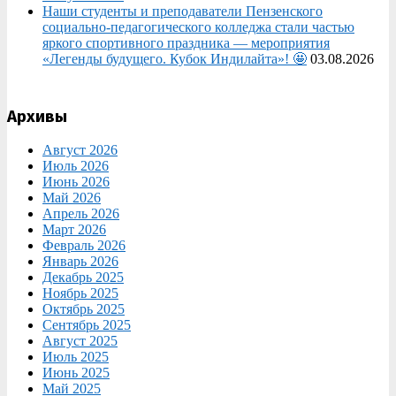
Наши студенты и преподаватели Пензенского
социально‑педагогического колледжа стали частью
яркого спортивного праздника — мероприятия
«Легенды будущего. Кубок Индилайта»! 🤩
03.08.2026
Архивы
Август 2026
Июль 2026
Июнь 2026
Май 2026
Апрель 2026
Март 2026
Февраль 2026
Январь 2026
Декабрь 2025
Ноябрь 2025
Октябрь 2025
Сентябрь 2025
Август 2025
Июль 2025
Июнь 2025
Май 2025