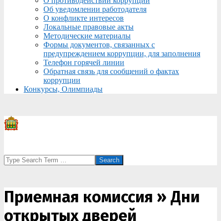
О противодействии коррупции
Об уведомлении работодателя
О конфликте интересов
Локальные правовые акты
Методические материалы
Формы документов, связанных с
предупреждением коррупции, для заполнения
Телефон горячей линии
Обратная связь для сообщений о фактах
коррупции
Конкурсы, Олимпиады
Search
Приемная комиссия »
Дни
открытых дверей