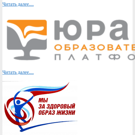
Читать далее....
Читать далее....