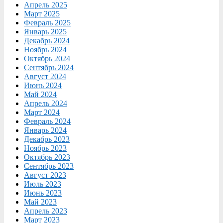
Апрель 2025
Март 2025
Февраль 2025
Январь 2025
Декабрь 2024
Ноябрь 2024
Октябрь 2024
Сентябрь 2024
Август 2024
Июнь 2024
Май 2024
Апрель 2024
Март 2024
Февраль 2024
Январь 2024
Декабрь 2023
Ноябрь 2023
Октябрь 2023
Сентябрь 2023
Август 2023
Июль 2023
Июнь 2023
Май 2023
Апрель 2023
Март 2023