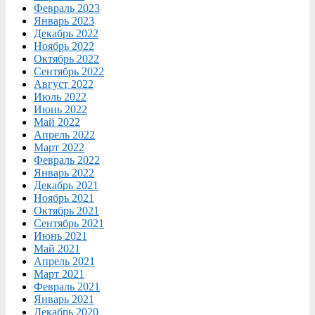
Февраль 2023
Январь 2023
Декабрь 2022
Ноябрь 2022
Октябрь 2022
Сентябрь 2022
Август 2022
Июль 2022
Июнь 2022
Май 2022
Апрель 2022
Март 2022
Февраль 2022
Январь 2022
Декабрь 2021
Ноябрь 2021
Октябрь 2021
Сентябрь 2021
Июнь 2021
Май 2021
Апрель 2021
Март 2021
Февраль 2021
Январь 2021
Декабрь 2020