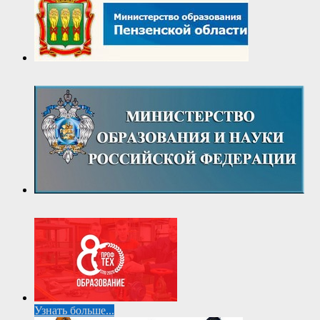
Узнать больше...