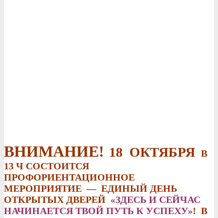
ВНИМАНИЕ!
18 ОКТЯБРЯ
В
13 Ч СОСТОИТСЯ
ПРОФОРИЕНТАЦИОННОЕ
МЕРОПРИЯТИЕ — ЕДИНЫЙ ДЕНЬ
ОТКРЫТЫХ ДВЕРЕЙ
«ЗДЕСЬ И СЕЙЧАС
НАЧИНАЕТСЯ ТВОЙ ПУТЬ К УСПЕХУ»
! В