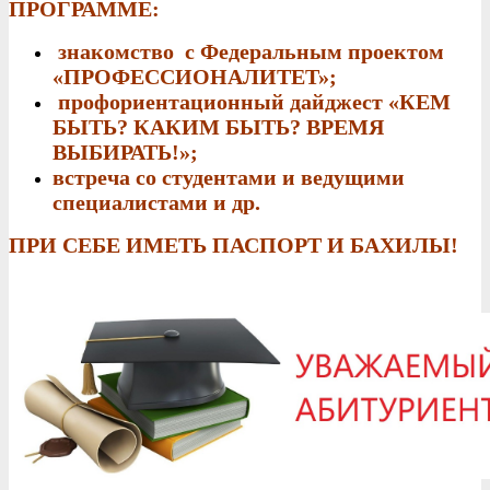
ПРОГРАММЕ:
знакомство с Федеральным проектом
«ПРОФЕССИОНАЛИТЕТ»;
профориентационный дайджест «КЕМ
БЫТЬ? КАКИМ БЫТЬ? ВРЕМЯ
ВЫБИРАТЬ!»;
встреча со студентами и ведущими
специалистами и др.
ПРИ СЕБЕ ИМЕТЬ ПАСПОРТ И БАХИЛЫ!