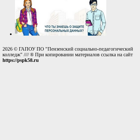
2026 © ГАПОУ ПО "Пензенский социально-педагогический
колледж" //// ® При копировании материалов ссылка на сайт
https://pspk58.ru