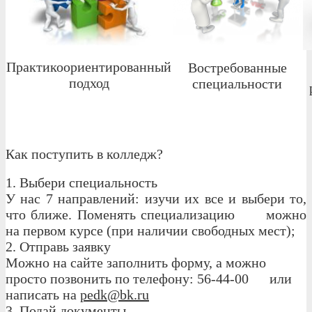
Практикоориентированный
Востребованные
подход
специальности
Как поступить в колледж?
1. Выбери специальность
У нас 7 направлений: изучи их все и выбери то,
что ближе. Поменять специализацию можно
на первом курсе (при наличии свободных мест);
2. Отправь заявку
Можно на сайте заполнить форму, а можно
просто позвонить по телефону: 56-44-00 или
написать на
pedk@bk.ru
3. Подай документы