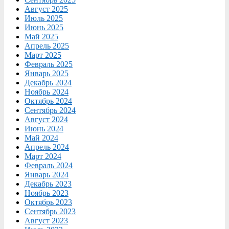
Август 2025
Июль 2025
Июнь 2025
Май 2025
Апрель 2025
Март 2025
Февраль 2025
Январь 2025
Декабрь 2024
Ноябрь 2024
Октябрь 2024
Сентябрь 2024
Август 2024
Июнь 2024
Май 2024
Апрель 2024
Март 2024
Февраль 2024
Январь 2024
Декабрь 2023
Ноябрь 2023
Октябрь 2023
Сентябрь 2023
Август 2023