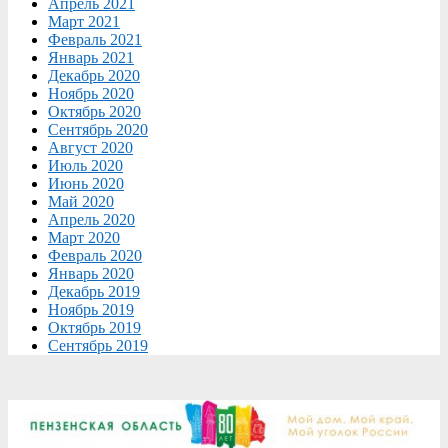
Апрель 2021
Март 2021
Февраль 2021
Январь 2021
Декабрь 2020
Ноябрь 2020
Октябрь 2020
Сентябрь 2020
Август 2020
Июль 2020
Июнь 2020
Май 2020
Апрель 2020
Март 2020
Февраль 2020
Январь 2020
Декабрь 2019
Ноябрь 2019
Октябрь 2019
Сентябрь 2019