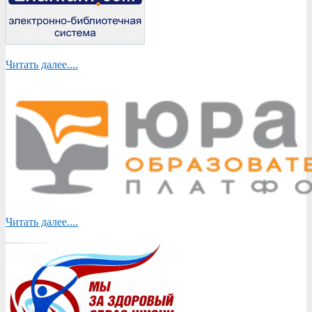
Читать далее....
Читать далее....