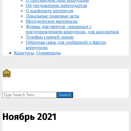
О противодействии коррупции
Об уведомлении работодателя
О конфликте интересов
Локальные правовые акты
Методические материалы
Формы документов, связанных с
предупреждением коррупции, для заполнения
Телефон горячей линии
Обратная связь для сообщений о фактах
коррупции
Конкурсы, Олимпиады
Search
Ноябрь 2021