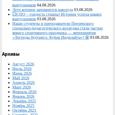
выпускников
04.08.2026
Лето которое запомнится навсегда
03.08.2026
💥СПО – гордость страны! Истории успеха наших
выпускников
03.08.2026
Наши студенты и преподаватели Пензенского
социально‑педагогического колледжа стали частью
яркого спортивного праздника — мероприятия
«Легенды будущего. Кубок Индилайта»! 🤩
03.08.2026
Архивы
Август 2026
Июль 2026
Июнь 2026
Май 2026
Апрель 2026
Март 2026
Февраль 2026
Январь 2026
Декабрь 2025
Ноябрь 2025
Октябрь 2025
Сентябрь 2025