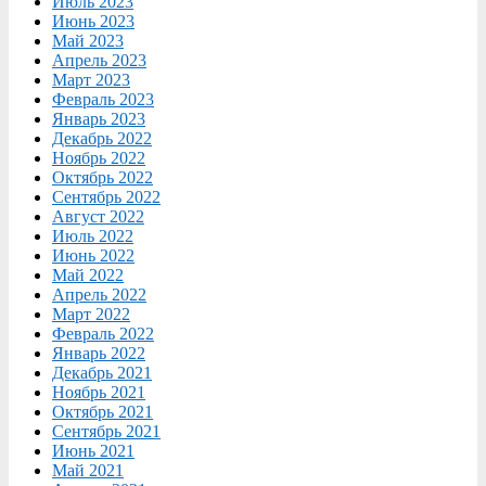
Июль 2023
Июнь 2023
Май 2023
Апрель 2023
Март 2023
Февраль 2023
Январь 2023
Декабрь 2022
Ноябрь 2022
Октябрь 2022
Сентябрь 2022
Август 2022
Июль 2022
Июнь 2022
Май 2022
Апрель 2022
Март 2022
Февраль 2022
Январь 2022
Декабрь 2021
Ноябрь 2021
Октябрь 2021
Сентябрь 2021
Июнь 2021
Май 2021