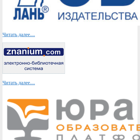
Читать далее....
Читать далее....