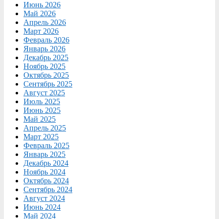
Июнь 2026
Май 2026
Апрель 2026
Март 2026
Февраль 2026
Январь 2026
Декабрь 2025
Ноябрь 2025
Октябрь 2025
Сентябрь 2025
Август 2025
Июль 2025
Июнь 2025
Май 2025
Апрель 2025
Март 2025
Февраль 2025
Январь 2025
Декабрь 2024
Ноябрь 2024
Октябрь 2024
Сентябрь 2024
Август 2024
Июнь 2024
Май 2024