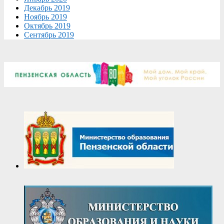
Декабрь 2019
Ноябрь 2019
Октябрь 2019
Сентябрь 2019