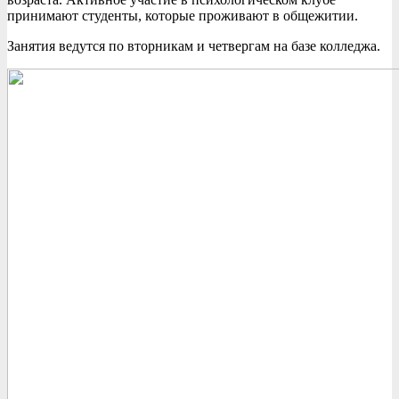
принимают студенты, которые проживают в общежитии.
Занятия ведутся по вторникам и четвергам на базе колледжа.