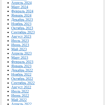
Апрель 2024
Март 2024
Февраль 2024
Январь 2024
Декабрь 2023
Ноябрь 2023
Октябрь 2023
Сентябрь 2023
Август 2023
Июль 2023
Июнь 2023
Май 2023
Апрель 2023
Март 2023
Февраль 2023
Январь 2023
Декабрь 2022
Ноябрь 2022
Октябрь 2022
Сентябрь 2022
Август 2022
Июль 2022
Июнь 2022
Май 2022
Апрель 2022