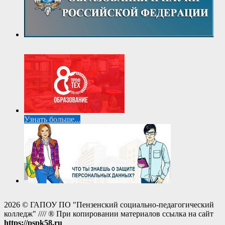
Узнать больше...
2026 © ГАПОУ ПО "Пензенский социально-педагогический
колледж" //// ® При копировании материалов ссылка на сайт
https://pspk58.ru