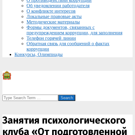
О противодействии коррупции
Об уведомлении работодателя
О конфликте интересов
Локальные правовые акты
Методические материалы
Формы документов, связанных с
предупреждением коррупции, для заполнения
Телефон горячей линии
Обратная связь для сообщений о фактах
коррупции
Конкурсы, Олимпиады
Search
Занятия психологического
клуба «От подготовленной