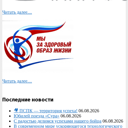
Читать далее....
Читать далее....
Последние новости
🎥 ПСПК — территория успеха!
06.08.2026
Юбилей поезда «Сура»
06.08.2026
С радостью делимся успехами нашего бойца
06.08.2026
В современном мире ускоряющегося технологического