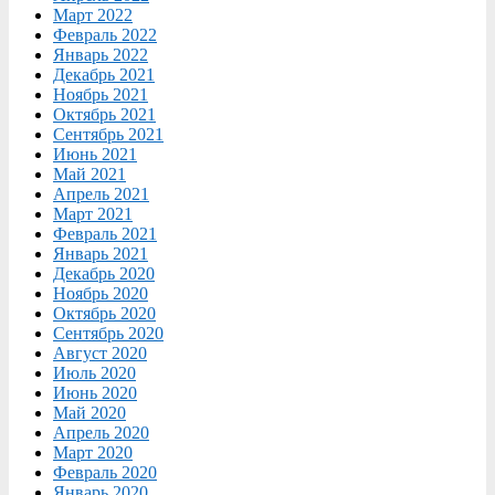
Март 2022
Февраль 2022
Январь 2022
Декабрь 2021
Ноябрь 2021
Октябрь 2021
Сентябрь 2021
Июнь 2021
Май 2021
Апрель 2021
Март 2021
Февраль 2021
Январь 2021
Декабрь 2020
Ноябрь 2020
Октябрь 2020
Сентябрь 2020
Август 2020
Июль 2020
Июнь 2020
Май 2020
Апрель 2020
Март 2020
Февраль 2020
Январь 2020