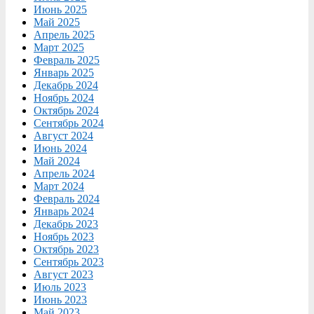
Июнь 2025
Май 2025
Апрель 2025
Март 2025
Февраль 2025
Январь 2025
Декабрь 2024
Ноябрь 2024
Октябрь 2024
Сентябрь 2024
Август 2024
Июнь 2024
Май 2024
Апрель 2024
Март 2024
Февраль 2024
Январь 2024
Декабрь 2023
Ноябрь 2023
Октябрь 2023
Сентябрь 2023
Август 2023
Июль 2023
Июнь 2023
Май 2023