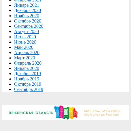
Январь 2021
Декабрь 2020
Ноябрь 2020
Октябрь 2020
Сентябрь 2020
Август 2020
Июль 2020
Июнь 2020
Май 2020
Апрель 2020
Март 2020
Февраль 2020
Январь 2020
Декабрь 2019
Ноябрь 2019
Октябрь 2019
Сентябрь 2019