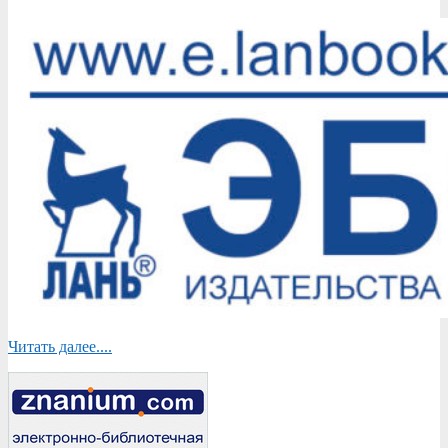
Читать далее....