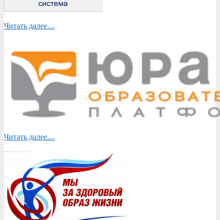
Читать далее....
Читать далее....