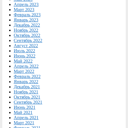
Апрель 2023
Март 2023
Февраль 2023
Январь 2023
Декабрь 2022
Ноябрь 2022
Октябрь 2022
Сентябрь 2022
Август 2022
Июль 2022
Июнь 2022
Май 2022
Апрель 2022
Март 2022
Февраль 2022
Январь 2022
Декабрь 2021
Ноябрь 2021
Октябрь 2021
Сентябрь 2021
Июнь 2021
Май 2021
Апрель 2021
Март 2021
Февраль 2021