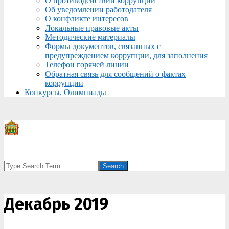
О противодействии коррупции
Об уведомлении работодателя
О конфликте интересов
Локальные правовые акты
Методические материалы
Формы документов, связанных с
предупреждением коррупции, для заполнения
Телефон горячей линии
Обратная связь для сообщений о фактах
коррупции
Конкурсы, Олимпиады
Search
Декабрь 2019