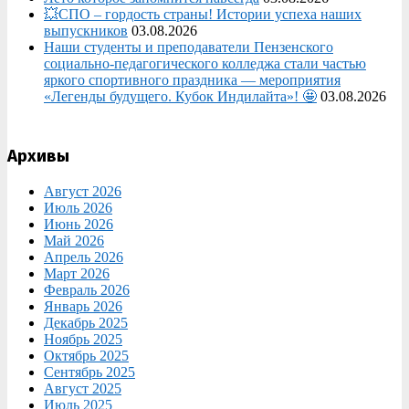
💥СПО – гордость страны! Истории успеха наших
выпускников
03.08.2026
Наши студенты и преподаватели Пензенского
социально‑педагогического колледжа стали частью
яркого спортивного праздника — мероприятия
«Легенды будущего. Кубок Индилайта»! 🤩
03.08.2026
Архивы
Август 2026
Июль 2026
Июнь 2026
Май 2026
Апрель 2026
Март 2026
Февраль 2026
Январь 2026
Декабрь 2025
Ноябрь 2025
Октябрь 2025
Сентябрь 2025
Август 2025
Июль 2025