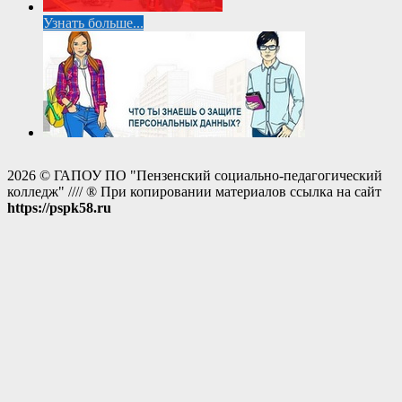
Узнать больше...
2026 © ГАПОУ ПО "Пензенский социально-педагогический
колледж" //// ® При копировании материалов ссылка на сайт
https://pspk58.ru