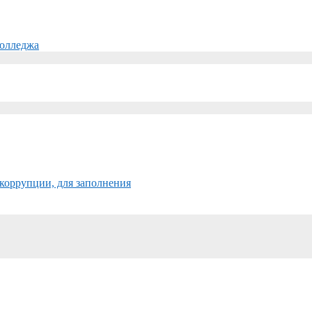
колледжа
коррупции, для заполнения