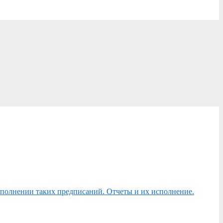
сполнении таких предписаний. Отчеты и их исполнение.