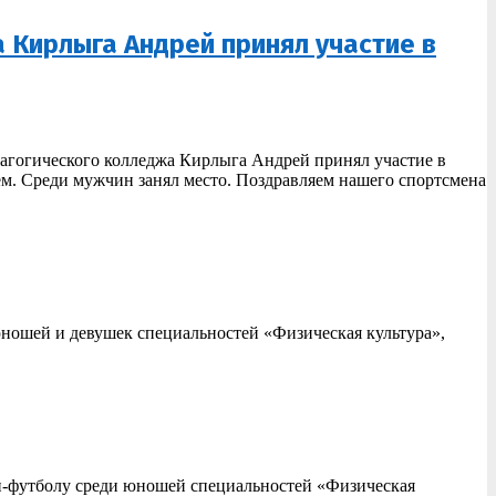
 Кирлыга Андрей принял участие в
дагогического колледжа Кирлыга Андрей принял участие в
м. Среди мужчин занял место. Поздравляем нашего спортсмена
юношей и девушек специальностей «Физическая культура»,
ни-футболу среди юношей специальностей «Физическая