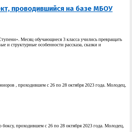
ект, проводившийся на базе МБОУ
тупени». Месяц обучающиеся 3 класса учились превращать
ые и структурные особенности рассказа, сказки и
иоров , проходившем с 26 по 28 октября 2023 года. Молодец,
оксу, проходившем с 26 по 28 октября 2023 года. Молодец,