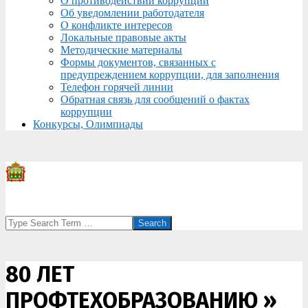
О противодействии коррупции
Об уведомлении работодателя
О конфликте интересов
Локальные правовые акты
Методические материалы
Формы документов, связанных с
предупреждением коррупции, для заполнения
Телефон горячей линии
Обратная связь для сообщений о фактах
коррупции
Конкурсы, Олимпиады
Search
80 ЛЕТ
ПРОФТЕХОБРАЗОВАНИЮ »