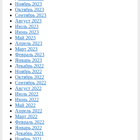
Ноябрь 2023
Октябрь 2023
Сентябрь 2023
Август 2023
Июль 2023
Июнь 2023
Май 2023
Апрель 2023
Март 2023
Февраль 2023
Январь 2023
Декабрь 2022
Ноябрь 2022
Октябрь 2022
Сентябрь 2022
Август 2022
Июль 2022
Июнь 2022
Май 2022
Апрель 2022
Март 2022
Февраль 2022
Январь 2022
Декабрь 2021
Ноябрь 2021