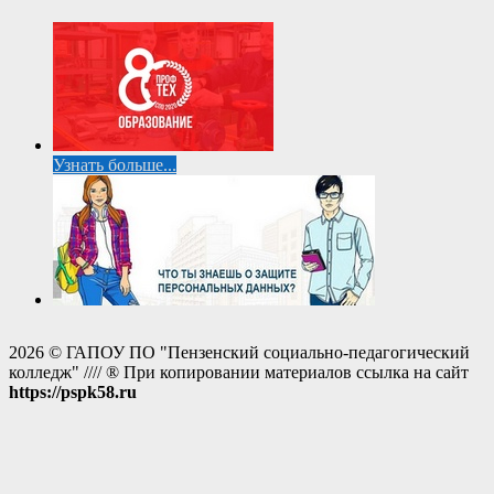
Узнать больше...
2026 © ГАПОУ ПО "Пензенский социально-педагогический
колледж" //// ® При копировании материалов ссылка на сайт
https://pspk58.ru