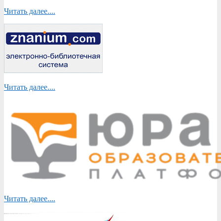
Читать далее....
Читать далее....
Читать далее....