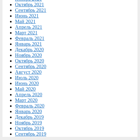
Октябрь 2021
Сентябрь 2021
Июнь 2021
Май 2021
Апрель 2021
Март 2021
Февраль 2021
Январь 2021
Декабрь 2020
Ноябрь 2020
Октябрь 2020
Сентябрь 2020
Август 2020
Июль 2020
Июнь 2020
Май 2020
Апрель 2020
Март 2020
Февраль 2020
Январь 2020
Декабрь 2019
Ноябрь 2019
Октябрь 2019
Сентябрь 2019