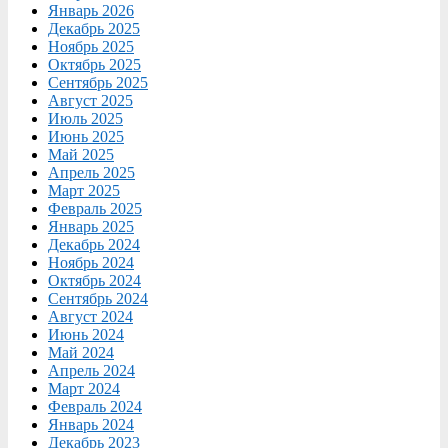
Январь 2026
Декабрь 2025
Ноябрь 2025
Октябрь 2025
Сентябрь 2025
Август 2025
Июль 2025
Июнь 2025
Май 2025
Апрель 2025
Март 2025
Февраль 2025
Январь 2025
Декабрь 2024
Ноябрь 2024
Октябрь 2024
Сентябрь 2024
Август 2024
Июнь 2024
Май 2024
Апрель 2024
Март 2024
Февраль 2024
Январь 2024
Декабрь 2023