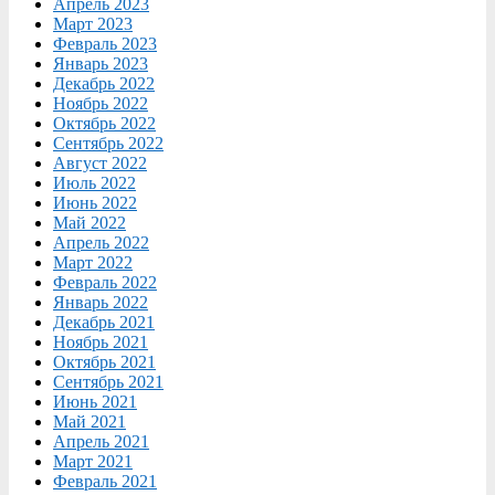
Апрель 2023
Март 2023
Февраль 2023
Январь 2023
Декабрь 2022
Ноябрь 2022
Октябрь 2022
Сентябрь 2022
Август 2022
Июль 2022
Июнь 2022
Май 2022
Апрель 2022
Март 2022
Февраль 2022
Январь 2022
Декабрь 2021
Ноябрь 2021
Октябрь 2021
Сентябрь 2021
Июнь 2021
Май 2021
Апрель 2021
Март 2021
Февраль 2021