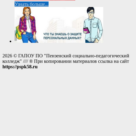
Узнать больше...
2026 © ГАПОУ ПО "Пензенский социально-педагогический
колледж" //// ® При копировании материалов ссылка на сайт
https://pspk58.ru