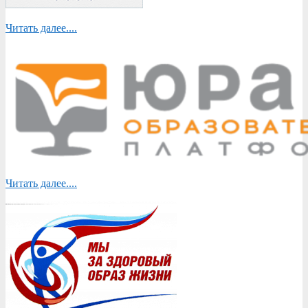
Читать далее....
Читать далее....