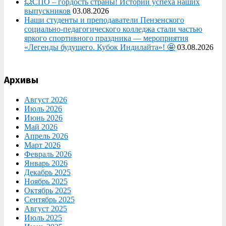
💥СПО – гордость страны! Истории успеха наших
выпускников
03.08.2026
Наши студенты и преподаватели Пензенского
социально‑педагогического колледжа стали частью
яркого спортивного праздника — мероприятия
«Легенды будущего. Кубок Индилайта»! 🤩
03.08.2026
Архивы
Август 2026
Июль 2026
Июнь 2026
Май 2026
Апрель 2026
Март 2026
Февраль 2026
Январь 2026
Декабрь 2025
Ноябрь 2025
Октябрь 2025
Сентябрь 2025
Август 2025
Июль 2025