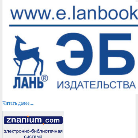
Читать далее....