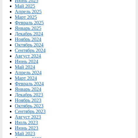
Июнь 2025
Май 2025
Апрель 2025
Март 2025
Февраль 2025
Январь 2025
Декабрь 2024
Ноябрь 2024
Октябрь 2024
Сентябрь 2024
Август 2024
Июнь 2024
Май 2024
Апрель 2024
Март 2024
Февраль 2024
Январь 2024
Декабрь 2023
Ноябрь 2023
Октябрь 2023
Сентябрь 2023
Август 2023
Июль 2023
Июнь 2023
Май 2023