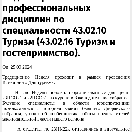
профессиональных
дисциплин по
специальности 43.02.10
Туризм (43.02.16 Туризм и
гостеприимство).
On:
25.09.2024
Традиционно Неделя проходит в рамках проведения
Всемирного Дня туризма.
Начало Недели положили организованные для групп
23ПСО21 и 22ПСО31 экскурсии в Законодательное собрание.
Будущие специалисты в области юриспруденции
познакомились с историей здания бывшего Дворянского
собрания, узнали об особенностях работы представителей
законодательной власти нашего региона.
А студенты гр. 23НК22к отправились в виртуальное