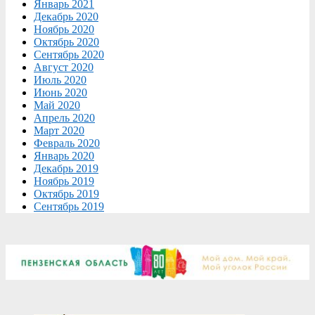
Январь 2021
Декабрь 2020
Ноябрь 2020
Октябрь 2020
Сентябрь 2020
Август 2020
Июль 2020
Июнь 2020
Май 2020
Апрель 2020
Март 2020
Февраль 2020
Январь 2020
Декабрь 2019
Ноябрь 2019
Октябрь 2019
Сентябрь 2019