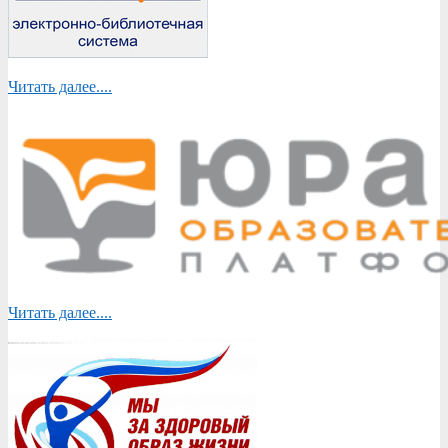
Читать далее....
Читать далее....