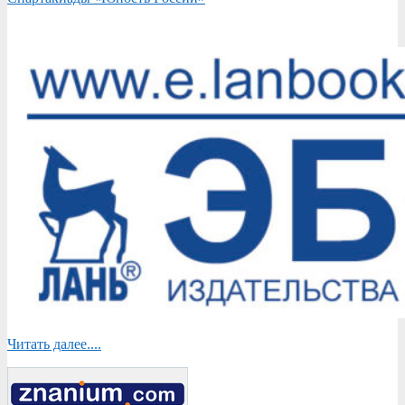
Читать далее....