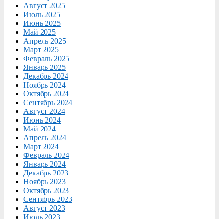
Август 2025
Июль 2025
Июнь 2025
Май 2025
Апрель 2025
Март 2025
Февраль 2025
Январь 2025
Декабрь 2024
Ноябрь 2024
Октябрь 2024
Сентябрь 2024
Август 2024
Июнь 2024
Май 2024
Апрель 2024
Март 2024
Февраль 2024
Январь 2024
Декабрь 2023
Ноябрь 2023
Октябрь 2023
Сентябрь 2023
Август 2023
Июль 2023