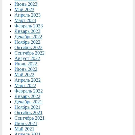
Июнь 2023
Май 2023
Апрель 2023
Март 2023
Февраль 2023
Январь 2023
Декабрь 2022
Ноябрь 2022
Октябрь 2022
Сентябрь 2022
Август 2022
Июль 2022
Июнь 2022
Май 2022
Апрель 2022
Март 2022
Февраль 2022
Январь 2022
Декабрь 2021
Ноябрь 2021
Октябрь 2021
Сентябрь 2021
Июнь 2021
Май 2021
Апрель 2021