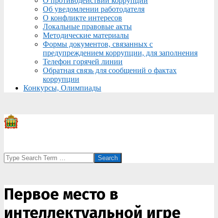
О противодействии коррупции
Об уведомлении работодателя
О конфликте интересов
Локальные правовые акты
Методические материалы
Формы документов, связанных с
предупреждением коррупции, для заполнения
Телефон горячей линии
Обратная связь для сообщений о фактах
коррупции
Конкурсы, Олимпиады
Search
Первое место в
интеллектуальной игре