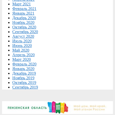
Март 2021
Февраль 2021
Январь 2021
Декабрь 2020
Ноябрь 2020
Октябрь 2020
Сентябрь 2020
Август 2020
Июль 2020
Июнь 2020
Май 2020
Апрель 2020
Март 2020
Февраль 2020
Январь 2020
Декабрь 2019
Ноябрь 2019
Октябрь 2019
Сентябрь 2019