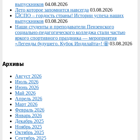
выпускников
04.08.2026
Лето которое запомнится навсегда
03.08.2026
💥СПО – гордость страны! Истории успеха наших
выпускников
03.08.2026
Наши студенты и преподаватели Пензенского
социально‑педагогического колледжа стали частью
яркого спортивного праздника — мероприятия
«Легенды будущего. Кубок Индилайта»! 🤩
03.08.2026
Архивы
Август 2026
Июль 2026
Июнь 2026
Май 2026
Апрель 2026
Март 2026
Февраль 2026
Январь 2026
Декабрь 2025
Ноябрь 2025
Октябрь 2025
Сентябрь 2025