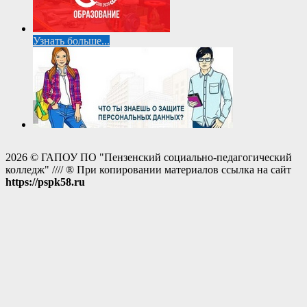
Узнать больше...
2026 © ГАПОУ ПО "Пензенский социально-педагогический
колледж" //// ® При копировании материалов ссылка на сайт
https://pspk58.ru