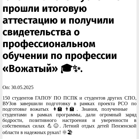
прошли итоговую
аттестацию и получили
свидетельства о
профессиональном
обучении по профессии
«Вожатый» 🎓✨.
On:
30.05.2025
150 студентов ГАПОУ ПО ПСПК и студентов других СПО,
ВУЗов завершили подготовку в рамках проекта РСО по
подготовке вожатых 👩‍🏫👨‍🏫. Знания, полученные
студентами в рамках программы, дали огромный заряд
бодрости, позитивного настроения и уверенности в
собственных силах 💪😊. Летний отдых детей Пензенской
области в надежных руках! 🌞🏖️