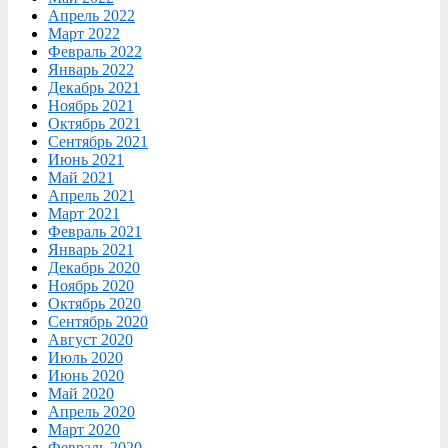
Апрель 2022
Март 2022
Февраль 2022
Январь 2022
Декабрь 2021
Ноябрь 2021
Октябрь 2021
Сентябрь 2021
Июнь 2021
Май 2021
Апрель 2021
Март 2021
Февраль 2021
Январь 2021
Декабрь 2020
Ноябрь 2020
Октябрь 2020
Сентябрь 2020
Август 2020
Июль 2020
Июнь 2020
Май 2020
Апрель 2020
Март 2020
Февраль 2020