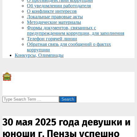
О противодействии коррупции
Об уведомлении работодателя
О конфликте интересов
Локальные правовые акты
Методические материалы
Формы документов, связанных с
предупреждением коррупции, для заполнения
Телефон горячей линии
Обратная связь для сообщений о фактах
коррупции
Конкурсы, Олимпиады
Search
30 мая 2025 года девушки и
юноши г. Пензы успешно