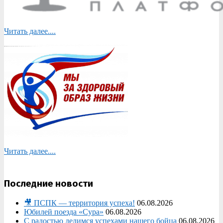
Читать далее....
Читать далее....
Последние новости
🎥 ПСПК — территория успеха!
06.08.2026
Юбилей поезда «Сура»
06.08.2026
С радостью делимся успехами нашего бойца
06.08.2026