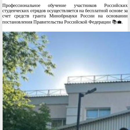
Профессиональное обучение участников Российских
студенческих отрядов осуществляется на бесплатной основе за
счет средств гранта Минобрнауки России на основании
постановления Правительства Российской Федерации 📚💼.