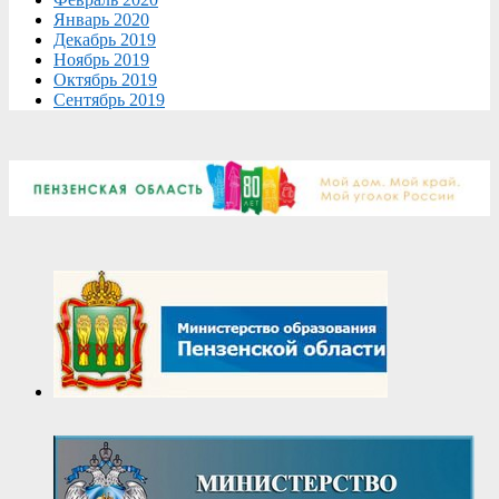
Январь 2020
Декабрь 2019
Ноябрь 2019
Октябрь 2019
Сентябрь 2019