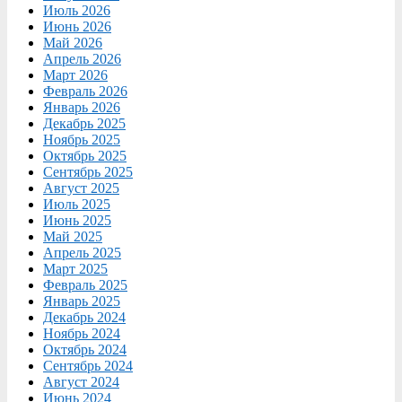
Июль 2026
Июнь 2026
Май 2026
Апрель 2026
Март 2026
Февраль 2026
Январь 2026
Декабрь 2025
Ноябрь 2025
Октябрь 2025
Сентябрь 2025
Август 2025
Июль 2025
Июнь 2025
Май 2025
Апрель 2025
Март 2025
Февраль 2025
Январь 2025
Декабрь 2024
Ноябрь 2024
Октябрь 2024
Сентябрь 2024
Август 2024
Июнь 2024