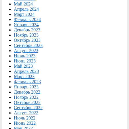
Май 2024
Апрель 2024
Март 2024
Февраль 2024
Январь 2024
Декабрь 2023
Ноябрь 2023
Октябрь 2023
Сентябрь 2023
Август 2023
Июль 2023
Июнь 2023
Май 2023
Апрель 2023
Март 2023
Февраль 2023
Январь 2023
Декабрь 2022
Ноябрь 2022
Октябрь 2022
Сентябрь 2022
Август 2022
Июль 2022
Июнь 2022
Май 2022