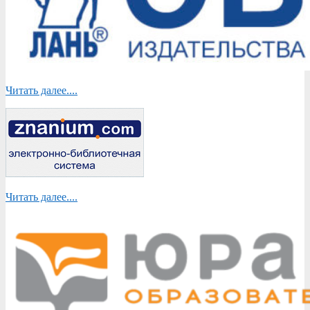
Читать далее....
Читать далее....