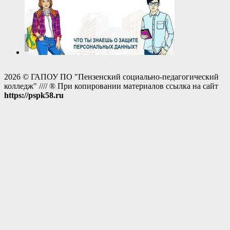
2026 © ГАПОУ ПО "Пензенский социально-педагогический
колледж" //// ® При копировании материалов ссылка на сайт
https://pspk58.ru