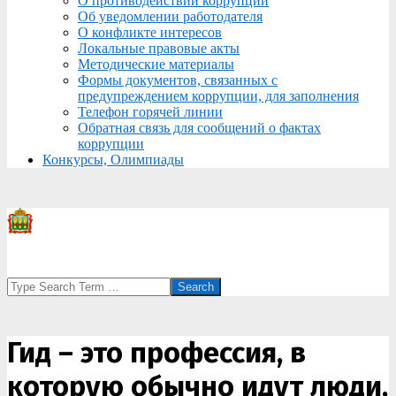
О противодействии коррупции
Об уведомлении работодателя
О конфликте интересов
Локальные правовые акты
Методические материалы
Формы документов, связанных с
предупреждением коррупции, для заполнения
Телефон горячей линии
Обратная связь для сообщений о фактах
коррупции
Конкурсы, Олимпиады
Search
Гид – это профессия, в
которую обычно идут люди,