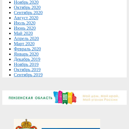
Ноябрь 2020
Октябрь 2020
Сентябрь 2020
Август 2020
Июль 2020
Июнь 2020
Май 2020
Апрель 2020
Март 2020
Февраль 2020
Январь 2020
Декабрь 2019
Ноябрь 2019
Октябрь 2019
Сентябрь 2019