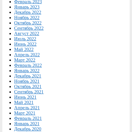
Февраль 2023
Январь 2023
Декабрь 2022
Ноябрь 2022
Октябрь 2022
Сентябрь 2022
Август 2022
Июль 2022
Июнь 2022
Май 2022
Апрель 2022
Март 2022
Февраль 2022
Январь 2022
Декабрь 2021
Ноябрь 2021
Октябрь 2021
Сентябрь 2021
Июнь 2021
Май 2021
Апрель 2021
Март 2021
Февраль 2021
Январь 2021
Декабрь 2020