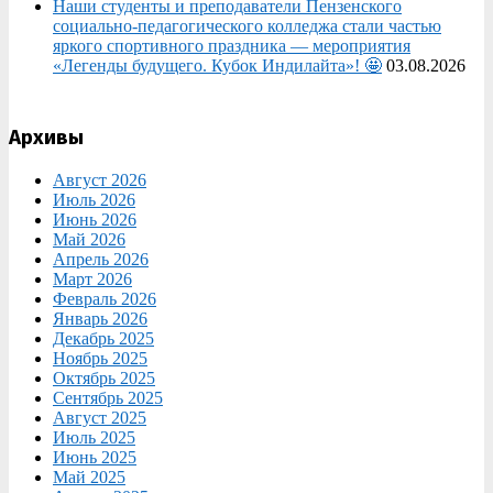
Наши студенты и преподаватели Пензенского
социально‑педагогического колледжа стали частью
яркого спортивного праздника — мероприятия
«Легенды будущего. Кубок Индилайта»! 🤩
03.08.2026
Архивы
Август 2026
Июль 2026
Июнь 2026
Май 2026
Апрель 2026
Март 2026
Февраль 2026
Январь 2026
Декабрь 2025
Ноябрь 2025
Октябрь 2025
Сентябрь 2025
Август 2025
Июль 2025
Июнь 2025
Май 2025