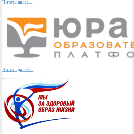
Читать далее....
Читать далее....