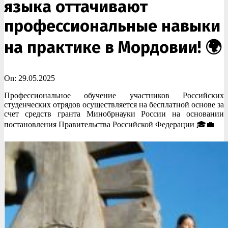
языка оттачивают
профессиональные навыки
на практике в Мордовии! 🌍
On:
29.05.2025
Профессиональное обучение участников Российских
студенческих отрядов осуществляется на бесплатной основе за
счет средств гранта Минобрнауки России на основании
постановления Правительства Российской Федерации 🎓💼