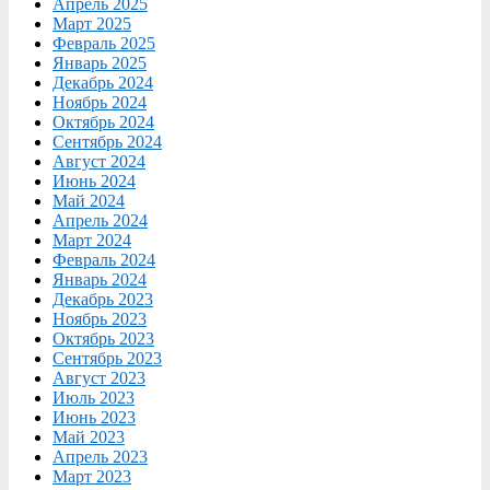
Апрель 2025
Март 2025
Февраль 2025
Январь 2025
Декабрь 2024
Ноябрь 2024
Октябрь 2024
Сентябрь 2024
Август 2024
Июнь 2024
Май 2024
Апрель 2024
Март 2024
Февраль 2024
Январь 2024
Декабрь 2023
Ноябрь 2023
Октябрь 2023
Сентябрь 2023
Август 2023
Июль 2023
Июнь 2023
Май 2023
Апрель 2023
Март 2023