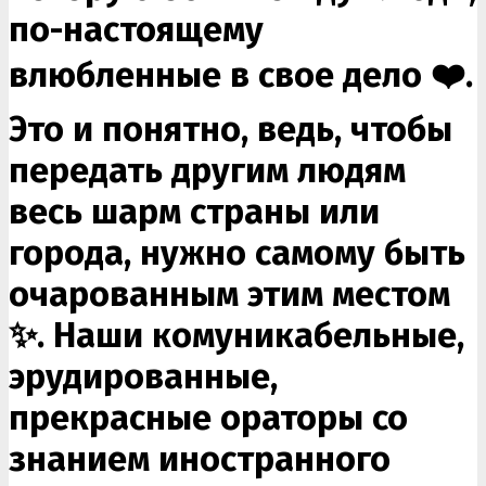
по-настоящему
влюбленные в свое дело ❤️.
Это и понятно, ведь, чтобы
передать другим людям
весь шарм страны или
города, нужно самому быть
очарованным этим местом
✨. Наши комуникабельные,
эрудированные,
прекрасные ораторы со
знанием иностранного