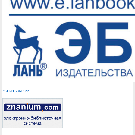
Читать далее....