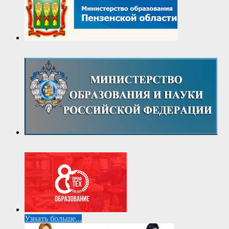
Узнать больше...