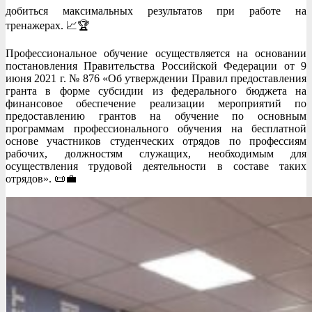
добиться максимальных результатов при работе на
тренажерах. 📈🏆
Профессиональное обучение осуществляется на основании
постановления Правительства Российской Федерации от 9
июня 2021 г. № 876 «Об утверждении Правил предоставления
гранта в форме субсидии из федерального бюджета на
финансовое обеспечение реализации мероприятий по
предоставлению грантов на обучение по основным
программам профессионального обучения на бесплатной
основе участников студенческих отрядов по профессиям
рабочих, должностям служащих, необходимым для
осуществления трудовой деятельности в составе таких
отрядов». 📜💼