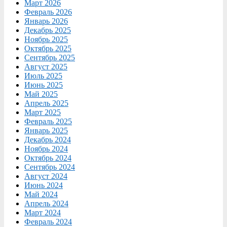
Март 2026
Февраль 2026
Январь 2026
Декабрь 2025
Ноябрь 2025
Октябрь 2025
Сентябрь 2025
Август 2025
Июль 2025
Июнь 2025
Май 2025
Апрель 2025
Март 2025
Февраль 2025
Январь 2025
Декабрь 2024
Ноябрь 2024
Октябрь 2024
Сентябрь 2024
Август 2024
Июнь 2024
Май 2024
Апрель 2024
Март 2024
Февраль 2024