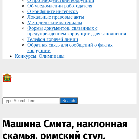
О противодействии коррупции
Об уведомлении работодателя
О конфликте интересов
Локальные правовые акты
Методические материалы
Формы документов, связанных с
предупреждением коррупции, для заполнения
Телефон горячей линии
Обратная связь для сообщений о фактах
коррупции
Конкурсы, Олимпиады
Search
Машина Смита, наклонная
скамья, римский стул,