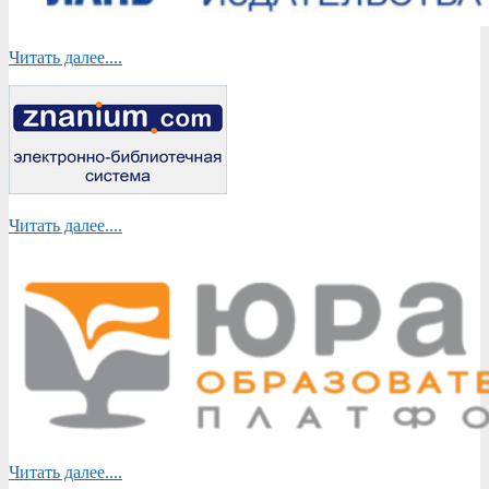
Читать далее....
Читать далее....
Читать далее....