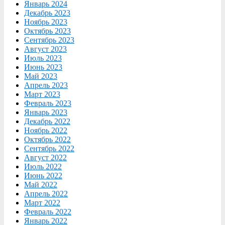
Январь 2024
Декабрь 2023
Ноябрь 2023
Октябрь 2023
Сентябрь 2023
Август 2023
Июль 2023
Июнь 2023
Май 2023
Апрель 2023
Март 2023
Февраль 2023
Январь 2023
Декабрь 2022
Ноябрь 2022
Октябрь 2022
Сентябрь 2022
Август 2022
Июль 2022
Июнь 2022
Май 2022
Апрель 2022
Март 2022
Февраль 2022
Январь 2022