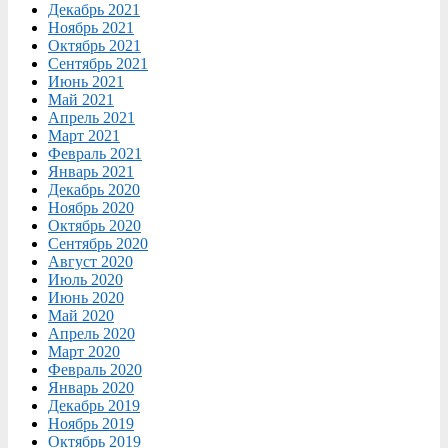
Декабрь 2021
Ноябрь 2021
Октябрь 2021
Сентябрь 2021
Июнь 2021
Май 2021
Апрель 2021
Март 2021
Февраль 2021
Январь 2021
Декабрь 2020
Ноябрь 2020
Октябрь 2020
Сентябрь 2020
Август 2020
Июль 2020
Июнь 2020
Май 2020
Апрель 2020
Март 2020
Февраль 2020
Январь 2020
Декабрь 2019
Ноябрь 2019
Октябрь 2019