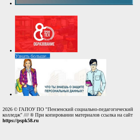
Узнать больше...
2026 © ГАПОУ ПО "Пензенский социально-педагогический
колледж" //// ® При копировании материалов ссылка на сайт
https://pspk58.ru