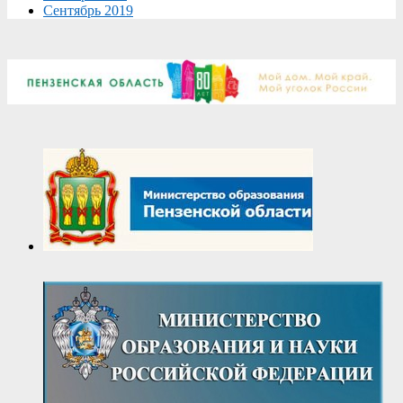
Сентябрь 2019