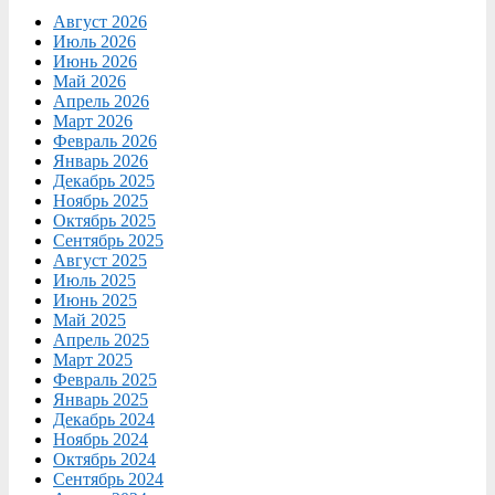
Август 2026
Июль 2026
Июнь 2026
Май 2026
Апрель 2026
Март 2026
Февраль 2026
Январь 2026
Декабрь 2025
Ноябрь 2025
Октябрь 2025
Сентябрь 2025
Август 2025
Июль 2025
Июнь 2025
Май 2025
Апрель 2025
Март 2025
Февраль 2025
Январь 2025
Декабрь 2024
Ноябрь 2024
Октябрь 2024
Сентябрь 2024