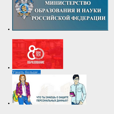
Узнать больше...