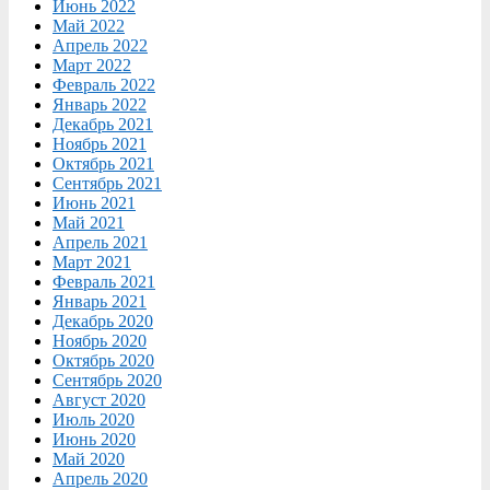
Июнь 2022
Май 2022
Апрель 2022
Март 2022
Февраль 2022
Январь 2022
Декабрь 2021
Ноябрь 2021
Октябрь 2021
Сентябрь 2021
Июнь 2021
Май 2021
Апрель 2021
Март 2021
Февраль 2021
Январь 2021
Декабрь 2020
Ноябрь 2020
Октябрь 2020
Сентябрь 2020
Август 2020
Июль 2020
Июнь 2020
Май 2020
Апрель 2020