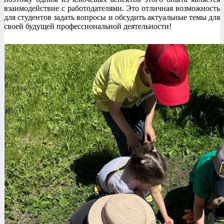
взаимодействие с работодателями. Это отличная возможность
для студентов задать вопросы и обсудить актуальные темы для
своей будущей профессиональной деятельности!