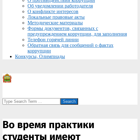
О противодействии коррупции
Об уведомлении работодателя
О конфликте интересов
Локальные правовые акты
Методические материалы
Формы документов, связанных с
предупреждением коррупции, для заполнения
Телефон горячей линии
Обратная связь для сообщений о фактах
коррупции
Конкурсы, Олимпиады
Search
Во время практики
студенты имеют