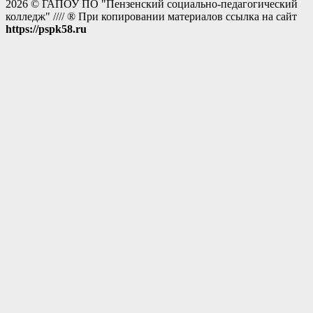
2026 © ГАПОУ ПО "Пензенский социально-педагогический
колледж" //// ® При копировании материалов ссылка на сайт
https://pspk58.ru