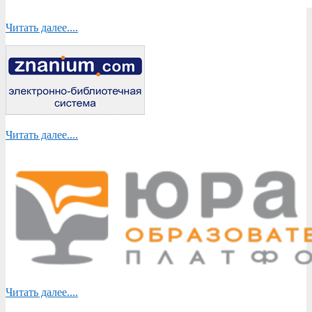
Читать далее....
Читать далее....
Читать далее....