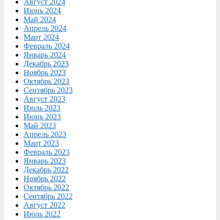
Август 2024
Июнь 2024
Май 2024
Апрель 2024
Март 2024
Февраль 2024
Январь 2024
Декабрь 2023
Ноябрь 2023
Октябрь 2023
Сентябрь 2023
Август 2023
Июль 2023
Июнь 2023
Май 2023
Апрель 2023
Март 2023
Февраль 2023
Январь 2023
Декабрь 2022
Ноябрь 2022
Октябрь 2022
Сентябрь 2022
Август 2022
Июль 2022