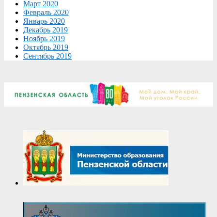
Март 2020
Февраль 2020
Январь 2020
Декабрь 2019
Ноябрь 2019
Октябрь 2019
Сентябрь 2019