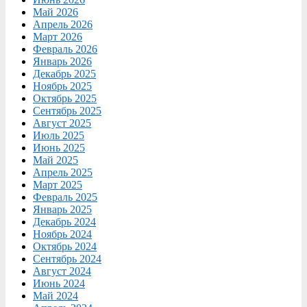
Май 2026
Апрель 2026
Март 2026
Февраль 2026
Январь 2026
Декабрь 2025
Ноябрь 2025
Октябрь 2025
Сентябрь 2025
Август 2025
Июль 2025
Июнь 2025
Май 2025
Апрель 2025
Март 2025
Февраль 2025
Январь 2025
Декабрь 2024
Ноябрь 2024
Октябрь 2024
Сентябрь 2024
Август 2024
Июнь 2024
Май 2024