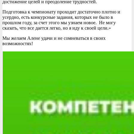
достижение целей и преодоление трудностей.
Подготовка к чемпионату проходит достаточно плотно и
усердно, есть конкурсные задания, которых не было в
прошлом году, за счет этого мы узнаем новое. Не могу
сказать, что все дается легко, но я иду к своей цели.»
Мы желаем Алене удачи и не сомневаться в своих
возможностях!