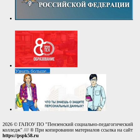
Узнать больше...
2026 © ГАПОУ ПО "Пензенский социально-педагогический
колледж" //// ® При копировании материалов ссылка на сайт
https://pspk58.ru