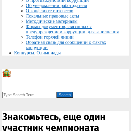
О противодействии коррупции
Об уведомлении работодателя
О конфликте интересов
Локальные правовые акты
Методические материалы
Формы документов, связанных с
предупреждением коррупции, для заполнения
Телефон горячей линии
Обратная связь для сообщений о фактах
коррупции
Конкурсы, Олимпиады
Search
Знакомьтесь, еще один
участник чемпионата