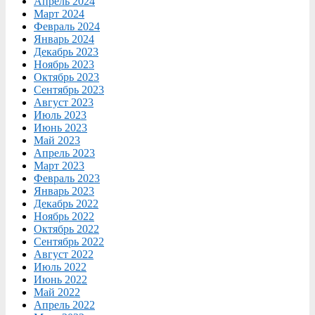
Апрель 2024
Март 2024
Февраль 2024
Январь 2024
Декабрь 2023
Ноябрь 2023
Октябрь 2023
Сентябрь 2023
Август 2023
Июль 2023
Июнь 2023
Май 2023
Апрель 2023
Март 2023
Февраль 2023
Январь 2023
Декабрь 2022
Ноябрь 2022
Октябрь 2022
Сентябрь 2022
Август 2022
Июль 2022
Июнь 2022
Май 2022
Апрель 2022