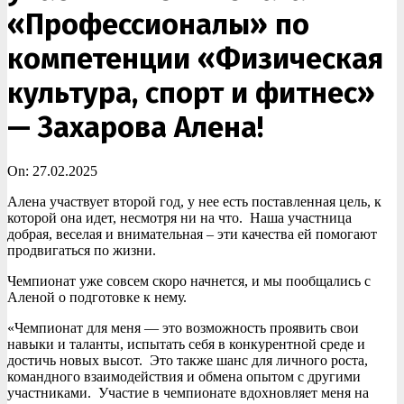
«Профессионалы» по
компетенции «Физическая
культура, спорт и фитнес»
— Захарова Алена!
On:
27.02.2025
Алена участвует второй год, у нее есть поставленная цель, к
которой она идет, несмотря ни на что. Наша участница
добрая, веселая и внимательная – эти качества ей помогают
продвигаться по жизни.
Чемпионат уже совсем скоро начнется, и мы пообщались с
Аленой о подготовке к нему.
«Чемпионат для меня — это возможность проявить свои
навыки и таланты, испытать себя в конкурентной среде и
достичь новых высот. Это также шанс для личного роста,
командного взаимодействия и обмена опытом с другими
участниками. Участие в чемпионате вдохновляет меня на