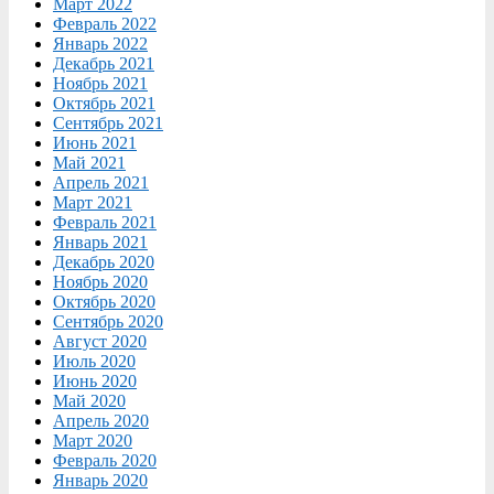
Март 2022
Февраль 2022
Январь 2022
Декабрь 2021
Ноябрь 2021
Октябрь 2021
Сентябрь 2021
Июнь 2021
Май 2021
Апрель 2021
Март 2021
Февраль 2021
Январь 2021
Декабрь 2020
Ноябрь 2020
Октябрь 2020
Сентябрь 2020
Август 2020
Июль 2020
Июнь 2020
Май 2020
Апрель 2020
Март 2020
Февраль 2020
Январь 2020