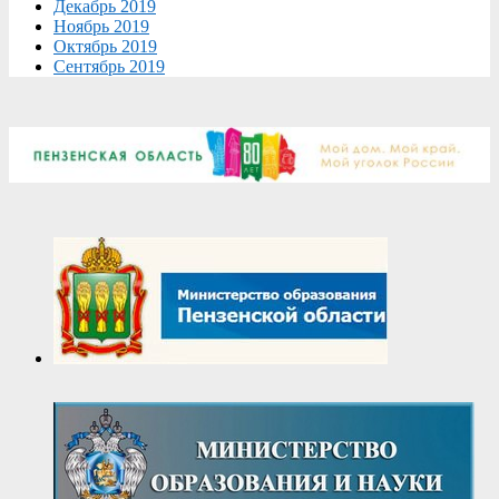
Декабрь 2019
Ноябрь 2019
Октябрь 2019
Сентябрь 2019