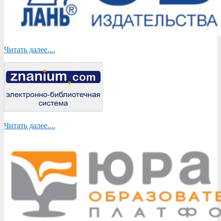
Читать далее....
Читать далее....