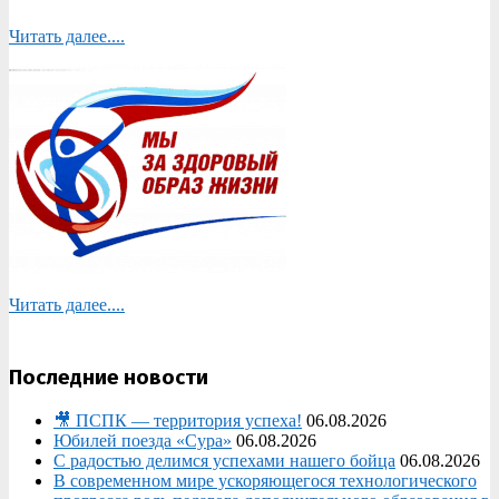
Читать далее....
Читать далее....
Последние новости
🎥 ПСПК — территория успеха!
06.08.2026
Юбилей поезда «Сура»
06.08.2026
С радостью делимся успехами нашего бойца
06.08.2026
В современном мире ускоряющегося технологического