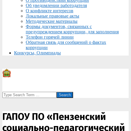
О противодействии коррупции
Об уведомлении работодателя
О конфликте интересов
Локальные правовые акты
Методические материалы
Формы документов, связанных с
предупреждением коррупции, для заполнения
Телефон горячей линии
Обратная связь для сообщений о фактах
коррупции
Конкурсы, Олимпиады
Search
️ГАПОУ ПО «Пензенский
социально-педагогический