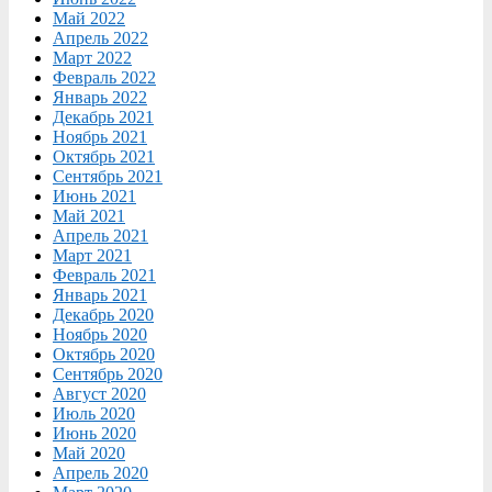
Май 2022
Апрель 2022
Март 2022
Февраль 2022
Январь 2022
Декабрь 2021
Ноябрь 2021
Октябрь 2021
Сентябрь 2021
Июнь 2021
Май 2021
Апрель 2021
Март 2021
Февраль 2021
Январь 2021
Декабрь 2020
Ноябрь 2020
Октябрь 2020
Сентябрь 2020
Август 2020
Июль 2020
Июнь 2020
Май 2020
Апрель 2020