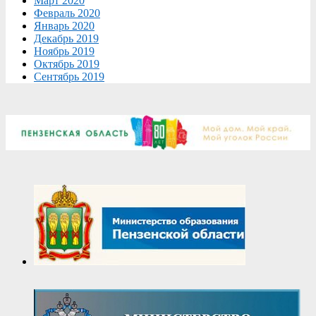
Март 2020
Февраль 2020
Январь 2020
Декабрь 2019
Ноябрь 2019
Октябрь 2019
Сентябрь 2019