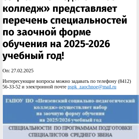
колледж» представляет
перечень специальностей
по заочной форме
обучения на 2025-2026
учебный год!
On:
27.02.2025
Интересующие вопросы можно задавать по телефону (8412)
56-33-52 и электронной почте
pspk_zaochnoe@mail.ru