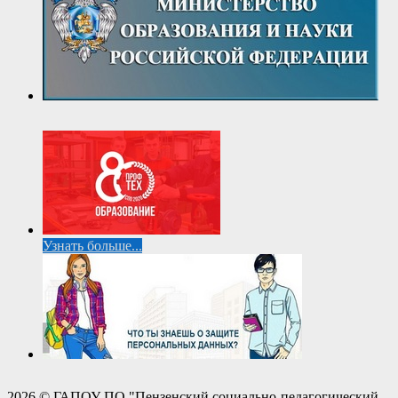
Узнать больше...
2026 © ГАПОУ ПО "Пензенский социально-педагогический