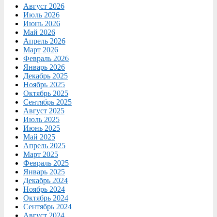
Август 2026
Июль 2026
Июнь 2026
Май 2026
Апрель 2026
Март 2026
Февраль 2026
Январь 2026
Декабрь 2025
Ноябрь 2025
Октябрь 2025
Сентябрь 2025
Август 2025
Июль 2025
Июнь 2025
Май 2025
Апрель 2025
Март 2025
Февраль 2025
Январь 2025
Декабрь 2024
Ноябрь 2024
Октябрь 2024
Сентябрь 2024
Август 2024