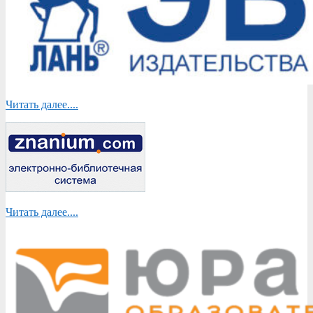
Читать далее....
Читать далее....