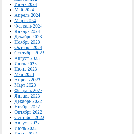
Июнь 2024
Май 2024
Апрель 2024
Март 2024
Февраль 2024
Январь 2024
Декабрь 2023
Ноябрь 2023
Октябрь 2023
Сентябрь 2023
Август 2023
Июль 2023
Июнь 2023
Май 2023
Апрель 2023
Март 2023
Февраль 2023
Январь 2023
Декабрь 2022
Ноябрь 2022
Октябрь 2022
Сентябрь 2022
Август 2022
Июль 2022
Июнь 2022