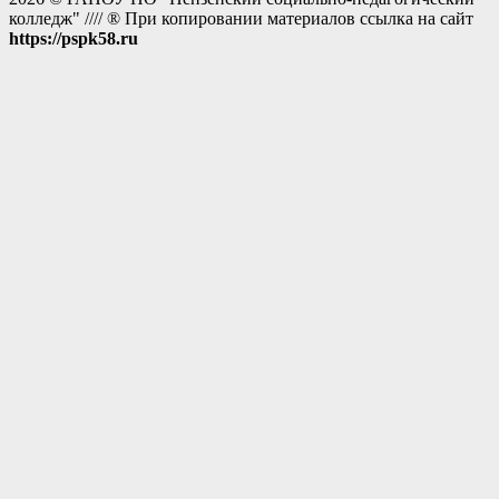
колледж" //// ® При копировании материалов ссылка на сайт
https://pspk58.ru