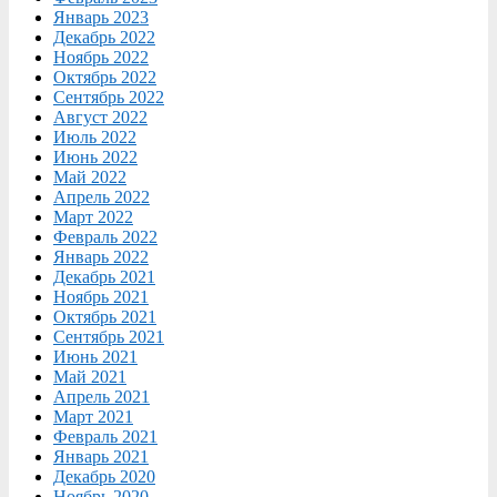
Январь 2023
Декабрь 2022
Ноябрь 2022
Октябрь 2022
Сентябрь 2022
Август 2022
Июль 2022
Июнь 2022
Май 2022
Апрель 2022
Март 2022
Февраль 2022
Январь 2022
Декабрь 2021
Ноябрь 2021
Октябрь 2021
Сентябрь 2021
Июнь 2021
Май 2021
Апрель 2021
Март 2021
Февраль 2021
Январь 2021
Декабрь 2020
Ноябрь 2020