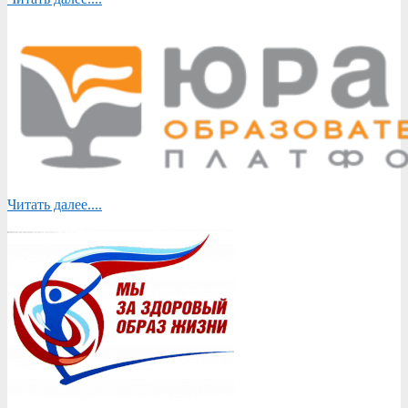
Читать далее....