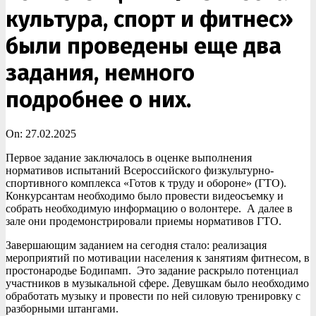
культура, спорт и фитнес»
были проведены еще два
задания, немного
подробнее о них.
On:
27.02.2025
Первое задание заключалось в оценке выполнения
нормативов испытаний Всероссийского физкультурно-
спортивного комплекса «Готов к труду и обороне» (ГТО).
Конкурсантам необходимо было провести видеосъемку и
собрать необходимую информацию о волонтере. А далее в
зале они продемонстрировали приемы нормативов ГТО.
️Завершающим заданием на сегодня стало: реализация
мероприятий по мотивации населения к занятиям фитнесом, в
простонародье Бодипамп. Это задание раскрыло потенциал
участников в музыкальной сфере. Девушкам было необходимо
обработать музыку и провести по ней силовую тренировку с
разборными штангами.