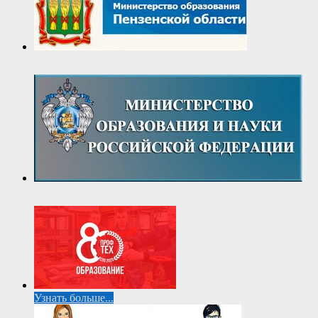
Узнать больше...