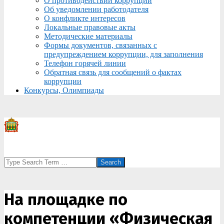
О противодействии коррупции
Об уведомлении работодателя
О конфликте интересов
Локальные правовые акты
Методические материалы
Формы документов, связанных с
предупреждением коррупции, для заполнения
Телефон горячей линии
Обратная связь для сообщений о фактах
коррупции
Конкурсы, Олимпиады
Search
На площадке по
компетенции «Физическая