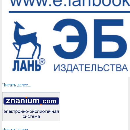
Читать далее....
Читать далее....