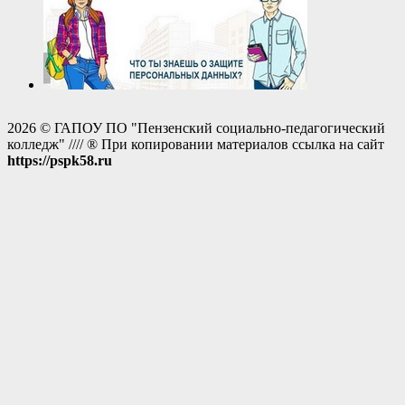
2026 © ГАПОУ ПО "Пензенский социально-педагогический
колледж" //// ® При копировании материалов ссылка на сайт
https://pspk58.ru