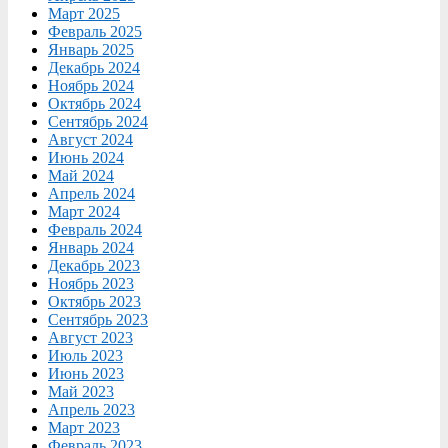
Март 2025
Февраль 2025
Январь 2025
Декабрь 2024
Ноябрь 2024
Октябрь 2024
Сентябрь 2024
Август 2024
Июнь 2024
Май 2024
Апрель 2024
Март 2024
Февраль 2024
Январь 2024
Декабрь 2023
Ноябрь 2023
Октябрь 2023
Сентябрь 2023
Август 2023
Июль 2023
Июнь 2023
Май 2023
Апрель 2023
Март 2023
Февраль 2023