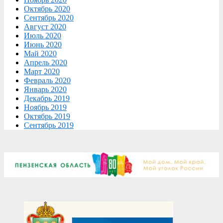
Октябрь 2020
Сентябрь 2020
Август 2020
Июль 2020
Июнь 2020
Май 2020
Апрель 2020
Март 2020
Февраль 2020
Январь 2020
Декабрь 2019
Ноябрь 2019
Октябрь 2019
Сентябрь 2019