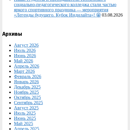
социально‑педагогического колледжа стали частью
яркого спортивного праздника — мероприятия
«Легенды будущего. Кубок Индилайта»! 🤩
03.08.2026
Архивы
Август 2026
Июль 2026
Июнь 2026
Май 2026
Апрель 2026
Март 2026
Февраль 2026
Январь 2026
Декабрь 2025
Ноябрь 2025
Октябрь 2025
Сентябрь 2025
Август 2025
Июль 2025
Июнь 2025
Май 2025
Апрель 2025