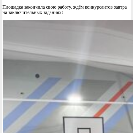
Площадка закончила свою работу, ждём конкурсантов завтра
на заключительных заданиях!