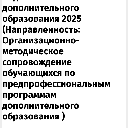
дополнительного
образования 2025
(Направленность:
Организационно-
методическое
сопровождение
обучающихся по
предпрофессиональным
программам
дополнительного
образования )