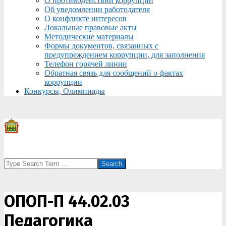
О противодействии коррупции
Об уведомлении работодателя
О конфликте интересов
Локальные правовые акты
Методические материалы
Формы документов, связанных с
предупреждением коррупции, для заполнения
Телефон горячей линии
Обратная связь для сообщений о фактах
коррупции
Конкурсы, Олимпиады
Search
ОПОП-П 44.02.03
Педагогика