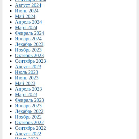
Август 2024
Июнь 2024
Май 2024
Апрель 2024
Март 2024
Февраль 2024
Январь 2024
Декабрь 2023
Ноябрь 2023
Октябрь 2023
Сентябрь 2023
Август 2023
Июль 2023
Июнь 2023
Май 2023
Апрель 2023
Март 2023
Февраль 2023
Январь 2023
Декабрь 2022
Ноябрь 2022
Октябрь 2022
Сентябрь 2022
Август 2022