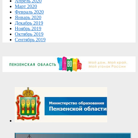
Апрель 2020
Март 2020
Февраль 2020
Январь 2020
Декабрь 2019
Ноябрь 2019
Октябрь 2019
Сентябрь 2019