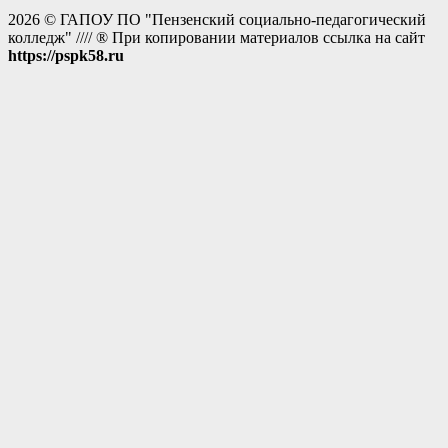
2026 © ГАПОУ ПО "Пензенский социально-педагогический
колледж" //// ® При копировании материалов ссылка на сайт
https://pspk58.ru