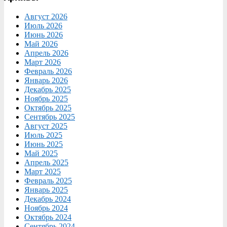
Август 2026
Июль 2026
Июнь 2026
Май 2026
Апрель 2026
Март 2026
Февраль 2026
Январь 2026
Декабрь 2025
Ноябрь 2025
Октябрь 2025
Сентябрь 2025
Август 2025
Июль 2025
Июнь 2025
Май 2025
Апрель 2025
Март 2025
Февраль 2025
Январь 2025
Декабрь 2024
Ноябрь 2024
Октябрь 2024
Сентябрь 2024