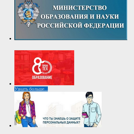
Узнать больше...