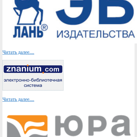
Читать далее....
Читать далее....