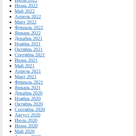
Июль 2022
Июнь 2022
Май 2022
Апрель 2022
Март 2022
Февраль 2022
Январь 2022
Декабрь 2021
Ноябрь 2021
Октябрь 2021
Сентябрь 2021
Июнь 2021
Май 2021
Апрель 2021
Март 2021
Февраль 2021
Январь 2021
Декабрь 2020
Ноябрь 2020
Октябрь 2020
Сентябрь 2020
Август 2020
Июль 2020
Июнь 2020
Май 2020