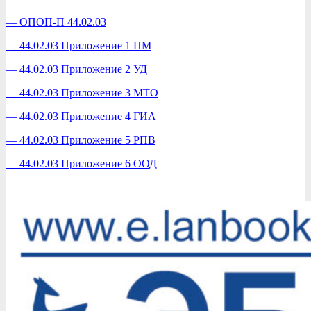
— ОПОП-П 44.02.03
— 44.02.03 Приложение 1 ПМ
— 44.02.03 Приложение 2 УД
— 44.02.03 Приложение 3 МТО
— 44.02.03 Приложение 4 ГИА
— 44.02.03 Приложение 5 РПВ
— 44.02.03 Приложение 6 ООД
2024-
08-
15