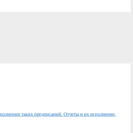
сполнении таких предписаний. Отчеты и их исполнение.