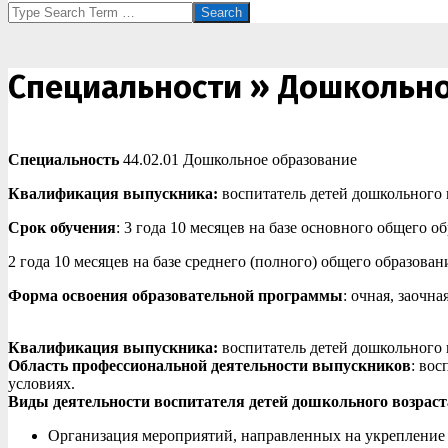
Search
Специальности »
Дошкольно
Специальность
44.02.01 Дошкольное образование
Квалификация выпускника:
воспитатель детей дошкольного 
Срок обучения
: 3 года 10 месяцев на базе основного общего о
2 года 10 месяцев на базе среднего (полного) общего образован
Форма освоения образовательной программы
: очная, заочна
Квалификация выпускника:
воспитатель детей дошкольного 
Область профессиональной деятельности выпускников
: во
условиях.
Виды деятельности воспитателя детей дошкольного возраст
Организация мероприятий, направленных на укрепление з