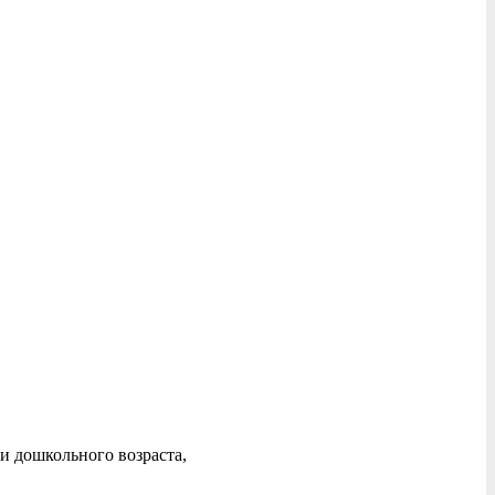
и дошкольного возраста,