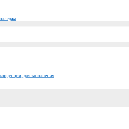
колледжа
коррупции, для заполнения