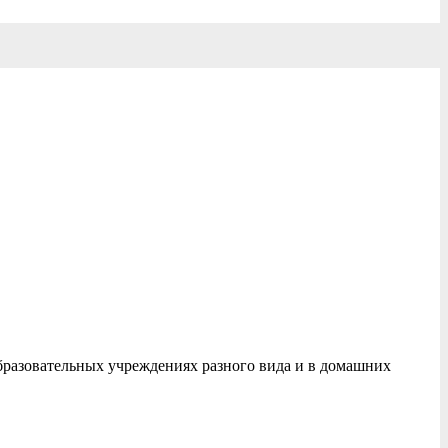
образовательных учреждениях разного вида и в домашних