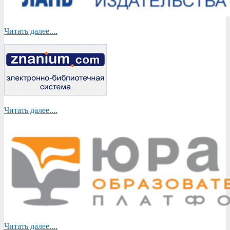
Читать далее....
Читать далее....
Читать далее....