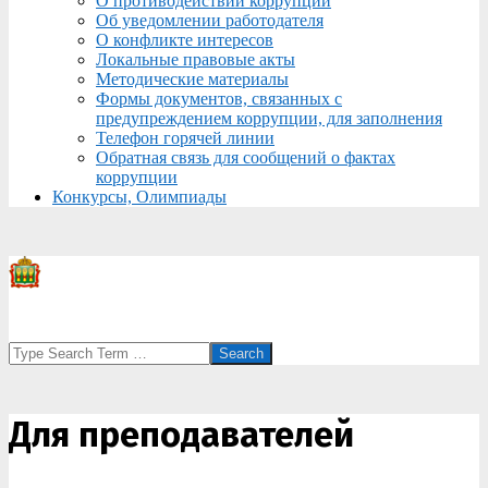
О противодействии коррупции
Об уведомлении работодателя
О конфликте интересов
Локальные правовые акты
Методические материалы
Формы документов, связанных с
предупреждением коррупции, для заполнения
Телефон горячей линии
Обратная связь для сообщений о фактах
коррупции
Конкурсы, Олимпиады
Search
Для преподавателей