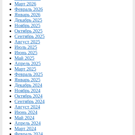
Март 2026
Февраль 2026
Январь 2026
Декабрь 2025
Ноябрь 2025
Октябрь 2025
Сентябрь 2025
Август 2025
Июль 2025
Июнь 2025
Май 2025
Апрель 2025
Март 2025
Февраль 2025
Январь 2025
Декабрь 2024
Ноябрь 2024
Октябрь 2024
Сентябрь 2024
Август 2024
Июнь 2024
Май 2024
Апрель 2024
Март 2024
Февраль 2024