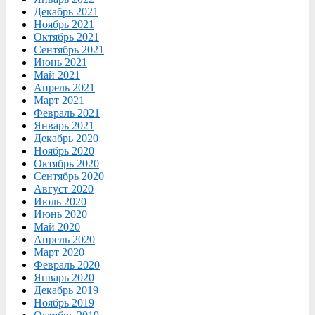
Декабрь 2021
Ноябрь 2021
Октябрь 2021
Сентябрь 2021
Июнь 2021
Май 2021
Апрель 2021
Март 2021
Февраль 2021
Январь 2021
Декабрь 2020
Ноябрь 2020
Октябрь 2020
Сентябрь 2020
Август 2020
Июль 2020
Июнь 2020
Май 2020
Апрель 2020
Март 2020
Февраль 2020
Январь 2020
Декабрь 2019
Ноябрь 2019