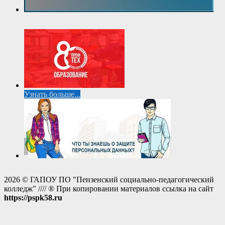
Узнать больше...
2026 © ГАПОУ ПО "Пензенский социально-педагогический
колледж" //// ® При копировании материалов ссылка на сайт
https://pspk58.ru