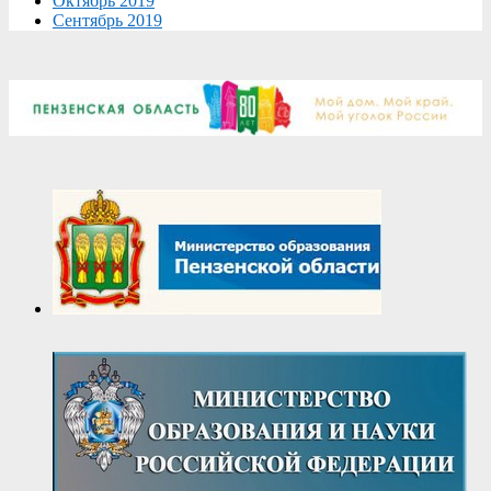
Октябрь 2019
Сентябрь 2019