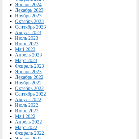
Январь 2024
Декабрь 2023
Ноябрь 2023
Октябрь 2023
Сентябрь 2023
Август 2023
Июль 2023
Июнь 2023
Май 2023
Апрель 2023
Март 2023
Февраль 2023
Январь 2023
Декабрь 2022
Ноябрь 2022
Октябрь 2022
Сентябрь 2022
Август 2022
Июль 2022
Июнь 2022
Май 2022
Апрель 2022
Март 2022
Февраль 2022
Январь 2022