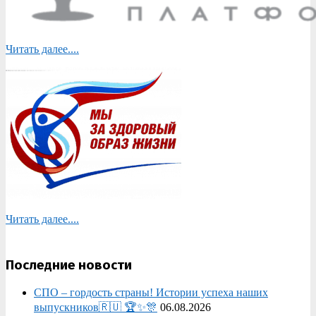
Читать далее....
Читать далее....
Последние новости
СПО – гордость страны! Истории успеха наших
выпускников🇷🇺 🏆✨🎊
06.08.2026