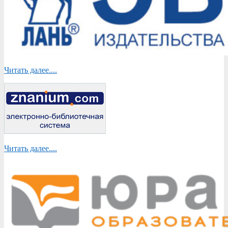
Читать далее....
Читать далее....