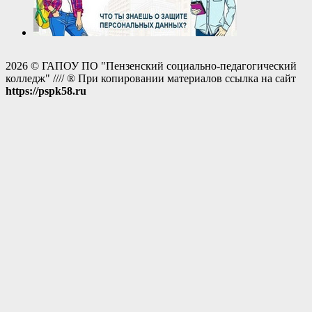
2026 © ГАПОУ ПО "Пензенский социально-педагогический
колледж" //// ® При копировании материалов ссылка на сайт
https://pspk58.ru