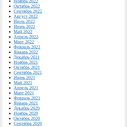
Ноябрь 2022
Октябрь 2022
Сентябрь 2022
Август 2022
Июль 2022
Июнь 2022
Май 2022
Апрель 2022
Март 2022
Февраль 2022
Январь 2022
Декабрь 2021
Ноябрь 2021
Октябрь 2021
Сентябрь 2021
Июнь 2021
Май 2021
Апрель 2021
Март 2021
Февраль 2021
Январь 2021
Декабрь 2020
Ноябрь 2020
Октябрь 2020
Сентябрь 2020