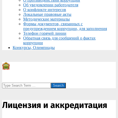
О противодействии коррупции
Об уведомлении работодателя
О конфликте интересов
Локальные правовые акты
Методические материалы
Формы документов, связанных с
предупреждением коррупции, для заполнения
Телефон горячей линии
Обратная связь для сообщений о фактах
коррупции
Конкурсы, Олимпиады
Search
Лицензия и аккредитация