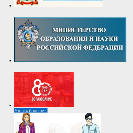
Узнать больше...