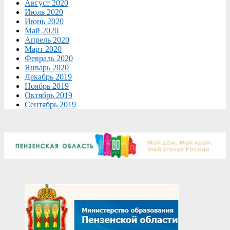
Август 2020
Июль 2020
Июнь 2020
Май 2020
Апрель 2020
Март 2020
Февраль 2020
Январь 2020
Декабрь 2019
Ноябрь 2019
Октябрь 2019
Сентябрь 2019