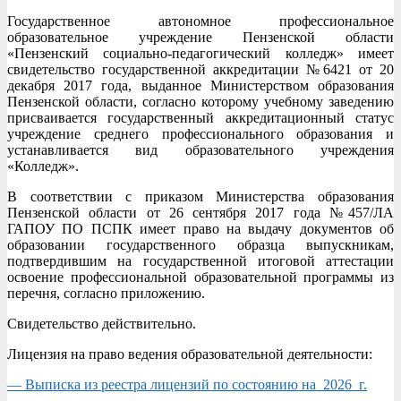
Государственное автономное профессиональное
образовательное учреждение Пензенской области
«Пензенский социально-педагогический колледж» имеет
свидетельство государственной аккредитации №6421 от 20
декабря 2017 года, выданное Министерством образования
Пензенской области, согласно которому учебному заведению
присваивается государственный аккредитационный статус
учреждение среднего профессионального образования и
устанавливается вид образовательного учреждения
«Колледж».
В соответствии с приказом Министерства образования
Пензенской области от 26 сентября 2017 года №457/ЛА
ГАПОУ ПО ПСПК имеет право на выдачу документов об
образовании государственного образца выпускникам,
подтвердившим на государственной итоговой аттестации
освоение профессиональной образовательной программы из
перечня, согласно приложению.
Свидетельство действительно.
Лицензия на право ведения образовательной деятельности:
— Выписка из реестра лицензий по состоянию на 2026 г.