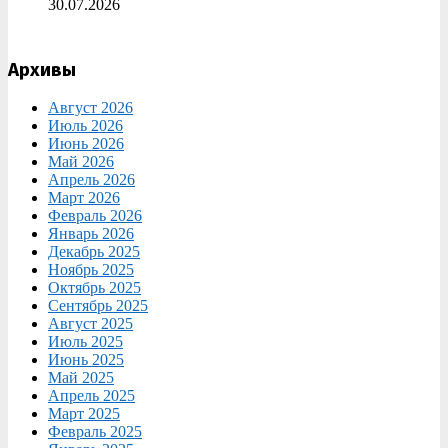
30.07.2026
Архивы
Август 2026
Июль 2026
Июнь 2026
Май 2026
Апрель 2026
Март 2026
Февраль 2026
Январь 2026
Декабрь 2025
Ноябрь 2025
Октябрь 2025
Сентябрь 2025
Август 2025
Июль 2025
Июнь 2025
Май 2025
Апрель 2025
Март 2025
Февраль 2025