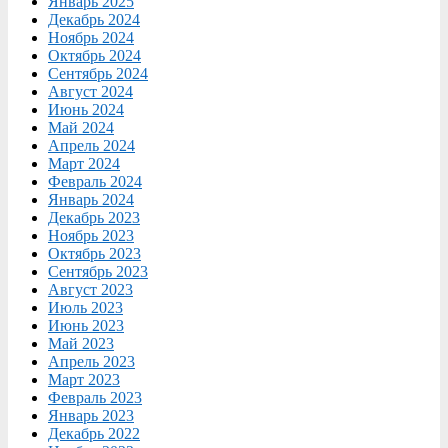
Январь 2025
Декабрь 2024
Ноябрь 2024
Октябрь 2024
Сентябрь 2024
Август 2024
Июнь 2024
Май 2024
Апрель 2024
Март 2024
Февраль 2024
Январь 2024
Декабрь 2023
Ноябрь 2023
Октябрь 2023
Сентябрь 2023
Август 2023
Июль 2023
Июнь 2023
Май 2023
Апрель 2023
Март 2023
Февраль 2023
Январь 2023
Декабрь 2022