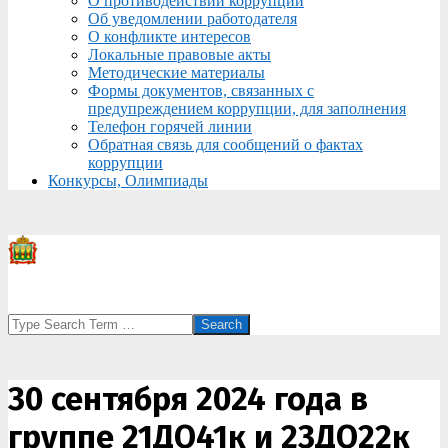
О противодействии коррупции
Об уведомлении работодателя
О конфликте интересов
Локальные правовые акты
Методические материалы
Формы документов, связанных с
предупреждением коррупции, для заполнения
Телефон горячей линии
Обратная связь для сообщений о фактах
коррупции
Конкурсы, Олимпиады
Search
30 сентября 2024 года в
группе 21ДО41к и 23ДО22к