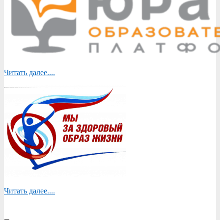
Читать далее....
Читать далее....