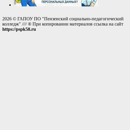
2026 © ГАПОУ ПО "Пензенский социально-педагогический
колледж" //// ® При копировании материалов ссылка на сайт
https://pspk58.ru