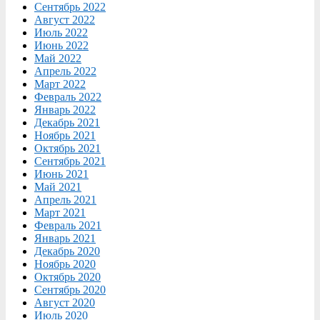
Сентябрь 2022
Август 2022
Июль 2022
Июнь 2022
Май 2022
Апрель 2022
Март 2022
Февраль 2022
Январь 2022
Декабрь 2021
Ноябрь 2021
Октябрь 2021
Сентябрь 2021
Июнь 2021
Май 2021
Апрель 2021
Март 2021
Февраль 2021
Январь 2021
Декабрь 2020
Ноябрь 2020
Октябрь 2020
Сентябрь 2020
Август 2020
Июль 2020