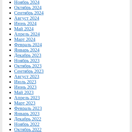
Ноябрь 2024
Октябрь 2024
Сентябрь 2024
Август 2024
Июнь 2024
Май 2024
Апрель 2024
Март 2024
Февраль 2024
Январь 2024
Декабрь 2023
Ноябрь 2023
Октябрь 2023
Сентябрь 2023
Август 2023
Июль 2023
Июнь 2023
Май 2023
Апрель 2023
Март 2023
Февраль 2023
Январь 2023
Декабрь 2022
Ноябрь 2022
Октябрь 2022