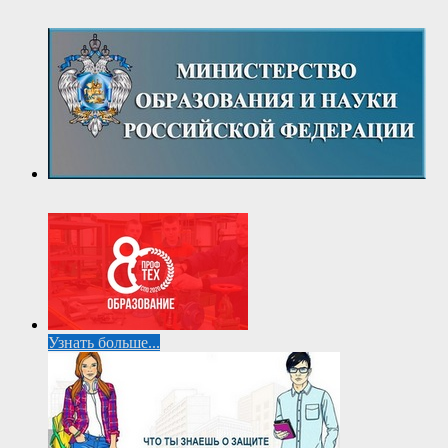
Узнать больше...