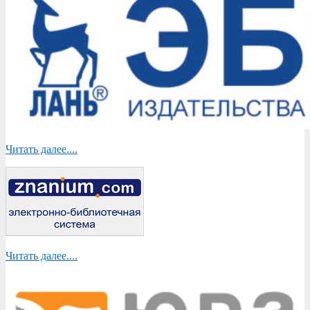
Читать далее....
Читать далее....