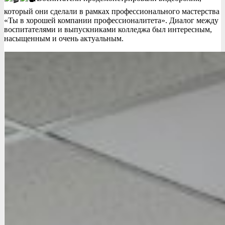
который они сделали в рамках профессионального мастерства
«Ты в хорошей компании профессионалитета». Диалог между
воспитателями и выпускниками колледжа был интересным,
насыщенным и очень актуальным.