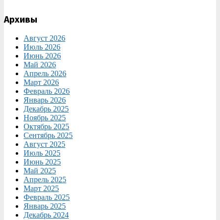
Архивы
Август 2026
Июль 2026
Июнь 2026
Май 2026
Апрель 2026
Март 2026
Февраль 2026
Январь 2026
Декабрь 2025
Ноябрь 2025
Октябрь 2025
Сентябрь 2025
Август 2025
Июль 2025
Июнь 2025
Май 2025
Апрель 2025
Март 2025
Февраль 2025
Январь 2025
Декабрь 2024