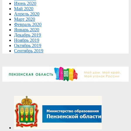
Июнь 2020
Май 2020
Апрель 2020
Март 2020
Февраль 2020
Январь 2020
Декабрь 2019
Ноябрь 2019
Октябрь 2019
Сентябрь 2019