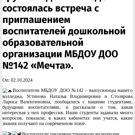
состоялась встреча с
приглашением
воспитателей дошкольной
образовательной
организации МБДОУ ДОО
№142 «Мечта».
On:
02.10.2024
Воспитатели МБДОУ ДОО №142 – выпускницы нашего
колледжа, Устинова Наталья Владимировна и Столярова
Лариса Валентиновна, пообщались с нашими студентами,
будущими воспитателями, и рассказали о том, какая
интересная у них профессия. Наши студенты задавали много
вопросов, показали, в каких кабинетах они учатся, какие
знания получают на современном этапе.
Воспитатели продемонстрировали видеоролик,