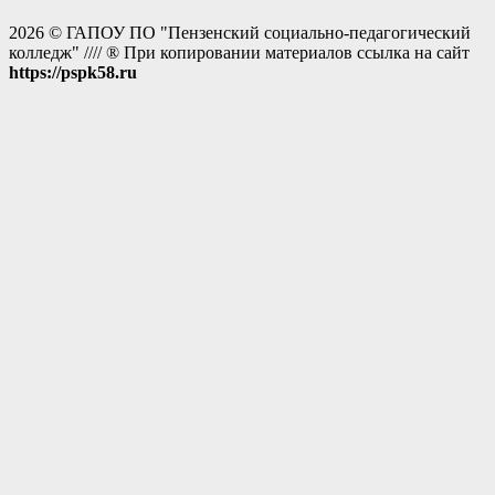
2026 © ГАПОУ ПО "Пензенский социально-педагогический
колледж" //// ® При копировании материалов ссылка на сайт
https://pspk58.ru