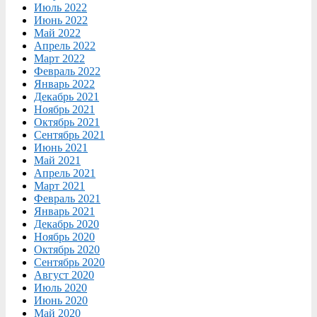
Июль 2022
Июнь 2022
Май 2022
Апрель 2022
Март 2022
Февраль 2022
Январь 2022
Декабрь 2021
Ноябрь 2021
Октябрь 2021
Сентябрь 2021
Июнь 2021
Май 2021
Апрель 2021
Март 2021
Февраль 2021
Январь 2021
Декабрь 2020
Ноябрь 2020
Октябрь 2020
Сентябрь 2020
Август 2020
Июль 2020
Июнь 2020
Май 2020