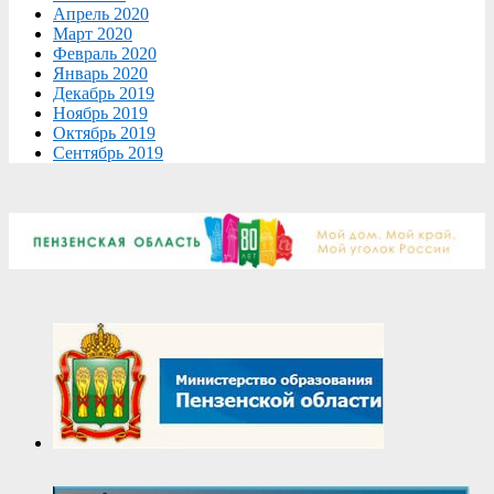
Апрель 2020
Март 2020
Февраль 2020
Январь 2020
Декабрь 2019
Ноябрь 2019
Октябрь 2019
Сентябрь 2019