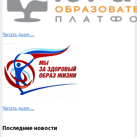
Читать далее....
Читать далее....
Последние новости