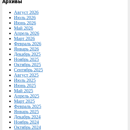
Архивы
Август 2026
Июль 2026
Июнь 2026
Май 2026
Апрель 2026
Март 2026
Февраль 2026
Январь 2026
Декабрь 2025
Ноябрь 2025
Октябрь 2025
Сентябрь 2025
Август 2025
Июль 2025
Июнь 2025
Май 2025
Апрель 2025
Март 2025
Февраль 2025
Январь 2025
Декабрь 2024
Ноябрь 2024
Октябрь 2024