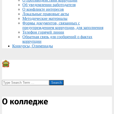
О противодействии коррупции
Об уведомлении работодателя
О конфликте интересов
Локальные правовые акты
Методические материалы
Формы документов, связанных с
предупреждением коррупции, для заполнения
Телефон горячей линии
Обратная связь для сообщений о фактах
коррупции
Конкурсы, Олимпиады
Search
О колледже