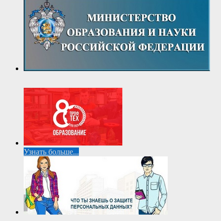
Узнать больше...