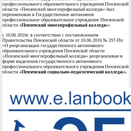
профессионального образовательного учреждения Пензенской
области «Пензенский многопрофильный колледж» был
переименован в Государственное автономное
профессиональное образовательное учреждение Пензенской
области
«Пензенский многопрофильный колледж»
;
с 10.06 2016г. в соответствии с постановлением
Правительства Пензенской области от 10.06 2016 № 297-Пп
«О реорганизации государственного автономного
образовательного учреждения Пензенской области
«Пензенский многопрофильный колледж» реорганизован в
форме выделения государственного автономного
профессионального образовательного учреждения Пензенской
области
«Пензенский социально-педагогический колледж».
2016-
10-
14