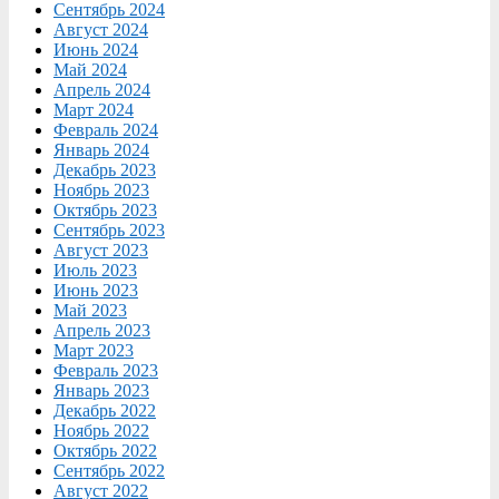
Сентябрь 2024
Август 2024
Июнь 2024
Май 2024
Апрель 2024
Март 2024
Февраль 2024
Январь 2024
Декабрь 2023
Ноябрь 2023
Октябрь 2023
Сентябрь 2023
Август 2023
Июль 2023
Июнь 2023
Май 2023
Апрель 2023
Март 2023
Февраль 2023
Январь 2023
Декабрь 2022
Ноябрь 2022
Октябрь 2022
Сентябрь 2022
Август 2022