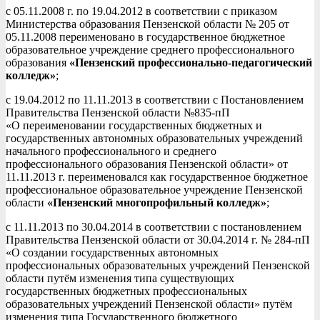
с 05.11.2008 г. по 19.04.2012 в соответствии с приказом
Министерства образования Пензенской области № 205 от
05.11.2008 переименовано в государственное бюджетное
образовательное учреждение среднего профессионального
образования
«Пензенский профессионально-педагогический
колледж»
;
с 19.04.2012 по 11.11.2013 в соответствии с Постановлением
Правительства Пензенской области №835-пП
«О переименовании государственных бюджетных и
государственных автономных образовательных учреждений
начального профессионального и среднего
профессионального образования Пензенской области» от
11.11.2013 г. переименовался как государственное бюджетное
профессиональное образовательное учреждение Пензенской
области
«Пензенский многопрофильный колледж»
;
с 11.11.2013 по 30.04.2014 в соответствии с постановлением
Правительства Пензенской области от 30.04.2014 г. № 284-пП
«О создании государственных автономных
профессиональных образовательных учреждений Пензенской
области путём изменения типа существующих
государственных бюджетных профессиональных
образовательных учреждений Пензенской области» путём
изменения типа Государственного бюджетного