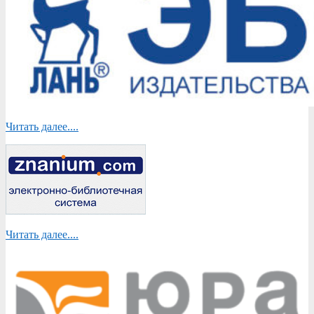
Читать далее....
Читать далее....