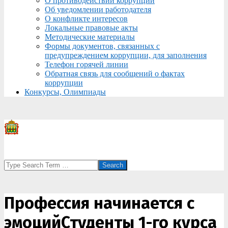
О противодействии коррупции
Об уведомлении работодателя
О конфликте интересов
Локальные правовые акты
Методические материалы
Формы документов, связанных с
предупреждением коррупции, для заполнения
Телефон горячей линии
Обратная связь для сообщений о фактах
коррупции
Конкурсы, Олимпиады
Search
Профессия начинается с
эмоцийСтуденты 1-го курса