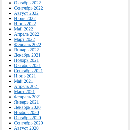
Октябрь 2022
Сентябрь 2022
Август 2022
Июль 2022
Июнь 2022
Май 2022
Апрель 2022
Март 2022
Февраль 2022
Январь 2022
Декабрь 2021
Ноябрь 2021
Октябрь 2021
Сентябрь 2021
Июнь 2021
Май 2021
Апрель 2021
Март 2021
Февраль 2021
Январь 2021
Декабрь 2020
Ноябрь 2020
Октябрь 2020
Сентябрь 2020
Август 2020