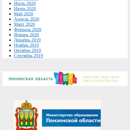
Июль 2020
Июнь 2020
Май 2020
Апрель 2020
Март 2020
Февраль 2020
Январь 2020
Декабрь 2019
Ноябрь 2019
Октябрь 2019
Сентябрь 2019