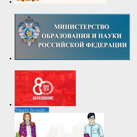
Узнать больше...