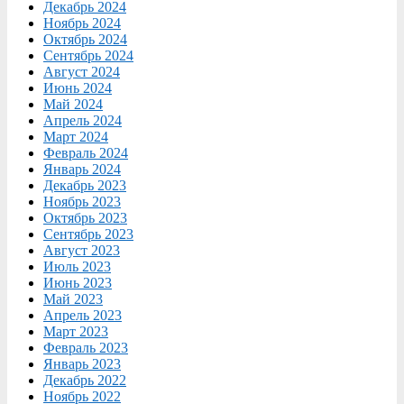
Декабрь 2024
Ноябрь 2024
Октябрь 2024
Сентябрь 2024
Август 2024
Июнь 2024
Май 2024
Апрель 2024
Март 2024
Февраль 2024
Январь 2024
Декабрь 2023
Ноябрь 2023
Октябрь 2023
Сентябрь 2023
Август 2023
Июль 2023
Июнь 2023
Май 2023
Апрель 2023
Март 2023
Февраль 2023
Январь 2023
Декабрь 2022
Ноябрь 2022