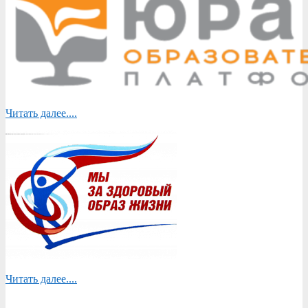
Читать далее....
Читать далее....