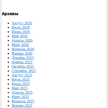
Архивы
Август 2026
Июль 2026
Июнь 2026
Май 2026
Апрель 2026
Март 2026
Февраль 2026
Январь 2026
Декабрь 2025
Ноябрь 2025
Октябрь 2025
Сентябрь 2025
Август 2025
Июль 2025
Июнь 2025
Май 2025
Апрель 2025
Март 2025
Февраль 2025
Январь 2025