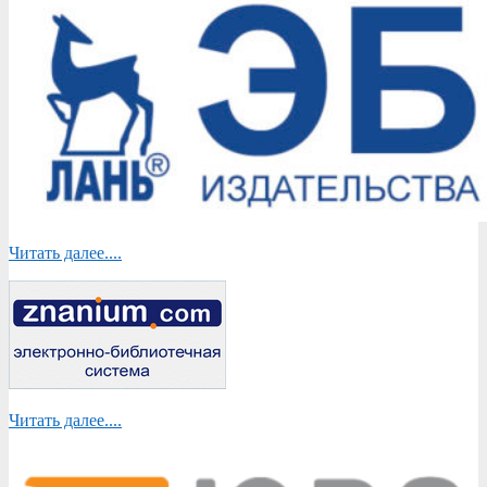
Читать далее....
Читать далее....