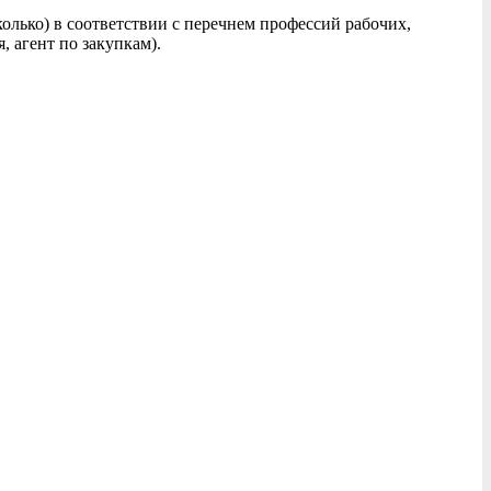
лько) в соответствии с перечнем профессий рабочих,
 агент по закупкам).