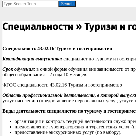
Search
Специальности » Туризм и г
Специальность 43.02.16 Туризм и гостеприимство
Квалификация выпускника:
специалист по туризму и гостепр
Срок обучения:
в очной форме обучения вне зависимости от при
общего образования – 2 года 10 месяцев.
ФГОС специальности 43.02.16 Туризм и гостеприимство
Область профессиональной деятельности, в которой выпуск
услуг населению (предоставление персональных услуг, услуги 
Виды деятельности специалистов по туризму и гостеприимс
организация и контроль текущей деятельности служб пре
предоставление туроператорских и турагентских услуг (п
предоставление экскурсионных услуг (по выбору).