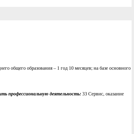
его общего образования – 1 год 10 месяцев; на базе основного
вить профессиональную деятельность:
33 Сервис, оказание