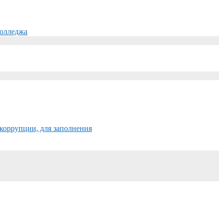
колледжа
коррупции, для заполнения