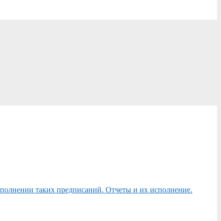
сполнении таких предписаний. Отчеты и их исполнение.