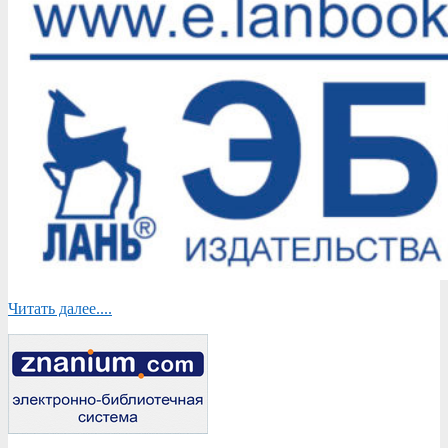
Читать далее....