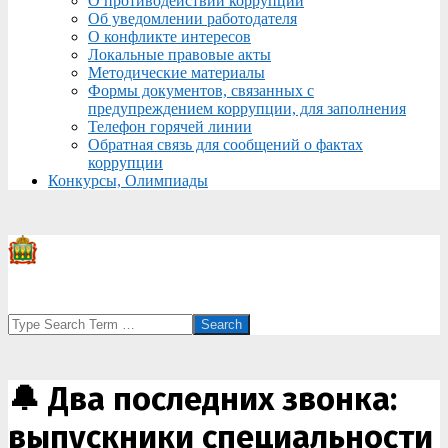
О противодействии коррупции
Об уведомлении работодателя
О конфликте интересов
Локальные правовые акты
Методические материалы
Формы документов, связанных с
предупреждением коррупции, для заполнения
Телефон горячей линии
Обратная связь для сообщений о фактах
коррупции
Конкурсы, Олимпиады
Search
🔔 Два последних звонка:
выпускники специальности