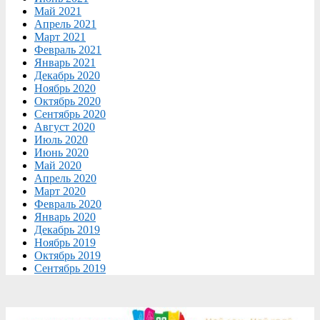
Май 2021
Апрель 2021
Март 2021
Февраль 2021
Январь 2021
Декабрь 2020
Ноябрь 2020
Октябрь 2020
Сентябрь 2020
Август 2020
Июль 2020
Июнь 2020
Май 2020
Апрель 2020
Март 2020
Февраль 2020
Январь 2020
Декабрь 2019
Ноябрь 2019
Октябрь 2019
Сентябрь 2019