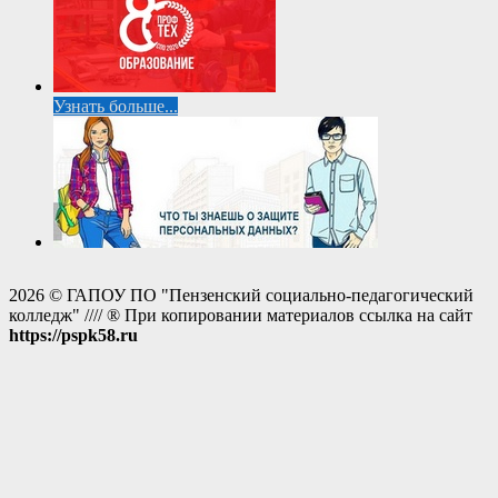
Узнать больше...
2026 © ГАПОУ ПО "Пензенский социально-педагогический
колледж" //// ® При копировании материалов ссылка на сайт
https://pspk58.ru