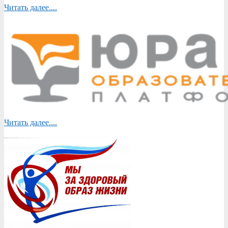
Читать далее....
Читать далее....