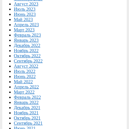
Август 2023
Июль 2023
Июнь 2023
Май 2023
Апрель 2023
Март 2023
Февраль 2023
Январь 2023
Декабрь 2022
Ноябрь 2022
Октябрь 2022
Сентябрь 2022
Август 2022
Июль 2022
Июнь 2022
Май 2022
Апрель 2022
Март 2022
Февраль 2022
Январь 2022
Декабрь 2021
Ноябрь 2021
Октябрь 2021
Сентябрь 2021
Июнь 2021