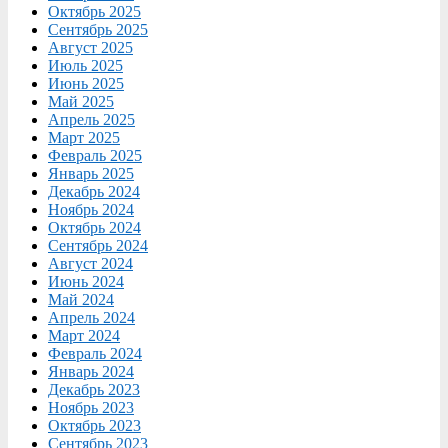
Октябрь 2025
Сентябрь 2025
Август 2025
Июль 2025
Июнь 2025
Май 2025
Апрель 2025
Март 2025
Февраль 2025
Январь 2025
Декабрь 2024
Ноябрь 2024
Октябрь 2024
Сентябрь 2024
Август 2024
Июнь 2024
Май 2024
Апрель 2024
Март 2024
Февраль 2024
Январь 2024
Декабрь 2023
Ноябрь 2023
Октябрь 2023
Сентябрь 2023