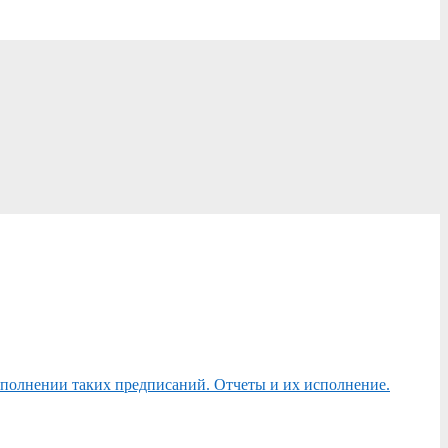
сполнении таких предписаний. Отчеты и их исполнение.