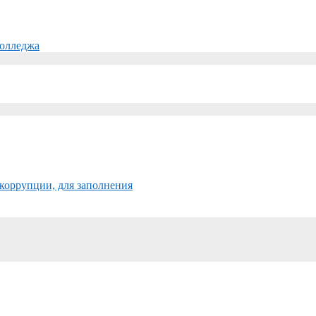
колледжа
коррупции, для заполнения